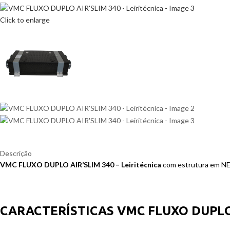
Click to enlarge
Descrição
VMC FLUXO DUPLO AIR’SLIM 340 – Leiritécnica
com estrutura em NEO
CARACTERÍSTICAS VMC FLUXO DUPLO 