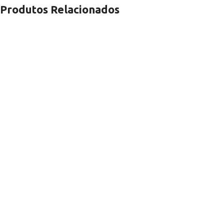
Produtos Relacionados