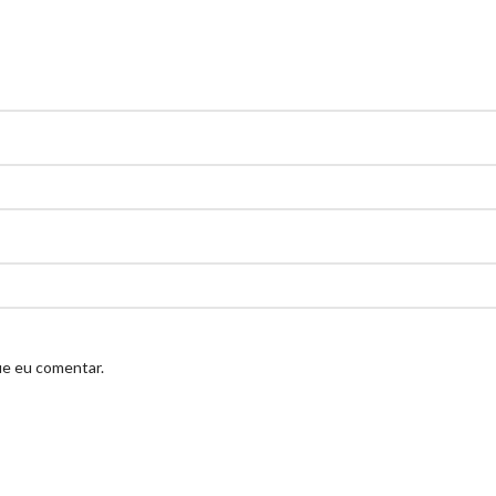
ue eu comentar.