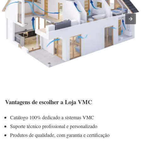
Vantagens de escolher a Loja VMC
Catálogo 100% dedicado a sistemas VMC
Suporte técnico profissional e personalizado
Produtos de qualidade, com garantia e certificação