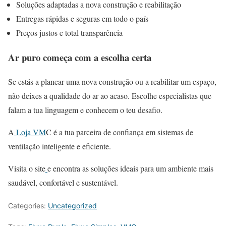
Soluções adaptadas a nova construção e reabilitação
Entregas rápidas e seguras em todo o país
Preços justos e total transparência
Ar puro começa com a escolha certa
Se estás a planear uma nova construção ou a reabilitar um espaço,
não deixes a qualidade do ar ao acaso. Escolhe especialistas que
falam a tua linguagem e conhecem o teu desafio.
A
Loja VM
C é a tua parceira de confiança em sistemas de
ventilação inteligente e eficiente.
Visita o site
e encontra as soluções ideais para um ambiente mais
saudável, confortável e sustentável.
Categories:
Uncategorized