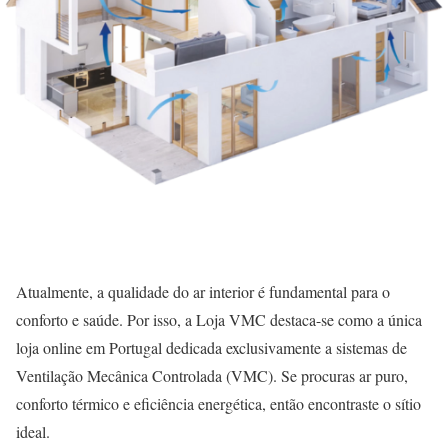
Atualmente, a qualidade do ar interior é fundamental para o
conforto e saúde. Por isso, a Loja VMC destaca-se como a única
loja online em Portugal dedicada exclusivamente a sistemas de
Ventilação Mecânica Controlada (VMC). Se procuras ar puro,
conforto térmico e eficiência energética, então encontraste o sítio
ideal.