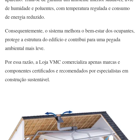
de humidade e poluentes, com temperatura regulada e consumo
de energia reduzido.
Consequentemente, o sistema melhora o bem-estar dos ocupantes,
protege a estrutura do edifício e contribui para uma pegada
ambiental mais leve.
Por essa razão, a Loja VMC comercializa apenas marcas e
componentes certificados e recomendados por especialistas em
construção sustentável.