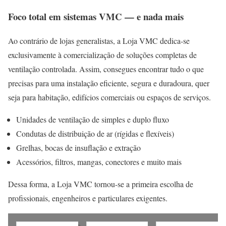
Foco total em sistemas VMC — e nada mais
Ao contrário de lojas generalistas, a Loja VMC dedica-se
exclusivamente à comercialização de soluções completas de
ventilação controlada. Assim, consegues encontrar tudo o que
precisas para uma instalação eficiente, segura e duradoura, quer
seja para habitação, edifícios comerciais ou espaços de serviços.
Unidades de ventilação de simples e duplo fluxo
Condutas de distribuição de ar (rígidas e flexíveis)
Grelhas, bocas de insuflação e extração
Acessórios, filtros, mangas, conectores e muito mais
Dessa forma, a Loja VMC tornou-se a primeira escolha de
profissionais, engenheiros e particulares exigentes.