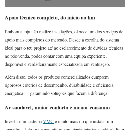
Apoio técnico completo, do início ao fim
Embora a loja não realize instalações, oferece um dos serviços de
apoio mais completos do mercado. Desde a escolha do sistema
ideal para o teu projeto até ao esclarecimento de dúvidas técnicas
no pós-venda, podes contar com uma equipa experiente,
disponível e verdadeiramente especializada em ventilação.
Além disso, todos os produtos comercializados cumprem
rigorosos critérios de desempenho, durabilidade e eficiência
energética — garantindo soluções que fazem a diferença.
Ar saudável, maior conforto e menor consumo
Investir num sistema
VMC
é muito mais do que instalar um
aparelho. Trata-se de garantir um ambiente interior saudável, livre