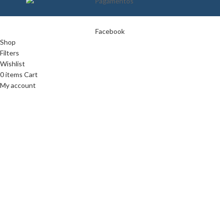
Facebook
Shop
Filters
Wishlist
0
items
Cart
My account