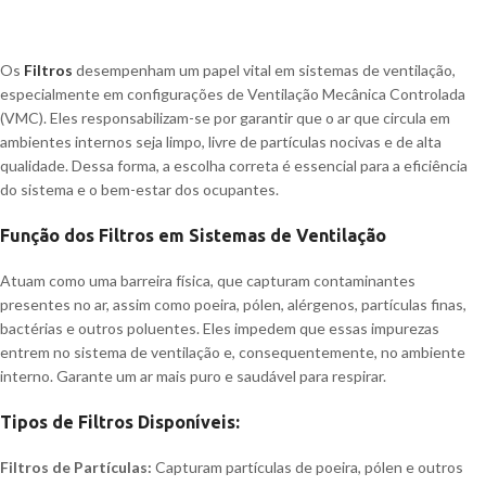
Os
Filtros
desempenham um papel vital em sistemas de ventilação,
especialmente em configurações de Ventilação Mecânica Controlada
(VMC). Eles responsabilizam-se por garantir que o ar que circula em
ambientes internos seja limpo, livre de partículas nocivas e de alta
qualidade. Dessa forma, a escolha correta é essencial para a eficiência
do sistema e o bem-estar dos ocupantes.
Função dos Filtros em Sistemas de Ventilação
Atuam como uma barreira física, que capturam contaminantes
presentes no ar, assim como poeira, pólen, alérgenos, partículas finas,
bactérias e outros poluentes. Eles impedem que essas impurezas
entrem no sistema de ventilação e, consequentemente, no ambiente
interno. Garante um ar mais puro e saudável para respirar.
Tipos de Filtros Disponíveis:
Filtros de Partículas:
Capturam partículas de poeira, pólen e outros