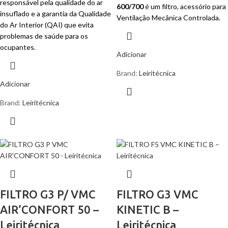
responsável pela qualidade do ar
600/700
é um filtro, acessório para
insuflado e a garantia da Qualidade
Ventilação Mecânica Controlada.
do Ar Interior (QAI) que evita
problemas de saúde para os
ocupantes.
Adicionar
Brand:
Leiritécnica
Adicionar
Brand:
Leiritécnica
FILTRO G3 P/ VMC
FILTRO G3 VMC
AIR’CONFORT 50 –
KINETIC B –
Leiritécnica
Leiritécnica