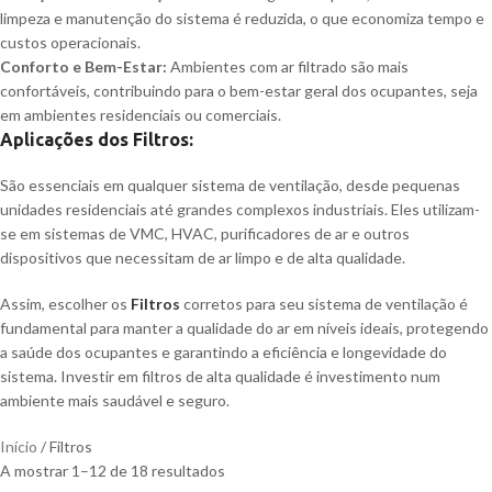
limpeza e manutenção do sistema é reduzida, o que economiza tempo e
custos operacionais.
Conforto e Bem-Estar:
Ambientes com ar filtrado são mais
confortáveis, contribuindo para o bem-estar geral dos ocupantes, seja
em ambientes residenciais ou comerciais.
Aplicações dos Filtros:
São essenciais em qualquer sistema de ventilação, desde pequenas
unidades residenciais até grandes complexos industriais. Eles utilizam-
se em sistemas de VMC, HVAC, purificadores de ar e outros
dispositivos que necessitam de ar limpo e de alta qualidade.
Assim, escolher os
Filtros
corretos para seu sistema de ventilação é
fundamental para manter a qualidade do ar em níveis ideais, protegendo
a saúde dos ocupantes e garantindo a eficiência e longevidade do
sistema. Investir em filtros de alta qualidade é investimento num
ambiente mais saudável e seguro.
Início
Filtros
A mostrar 1–12 de 18 resultados