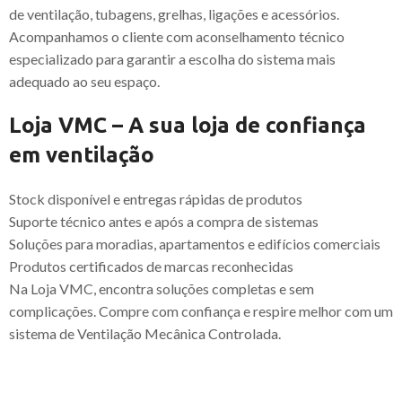
de ventilação, tubagens, grelhas, ligações e acessórios.
Acompanhamos o cliente com aconselhamento técnico
especializado para garantir a escolha do sistema mais
adequado ao seu espaço.
Loja VMC – A sua loja de confiança
em ventilação
Stock disponível e entregas rápidas de produtos
Suporte técnico antes e após a compra de sistemas
Soluções para moradias, apartamentos e edifícios comerciais
Produtos certificados de marcas reconhecidas
Na Loja VMC, encontra soluções completas e sem
complicações. Compre com confiança e respire melhor com um
sistema de Ventilação Mecânica Controlada.