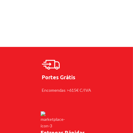
Portes Grátis
Encomendas >615€ C/IVA
Entregas Rápidas