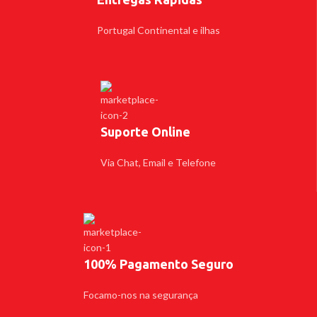
Portugal Continental e ilhas
Suporte Online
Via Chat, Email e Telefone
100% Pagamento Seguro
Focamo-nos na segurança