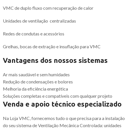
VMC de duplo fluxo com recuperação de calor
Unidades de ventilação centralizadas
Redes de condutas e acessórios
Grelhas, bocas de extração e insuflação para VMC
Vantagens dos nossos sistemas
Ar mais saudável e sem humidades
Redução de condensações e bolores
Melhoria da eficiência energética
Soluções completas e compatíveis com qualquer projeto
Venda e apoio técnico especializado
Na Loja VMC, fornecemos tudo o que precisa para a instalação
do seu sistema de Ventilação Mecânica Controlada: unidades