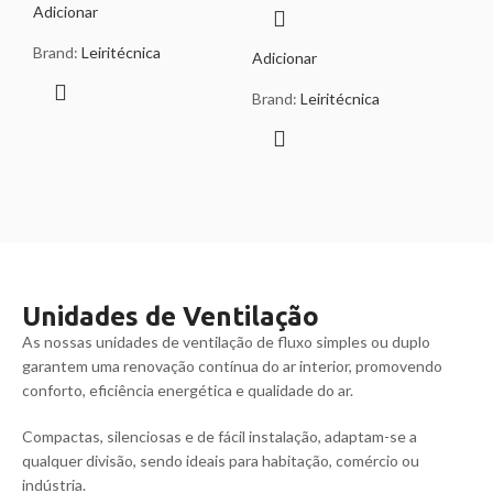
Adicionar
Brand:
Leiritécnica
Adicionar
Brand:
Leiritécnica
Unidades de Ventilação
As nossas unidades de ventilação de fluxo simples ou duplo
garantem uma renovação contínua do ar interior, promovendo
conforto, eficiência energética e qualidade do ar.
Compactas, silenciosas e de fácil instalação, adaptam-se a
qualquer divisão, sendo ideais para habitação, comércio ou
indústria.