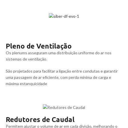
Pleno de Ventilação
Os plenums asseguram uma distribuição uniforme do ar nos
sistemas de ventilação.
São projetados para facilitar a ligação entre condutas e garantir
uma passagem de ar eficiente, com perda mínima de carga e
máxima estanquicidade
Redutores de Caudal
Permitem ajustar o volume de ar em cada divisão, melhorando o