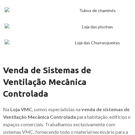
Venda de Sistemas de
Ventilação Mecânica
Controlada
Na
Loja VMC
, somos especialistas na
venda de sistemas de
Ventilação Mecânica Controlada
para habitação, edifícios e
espaços comerciais. Trabalhamos exclusivamente com
sistemas VMC, fornecendo todo o material necessário para a