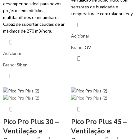
desempenho, ideal para novos
sensores de humidade e
projetos em edifícios
temperatura e controlador Ledy.
multifamiliares e unifamiliares.
Capaz de suportar caudais de ar
máximos de 270 m3/hora.
Adicionar
Brand:
GV
Adicionar
Brand:
Siber
Pico Pro Plus 30 –
Pico Pro Plus 45 –
Ventilação e
Ventilação e