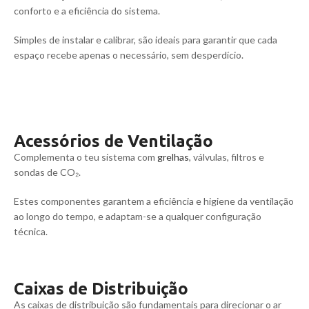
conforto e a eficiência do sistema.
Simples de instalar e calibrar, são ideais para garantir que cada
espaço recebe apenas o necessário, sem desperdício.
Acessórios de Ventilação
Complementa o teu sistema com
grelhas
, válvulas, filtros e
sondas de CO₂.
Estes componentes garantem a eficiência e higiene da ventilação
ao longo do tempo, e adaptam-se a qualquer configuração
técnica.
Caixas de Distribuição
As caixas de distribuição são fundamentais para direcionar o ar