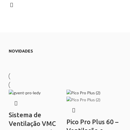
NOVIDADES
Sistema de
Pico Pro Plus 60 –
Ventilação VMC