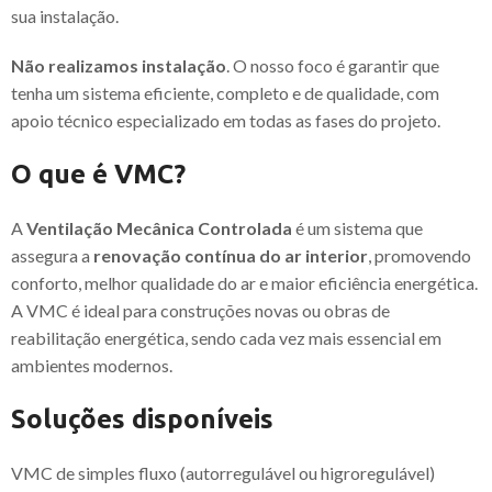
sua instalação.
Não realizamos instalação
. O nosso foco é garantir que
tenha um sistema eficiente, completo e de qualidade, com
apoio técnico especializado em todas as fases do projeto.
O que é VMC?
A
Ventilação Mecânica Controlada
é um sistema que
assegura a
renovação contínua do ar interior
, promovendo
conforto, melhor qualidade do ar e maior eficiência energética.
A VMC é ideal para construções novas ou obras de
reabilitação energética, sendo cada vez mais essencial em
ambientes modernos.
Soluções disponíveis
VMC de simples fluxo (autorregulável ou higroregulável)