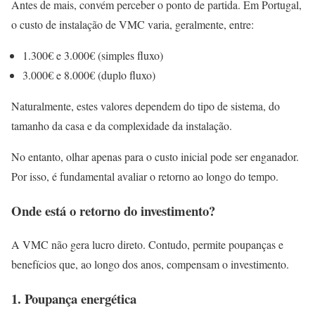
Antes de mais, convém perceber o ponto de partida. Em Portugal,
o custo de instalação de VMC varia, geralmente, entre:
1.300€ e 3.000€ (simples fluxo)
3.000€ e 8.000€ (duplo fluxo)
Naturalmente, estes valores dependem do tipo de sistema, do
tamanho da casa e da complexidade da instalação.
No entanto, olhar apenas para o custo inicial pode ser enganador.
Por isso, é fundamental avaliar o retorno ao longo do tempo.
Onde está o retorno do investimento?
A VMC não gera lucro direto. Contudo, permite poupanças e
benefícios que, ao longo dos anos, compensam o investimento.
1. Poupança energética