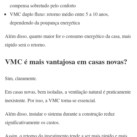
compensa sobretudo pelo conforto
VMC duplo fluxo: retorno médio entre 5 a 10 anos,
dependendo da poupança energética
Além disso, quanto maior for o consumo energético da casa, mais
rápido será o retorno.
VMC é mais vantajosa em casas novas?
Sim, claramente.
Em casas novas, bem isoladas, a ventilação natural é praticamente
inexistente. Por isso, a VMC torna-se essencial.
Além disso, instalar o sistema durante a construção reduz
significativamente os custos.
Assim, o retorno do investimento tende a ser mais rápido e mais