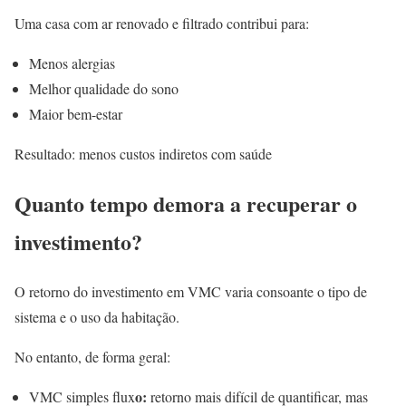
Uma casa com ar renovado e filtrado contribui para:
Menos alergias
Melhor qualidade do sono
Maior bem-estar
Resultado: menos custos indiretos com saúde
Quanto tempo demora a recuperar o
investimento?
O retorno do investimento em VMC varia consoante o tipo de
sistema e o uso da habitação.
No entanto, de forma geral:
o:
VMC simples flux
retorno mais difícil de quantificar, mas