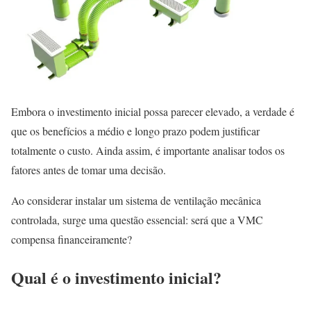
Embora o investimento inicial possa parecer elevado, a verdade é
que os benefícios a médio e longo prazo podem justificar
totalmente o custo. Ainda assim, é importante analisar todos os
fatores antes de tomar uma decisão.
Ao considerar instalar um sistema de ventilação mecânica
controlada, surge uma questão essencial: será que a VMC
compensa financeiramente?
Qual é o investimento inicial?