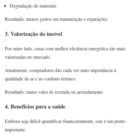
Degradação de materiais
Resultado: menos gastos em manutenção e reparações
3. Valorização do imóvel
Por outro lado, casas com melhor eficiência energética são mais
valorizadas no mercado.
Atualmente, compradores dão cada vez mais importância à
qualidade do ar e ao conforto térmico.
Resultado: maior valor de revenda ou arrendamento
4. Benefícios para a saúde
Embora seja difícil quantificar financeiramente, este é um ponto
importante.