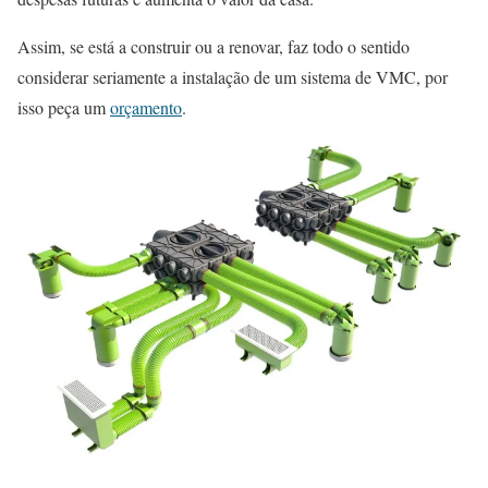
Assim, se está a construir ou a renovar, faz todo o sentido
considerar seriamente a instalação de um sistema de VMC, por
isso peça um
orçamento
.