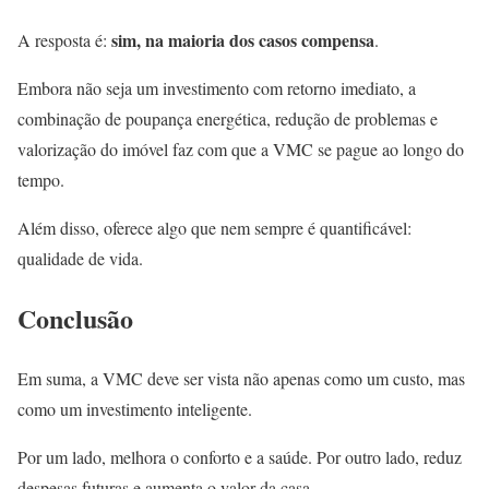
sim, na maioria dos casos compensa
A resposta é:
.
Embora não seja um investimento com retorno imediato, a
combinação de poupança energética, redução de problemas e
valorização do imóvel faz com que a VMC se pague ao longo do
tempo.
Além disso, oferece algo que nem sempre é quantificável:
qualidade de vida.
Conclusão
Em suma, a VMC deve ser vista não apenas como um custo, mas
como um investimento inteligente.
Por um lado, melhora o conforto e a saúde. Por outro lado, reduz
despesas futuras e aumenta o valor da casa.