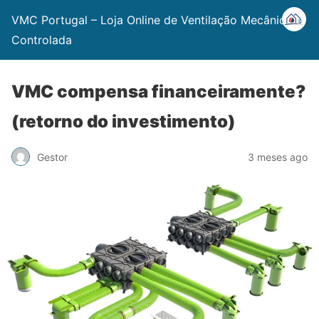
VMC Portugal – Loja Online de Ventilação Mecânica
Controlada
VMC compensa financeiramente?
(retorno do investimento)
Gestor
3 meses ago