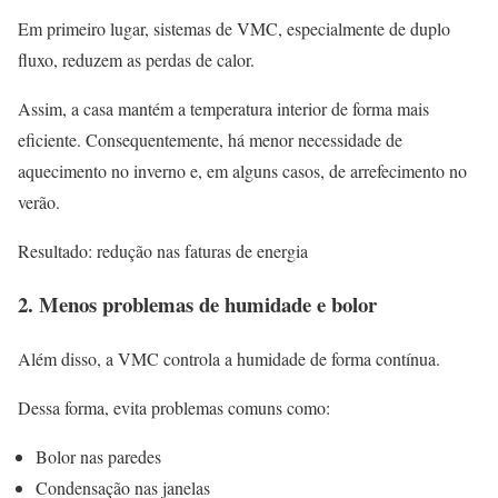
Em primeiro lugar, sistemas de VMC, especialmente de duplo
fluxo, reduzem as perdas de calor.
Assim, a casa mantém a temperatura interior de forma mais
eficiente. Consequentemente, há menor necessidade de
aquecimento no inverno e, em alguns casos, de arrefecimento no
verão.
Resultado: redução nas faturas de energia
2. Menos problemas de humidade e bolor
Além disso, a VMC controla a humidade de forma contínua.
Dessa forma, evita problemas comuns como:
Bolor nas paredes
Condensação nas janelas