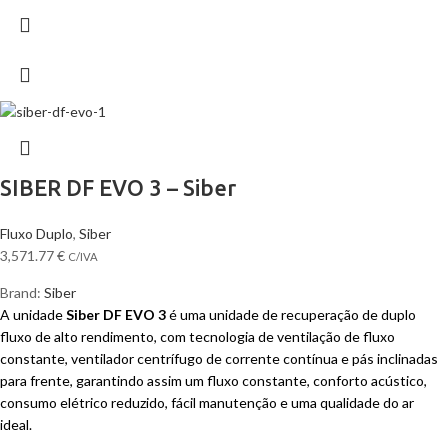
SIBER DF EVO 3 – Siber
Fluxo Duplo
,
Siber
3,571.77
€
C/IVA
Brand:
Siber
A unidade
Siber DF EVO 3
é uma unidade de recuperação de duplo
fluxo de alto rendimento, com tecnologia de ventilação de fluxo
constante, ventilador centrífugo de corrente contínua e pás inclinadas
para frente, garantindo assim um fluxo constante, conforto acústico,
consumo elétrico reduzido, fácil manutenção e uma qualidade do ar
ideal.