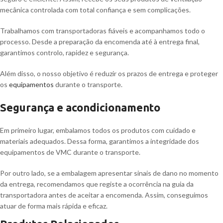
mecânica controlada com total confiança e sem complicações.
Trabalhamos com transportadoras fiáveis e acompanhamos todo o
processo. Desde a preparação da encomenda até à entrega final,
garantimos controlo, rapidez e segurança.
Além disso, o nosso objetivo é reduzir os prazos de entrega e proteger
os
equipamentos
durante o transporte.
Segurança e acondicionamento
Em primeiro lugar, embalamos todos os produtos com cuidado e
materiais adequados. Dessa forma, garantimos a integridade dos
equipamentos de VMC durante o transporte.
Por outro lado, se a embalagem apresentar sinais de dano no momento
da entrega, recomendamos que registe a ocorrência na guia da
transportadora antes de aceitar a encomenda. Assim, conseguimos
atuar de forma mais rápida e eficaz.