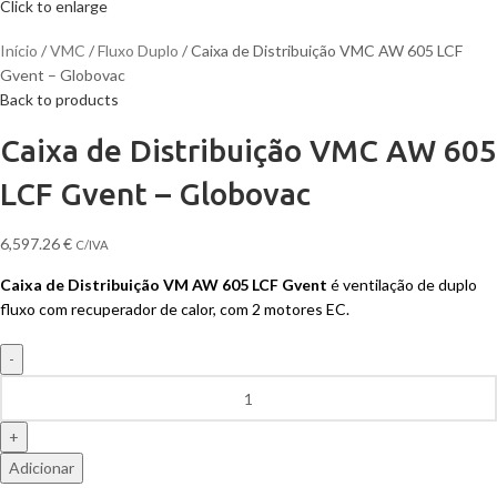
Click to enlarge
Início
VMC
Fluxo Duplo
Caixa de Distribuição VMC AW 605 LCF
Gvent – Globovac
Back to products
Caixa de Distribuição VMC AW 605
LCF Gvent – Globovac
6,597.26
€
C/IVA
Caixa de Distribuição VM AW 605 LCF Gvent
é ventilação de duplo
fluxo com recuperador de calor, com 2 motores EC.
Adicionar