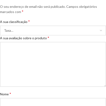
O seu endereço de email não será publicado.
Campos obrigatórios
*
marcados com
*
A sua classificação
*
A sua avaliação sobre o produto
*
Nome