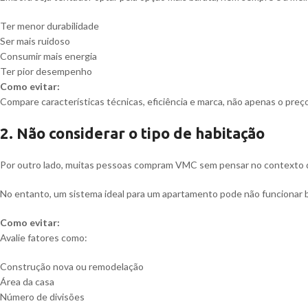
Ter menor durabilidade
Ser mais ruidoso
Consumir mais energia
Ter pior desempenho
Como evitar:
Compare características técnicas, eficiência e marca, não apenas o preço
2. Não considerar o tipo de habitação
Por outro lado, muitas pessoas compram VMC sem pensar no contexto d
No entanto, um sistema ideal para um apartamento pode não funcionar 
Como evitar:
Avalie fatores como:
Construção nova ou remodelação
Área da casa
Número de divisões