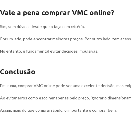
Vale a pena comprar VMC online?
Sim, sem dúvida, desde que o faça com critério.
Por um lado, pode encontrar melhores preços. Por outro lado, tem acess
No entanto, é fundamental evitar decisões impulsivas.
Conclusão
Em suma, comprar VMC online pode ser uma excelente decisão, mas exi
Ao evitar erros como escolher apenas pelo preço, ignorar o dimensiona
Assim, mais do que comprar rápido, o importante é comprar bem.