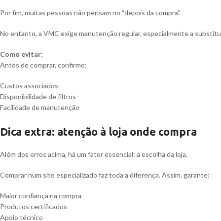
Por fim, muitas pessoas não pensam no “depois da compra”.
No entanto, a VMC exige manutenção regular, especialmente a substituiç
Como evitar:
Antes de comprar, confirme:
Custos associados
Disponibilidade de filtros
Facilidade de manutenção
Dica extra: atenção à loja onde compra
Além dos erros acima, há um fator essencial: a escolha da loja.
Comprar num site especializado faz toda a diferença. Assim, garante:
Maior confiança na compra
Produtos certificados
Apoio técnico