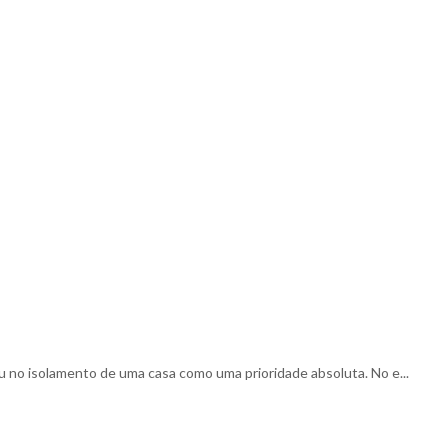
ou no isolamento de uma casa como uma prioridade absoluta. No e...