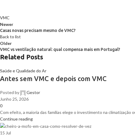
VMC
Newer
Casas novas precisam mesmo de VMC?
Back to list
Older
VMC vs ventilação natural: qual compensa mais em Portugal?
Related Posts
Saúde e Qualidade do Ar
Antes sem VMC e depois com VMC
Posted by
Gestor
Junho 25, 2026
0
Com efeito, a maioria das famílias elege o investimento na climatização 
Continue reading
15
Jul