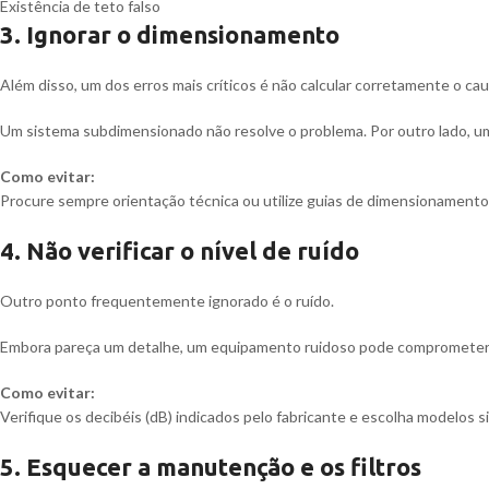
Existência de teto falso
3. Ignorar o dimensionamento
Além disso, um dos erros mais críticos é não calcular corretamente o cau
Um sistema subdimensionado não resolve o problema. Por outro lado, 
Como evitar:
Procure sempre orientação técnica ou utilize guias de dimensionamento
4. Não verificar o nível de ruído
Outro ponto frequentemente ignorado é o ruído.
Embora pareça um detalhe, um equipamento ruidoso pode comprometer 
Como evitar:
Verifique os decibéis (dB) indicados pelo fabricante e escolha modelos s
5. Esquecer a manutenção e os filtros