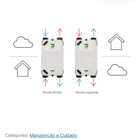
Categories:
Manutenção e Cuidado