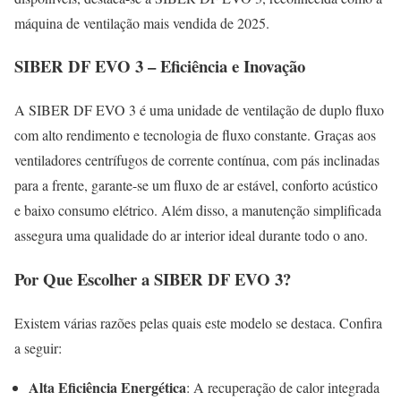
máquina de ventilação mais vendida de 2025.
SIBER DF EVO 3 – Eficiência e Inovação
A SIBER DF EVO 3 é uma unidade de ventilação de duplo fluxo
com alto rendimento e tecnologia de fluxo constante. Graças aos
ventiladores centrífugos de corrente contínua, com pás inclinadas
para a frente, garante-se um fluxo de ar estável, conforto acústico
e baixo consumo elétrico. Além disso, a manutenção simplificada
assegura uma qualidade do ar interior ideal durante todo o ano.
Por Que Escolher a SIBER DF EVO 3?
Existem várias razões pelas quais este modelo se destaca. Confira
a seguir:
Alta Eficiência Energética
: A recuperação de calor integrada