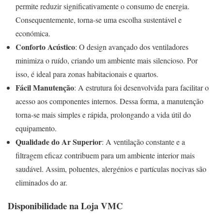
permite reduzir significativamente o consumo de energia.
Consequentemente, torna-se uma escolha sustentável e
económica.
Conforto Acústico
: O design avançado dos ventiladores
minimiza o ruído, criando um ambiente mais silencioso. Por
isso, é ideal para zonas habitacionais e quartos.
Fácil Manutenção
: A estrutura foi desenvolvida para facilitar o
acesso aos componentes internos. Dessa forma, a manutenção
torna-se mais simples e rápida, prolongando a vida útil do
equipamento.
Qualidade do Ar Superior
: A ventilação constante e a
filtragem eficaz contribuem para um ambiente interior mais
saudável. Assim, poluentes, alergénios e partículas nocivas são
eliminados do ar.
Disponibilidade na Loja VMC