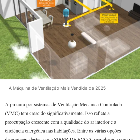
A Máquina de Ventilação Mais Vendida de 2025
A procura por sistemas de Ventilação Mecânica Controlada
(VMC) tem crescido significativamente. Isso reflete a
preocupação crescente com a qualidade do ar interior e a
eficiência energética nas habitações. Entre as várias opções
disponíveis, destaca-se a SIBER DF EVO 3, reconhecida como a