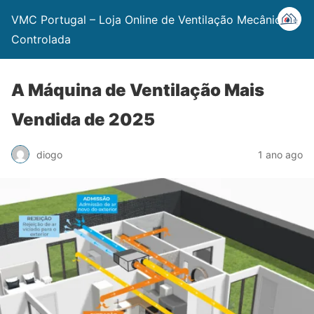
VMC Portugal – Loja Online de Ventilação Mecânica
Controlada
A Máquina de Ventilação Mais
Vendida de 2025
diogo
1 ano ago