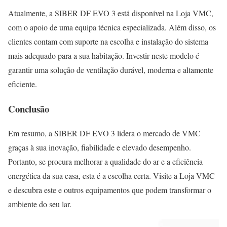
Atualmente, a SIBER DF EVO 3 está disponível na Loja VMC,
com o apoio de uma equipa técnica especializada. Além disso, os
clientes contam com suporte na escolha e instalação do sistema
mais adequado para a sua habitação. Investir neste modelo é
garantir uma solução de ventilação durável, moderna e altamente
eficiente.
Conclusão
Em resumo, a SIBER DF EVO 3 lidera o mercado de VMC
graças à sua inovação, fiabilidade e elevado desempenho.
Portanto, se procura melhorar a qualidade do ar e a eficiência
energética da sua casa, esta é a escolha certa. Visite a Loja VMC
e descubra este e outros equipamentos que podem transformar o
ambiente do seu lar.