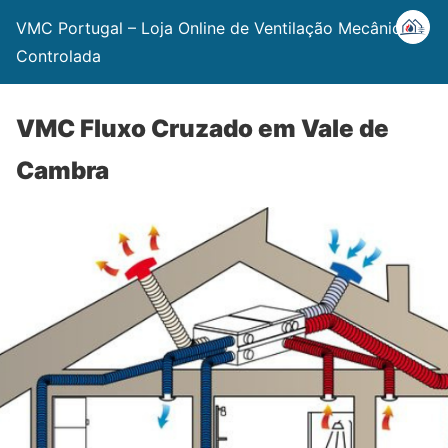
VMC Portugal – Loja Online de Ventilação Mecânica
Controlada
VMC Fluxo Cruzado em Vale de
Cambra