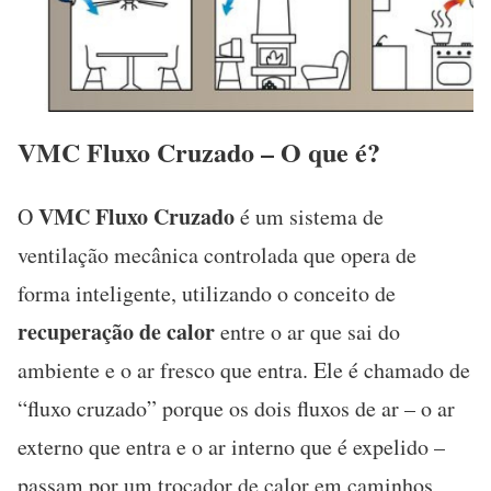
VMC Fluxo Cruzado – O que é?
VMC Fluxo Cruzado
O
é um sistema de
ventilação mecânica controlada que opera de
forma inteligente, utilizando o conceito de
recuperação de calor
entre o ar que sai do
ambiente e o ar fresco que entra. Ele é chamado de
“fluxo cruzado” porque os dois fluxos de ar – o ar
externo que entra e o ar interno que é expelido –
passam por um trocador de calor em caminhos