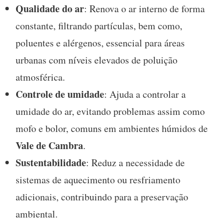
Qualidade do ar
: Renova o ar interno de forma
constante, filtrando partículas, bem como,
poluentes e alérgenos, essencial para áreas
urbanas com níveis elevados de poluição
atmosférica.
Controle de umidade
: Ajuda a controlar a
umidade do ar, evitando problemas assim como
mofo e bolor, comuns em ambientes húmidos de
Vale de Cambra
.
Sustentabilidade
: Reduz a necessidade de
sistemas de aquecimento ou resfriamento
adicionais, contribuindo para a preservação
ambiental.