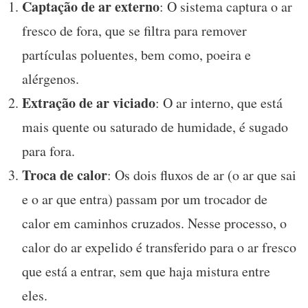
Captação de ar externo
: O sistema captura o ar
fresco de fora, que se filtra para remover
partículas poluentes, bem como, poeira e
alérgenos.
Extração de ar viciado
: O ar interno, que está
mais quente ou saturado de humidade, é sugado
para fora.
Troca de calor
: Os dois fluxos de ar (o ar que sai
e o ar que entra) passam por um trocador de
calor em caminhos cruzados. Nesse processo, o
calor do ar expelido é transferido para o ar fresco
que está a entrar, sem que haja mistura entre
eles.