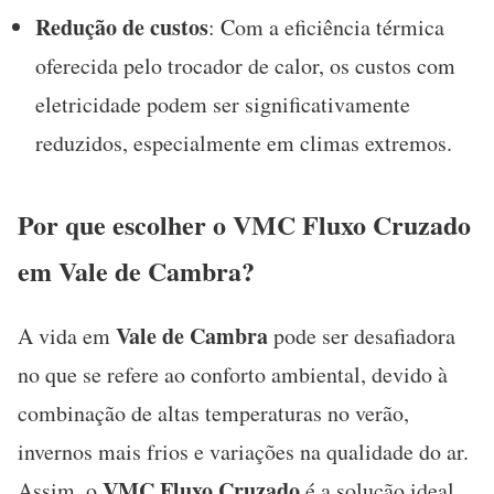
Redução de custos
: Com a eficiência térmica
oferecida pelo trocador de calor, os custos com
eletricidade podem ser significativamente
reduzidos, especialmente em climas extremos.
Por que escolher o VMC Fluxo Cruzado
em Vale de Cambra?
Vale de Cambra
A vida em
pode ser desafiadora
no que se refere ao conforto ambiental, devido à
combinação de altas temperaturas no verão,
invernos mais frios e variações na qualidade do ar.
VMC Fluxo Cruzado
Assim, o
é a solução ideal