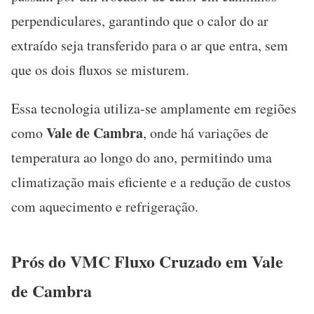
perpendiculares, garantindo que o calor do ar
extraído seja transferido para o ar que entra, sem
que os dois fluxos se misturem.
Essa tecnologia utiliza-se amplamente em regiões
Vale de Cambra
como
, onde há variações de
temperatura ao longo do ano, permitindo uma
climatização mais eficiente e a redução de custos
com aquecimento e refrigeração.
Prós do VMC Fluxo Cruzado em Vale
de Cambra