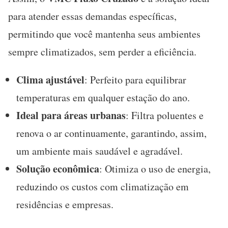
para atender essas demandas específicas,
permitindo que você mantenha seus ambientes
sempre climatizados, sem perder a eficiência.
Clima ajustável
: Perfeito para equilibrar
temperaturas em qualquer estação do ano.
Ideal para áreas urbanas
: Filtra poluentes e
renova o ar continuamente, garantindo, assim,
um ambiente mais saudável e agradável.
Solução econômica
: Otimiza o uso de energia,
reduzindo os custos com climatização em
residências e empresas.