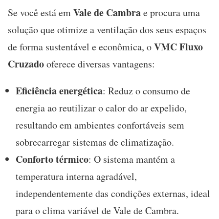
Vale de Cambra
Se você está em
e procura uma
solução que otimize a ventilação dos seus espaços
VMC Fluxo
de forma sustentável e econômica, o
Cruzado
oferece diversas vantagens:
Eficiência energética
: Reduz o consumo de
energia ao reutilizar o calor do ar expelido,
resultando em ambientes confortáveis sem
sobrecarregar sistemas de climatização.
Conforto térmico
: O sistema mantém a
temperatura interna agradável,
independentemente das condições externas, ideal
para o clima variável de Vale de Cambra.