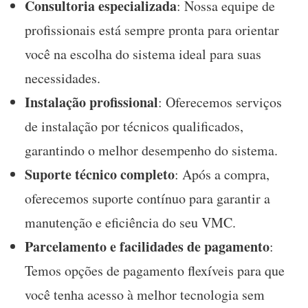
Consultoria especializada
: Nossa equipe de
profissionais está sempre pronta para orientar
você na escolha do sistema ideal para suas
necessidades.
Instalação profissional
: Oferecemos serviços
de instalação por técnicos qualificados,
garantindo o melhor desempenho do sistema.
Suporte técnico completo
: Após a compra,
oferecemos suporte contínuo para garantir a
manutenção e eficiência do seu VMC.
Parcelamento e facilidades de pagamento
:
Temos opções de pagamento flexíveis para que
você tenha acesso à melhor tecnologia sem