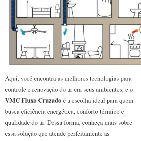
Aqui, você encontra as melhores tecnologias para
controle e renovação do ar em seus ambientes, e o
VMC Fluxo Cruzado
é a escolha ideal para quem
busca eficiência energética, conforto térmico e
qualidade do ar. Dessa forma, conheça mais sobre
essa solução que atende perfeitamente as