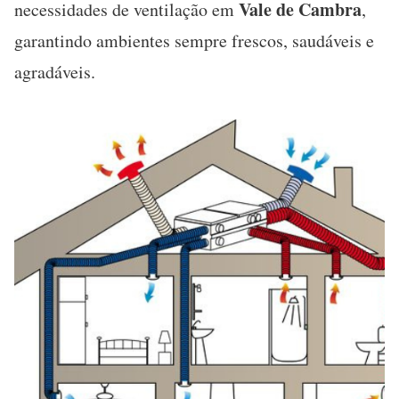
Vale de Cambra
necessidades de ventilação em
,
garantindo ambientes sempre frescos, saudáveis e
agradáveis.