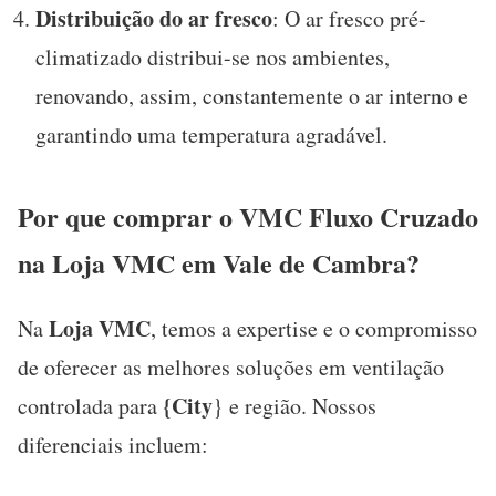
Distribuição do ar fresco
: O ar fresco pré-
climatizado distribui-se nos ambientes,
renovando, assim, constantemente o ar interno e
garantindo uma temperatura agradável.
Por que comprar o VMC Fluxo Cruzado
na Loja VMC em Vale de Cambra?
Loja VMC
Na
, temos a expertise e o compromisso
de oferecer as melhores soluções em ventilação
{City
controlada para
} e região. Nossos
diferenciais incluem: