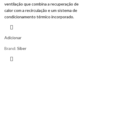
ventilação que combina a recuperação de
calor com a recirculação e um sistema de
condicionamento térmico incorporado.
Adicionar
Brand:
Siber