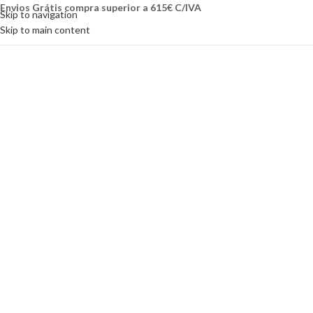
Envios Grátis compra superior a 615€ C/IVA
Skip to navigation
Skip to main content