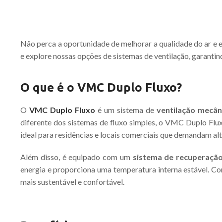
Não perca a oportunidade de melhorar a qualidade do ar e
e explore nossas opções de sistemas de ventilação, garantin
O que é o VMC Duplo Fluxo?
O
VMC Duplo Fluxo
é um sistema de
ventilação mecân
diferente dos sistemas de fluxo simples, o VMC Duplo Fluxo
ideal para residências e locais comerciais que demandam alt
Além disso, é equipado com um
sistema de recuperação
energia e proporciona uma temperatura interna estável. Co
mais sustentável e confortável.