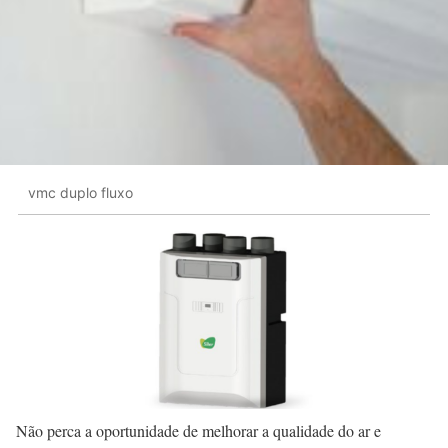
vmc duplo fluxo
Não perca a oportunidade de melhorar a qualidade do ar e