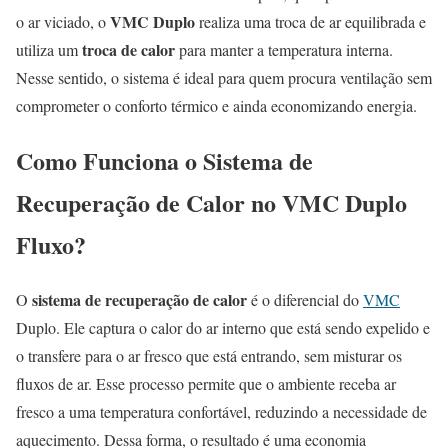
VMC Duplo
o ar viciado, o
realiza uma troca de ar equilibrada e
troca de calor
utiliza um
para manter a temperatura interna.
Nesse sentido, o sistema é ideal para quem procura ventilação sem
comprometer o conforto térmico e ainda economizando energia.
Como Funciona o Sistema de
Recuperação de Calor no VMC Duplo
Fluxo?
sistema de recuperação de calor
O
é o diferencial do
VMC
Duplo. Ele captura o calor do ar interno que está sendo expelido e
o transfere para o ar fresco que está entrando, sem misturar os
fluxos de ar. Esse processo permite que o ambiente receba ar
fresco a uma temperatura confortável, reduzindo a necessidade de
aquecimento. Dessa forma, o resultado é uma economia