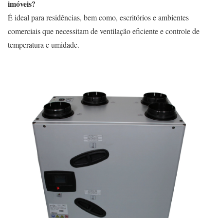
imóveis?
É ideal para residências, bem como, escritórios e ambientes
comerciais que necessitam de ventilação eficiente e controle de
temperatura e umidade.