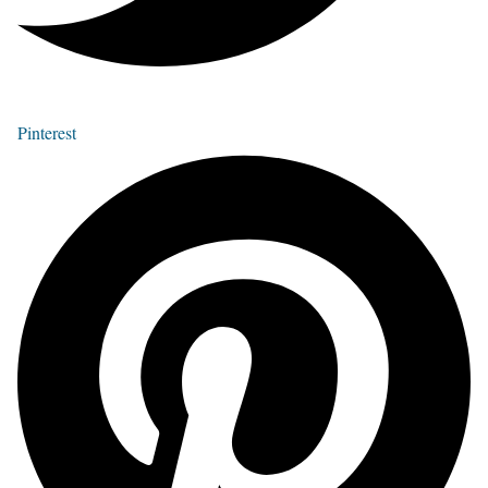
Pinterest