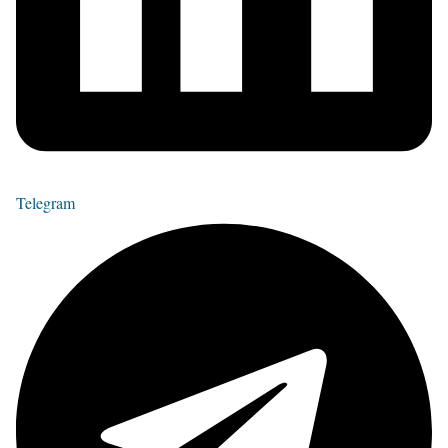
Telegram