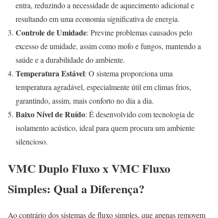
entra, reduzindo a necessidade de aquecimento adicional e
resultando em uma economia significativa de energia.
Controle de Umidade
: Previne problemas causados pelo
excesso de umidade, assim como mofo e fungos, mantendo a
saúde e a durabilidade do ambiente.
Temperatura Estável
: O sistema proporciona uma
temperatura agradável, especialmente útil em climas frios,
garantindo, assim, mais conforto no dia a dia.
Baixo Nível de Ruído
: É desenvolvido com tecnologia de
isolamento acústico, ideal para quem procura um ambiente
silencioso.
VMC Duplo Fluxo x VMC Fluxo
Simples: Qual a Diferença?
Ao contrário dos sistemas de fluxo simples, que apenas removem