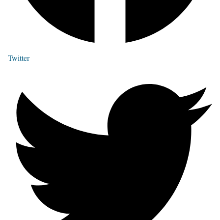
Twitter