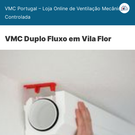
VMC Portugal – Loja Online de Ventilação Mecânica
Controlada
VMC Duplo Fluxo em Vila Flor