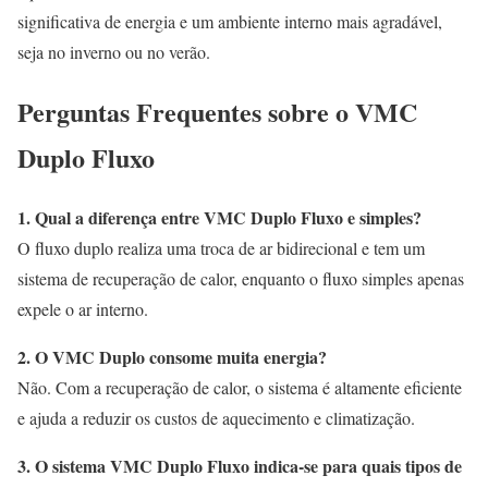
significativa de energia e um ambiente interno mais agradável,
seja no inverno ou no verão.
Perguntas Frequentes sobre o VMC
Duplo Fluxo
1. Qual a diferença entre VMC Duplo Fluxo e simples?
O fluxo duplo realiza uma troca de ar bidirecional e tem um
sistema de recuperação de calor, enquanto o fluxo simples apenas
expele o ar interno.
2. O VMC Duplo consome muita energia?
Não. Com a recuperação de calor, o sistema é altamente eficiente
e ajuda a reduzir os custos de aquecimento e climatização.
3. O sistema VMC Duplo Fluxo indica-se para quais tipos de