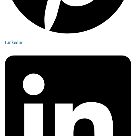
Linkedin