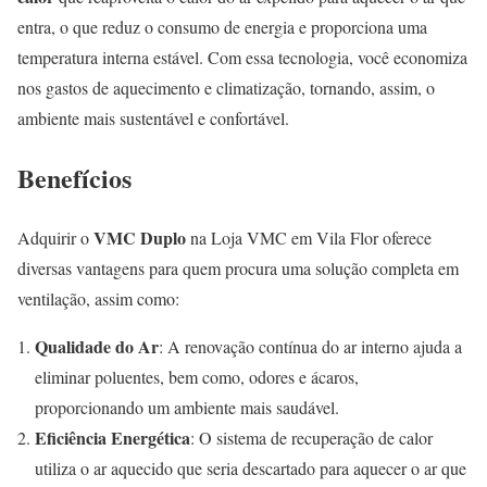
entra, o que reduz o consumo de energia e proporciona uma
temperatura interna estável. Com essa tecnologia, você economiza
nos gastos de aquecimento e climatização, tornando, assim, o
ambiente mais sustentável e confortável.
Benefícios
VMC Duplo
Adquirir o
na Loja VMC em Vila Flor oferece
diversas vantagens para quem procura uma solução completa em
ventilação, assim como:
Qualidade do Ar
: A renovação contínua do ar interno ajuda a
eliminar poluentes, bem como, odores e ácaros,
proporcionando um ambiente mais saudável.
Eficiência Energética
: O sistema de recuperação de calor
utiliza o ar aquecido que seria descartado para aquecer o ar que