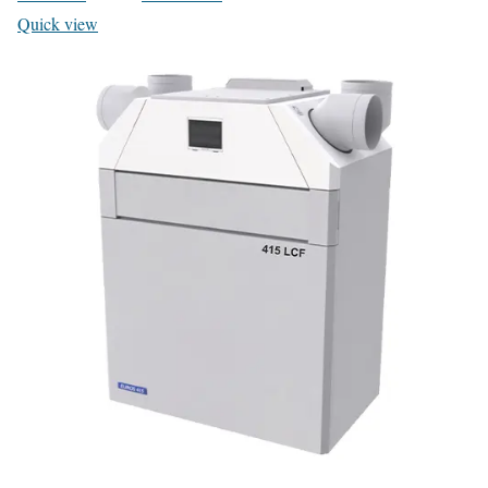
Quick view