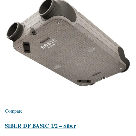
Compare
SIBER DF BASIC 1/2 – Siber