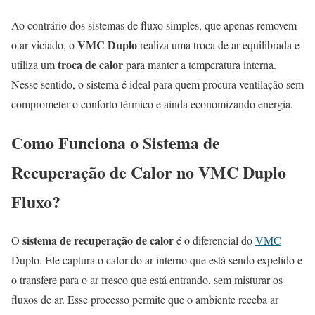
Ao contrário dos sistemas de fluxo simples, que apenas removem
VMC Duplo
o ar viciado, o
realiza uma troca de ar equilibrada e
troca de calor
utiliza um
para manter a temperatura interna.
Nesse sentido, o sistema é ideal para quem procura ventilação sem
comprometer o conforto térmico e ainda economizando energia.
Como Funciona o Sistema de
Recuperação de Calor no VMC Duplo
Fluxo?
sistema de recuperação de calor
O
é o diferencial do
VMC
Duplo. Ele captura o calor do ar interno que está sendo expelido e
o transfere para o ar fresco que está entrando, sem misturar os
fluxos de ar. Esse processo permite que o ambiente receba ar