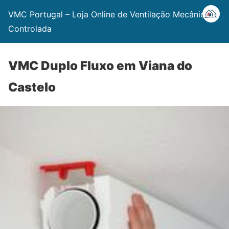
VMC Portugal – Loja Online de Ventilação Mecânica
Controlada
VMC Duplo Fluxo em Viana do
Castelo