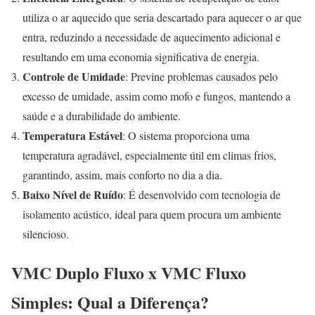
utiliza o ar aquecido que seria descartado para aquecer o ar que
entra, reduzindo a necessidade de aquecimento adicional e
resultando em uma economia significativa de energia.
Controle de Umidade
: Previne problemas causados pelo
excesso de umidade, assim como mofo e fungos, mantendo a
saúde e a durabilidade do ambiente.
Temperatura Estável
: O sistema proporciona uma
temperatura agradável, especialmente útil em climas frios,
garantindo, assim, mais conforto no dia a dia.
Baixo Nível de Ruído
: É desenvolvido com tecnologia de
isolamento acústico, ideal para quem procura um ambiente
silencioso.
VMC Duplo Fluxo x VMC Fluxo
Simples: Qual a Diferença?