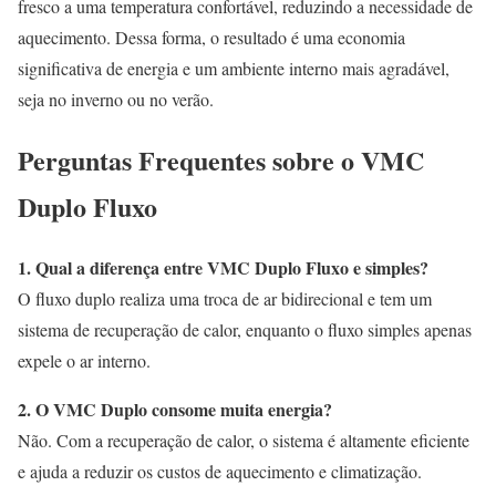
fresco a uma temperatura confortável, reduzindo a necessidade de
aquecimento. Dessa forma, o resultado é uma economia
significativa de energia e um ambiente interno mais agradável,
seja no inverno ou no verão.
Perguntas Frequentes sobre o VMC
Duplo Fluxo
1. Qual a diferença entre VMC Duplo Fluxo e simples?
O fluxo duplo realiza uma troca de ar bidirecional e tem um
sistema de recuperação de calor, enquanto o fluxo simples apenas
expele o ar interno.
2. O VMC Duplo consome muita energia?
Não. Com a recuperação de calor, o sistema é altamente eficiente
e ajuda a reduzir os custos de aquecimento e climatização.