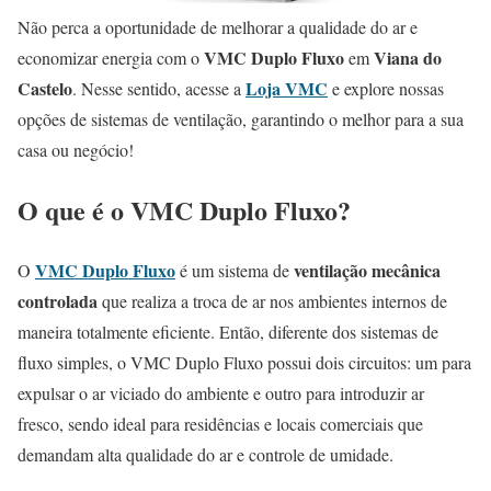
Não perca a oportunidade de melhorar a qualidade do ar e
VMC Duplo Fluxo
Viana do
economizar energia com o
em
Castelo
Loja VMC
. Nesse sentido, acesse a
e explore nossas
opções de sistemas de ventilação, garantindo o melhor para a sua
casa ou negócio!
O que é o VMC Duplo Fluxo?
VMC Duplo Fluxo
ventilação mecânica
O
é um sistema de
controlada
que realiza a troca de ar nos ambientes internos de
maneira totalmente eficiente. Então, diferente dos sistemas de
fluxo simples, o VMC Duplo Fluxo possui dois circuitos: um para
expulsar o ar viciado do ambiente e outro para introduzir ar
fresco, sendo ideal para residências e locais comerciais que
demandam alta qualidade do ar e controle de umidade.