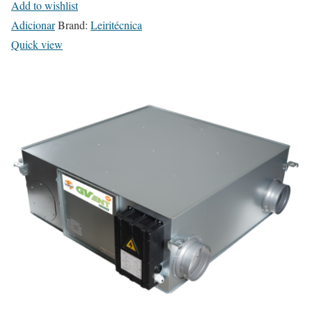
Add to wishlist
Adicionar
Brand:
Leiritécnica
Quick view