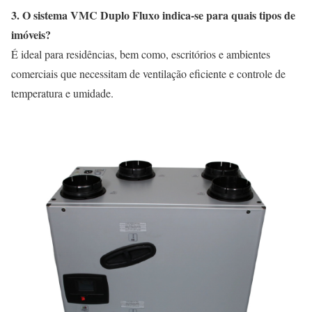
3. O sistema VMC Duplo Fluxo indica-se para quais tipos de
imóveis?
É ideal para residências, bem como, escritórios e ambientes
comerciais que necessitam de ventilação eficiente e controle de
temperatura e umidade.