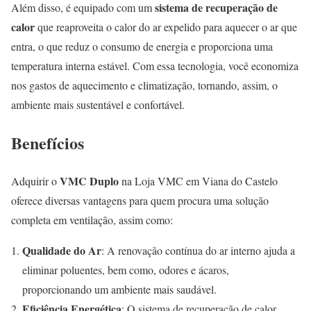
sistema de recuperação de
Além disso, é equipado com um
calor
que reaproveita o calor do ar expelido para aquecer o ar que
entra, o que reduz o consumo de energia e proporciona uma
temperatura interna estável. Com essa tecnologia, você economiza
nos gastos de aquecimento e climatização, tornando, assim, o
ambiente mais sustentável e confortável.
Benefícios
VMC Duplo
Adquirir o
na Loja VMC em Viana do Castelo
oferece diversas vantagens para quem procura uma solução
completa em ventilação, assim como:
Qualidade do Ar
: A renovação contínua do ar interno ajuda a
eliminar poluentes, bem como, odores e ácaros,
proporcionando um ambiente mais saudável.
Eficiência Energética
: O sistema de recuperação de calor