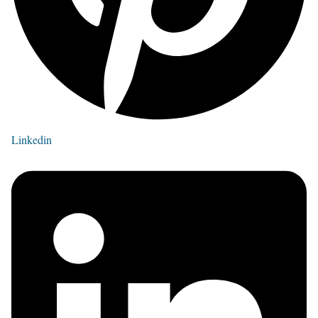
Linkedin