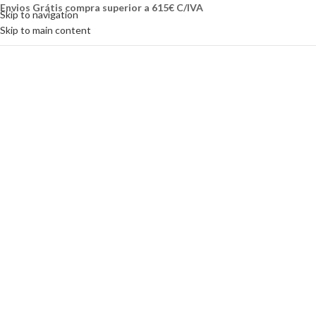
Envios Grátis compra superior a 615€ C/IVA
Skip to navigation
Skip to main content