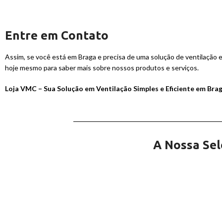
Entre em Contato
Assim, se você está em Braga e precisa de uma solução de ventilação ef
hoje mesmo para saber mais sobre nossos produtos e serviços.
Loja VMC – Sua Solução em Ventilação Simples e Eficiente em Brag
A Nossa Sel