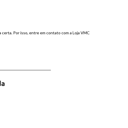
ha certa. Por isso, entre em contato com a Loja VMC
da