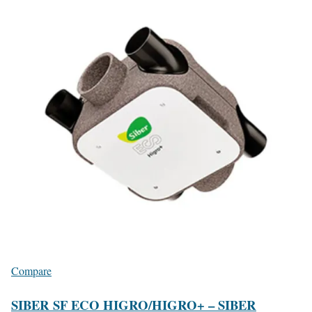
Compare
SIBER SF ECO HIGRO/HIGRO+ – SIBER