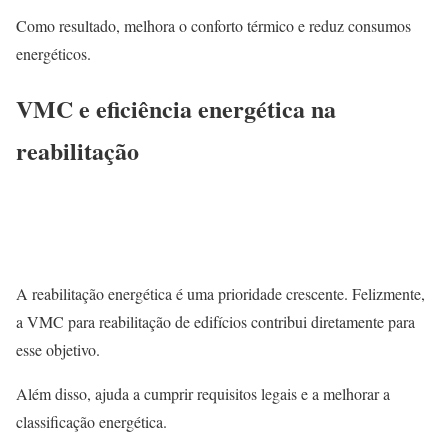
Como resultado, melhora o conforto térmico e reduz consumos
energéticos.
VMC e eficiência energética na
reabilitação
A reabilitação energética é uma prioridade crescente. Felizmente,
a VMC para reabilitação de edifícios contribui diretamente para
esse objetivo.
Além disso, ajuda a cumprir requisitos legais e a melhorar a
classificação energética.