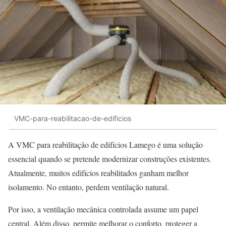
VMC-para-reabilitacao-de-edificios
A VMC para reabilitação de edifícios Lamego é uma solução
essencial quando se pretende modernizar construções existentes.
Atualmente, muitos edifícios reabilitados ganham melhor
isolamento. No entanto, perdem ventilação natural.
Por isso, a ventilação mecânica controlada assume um papel
central. Além disso, permite melhorar o conforto, proteger a