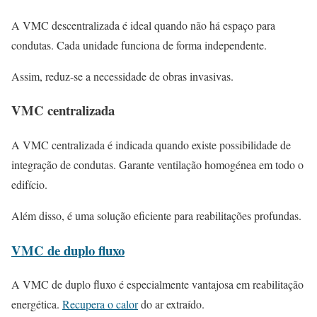
A VMC descentralizada é ideal quando não há espaço para
condutas. Cada unidade funciona de forma independente.
Assim, reduz-se a necessidade de obras invasivas.
VMC centralizada
A VMC centralizada é indicada quando existe possibilidade de
integração de condutas. Garante ventilação homogénea em todo o
edifício.
Além disso, é uma solução eficiente para reabilitações profundas.
VMC de duplo fluxo
A VMC de duplo fluxo é especialmente vantajosa em reabilitação
energética.
Recupera o calor
do ar extraído.