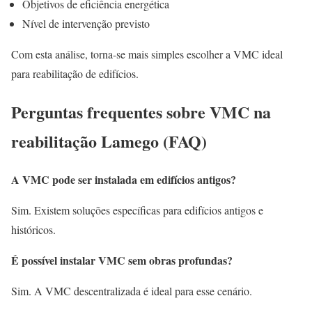
Objetivos de eficiência energética
Nível de intervenção previsto
Com esta análise, torna-se mais simples escolher a VMC ideal
para reabilitação de edifícios.
Perguntas frequentes sobre VMC na
reabilitação Lamego (FAQ)
A VMC pode ser instalada em edifícios antigos?
Sim. Existem soluções específicas para edifícios antigos e
históricos.
É possível instalar VMC sem obras profundas?
Sim. A VMC descentralizada é ideal para esse cenário.