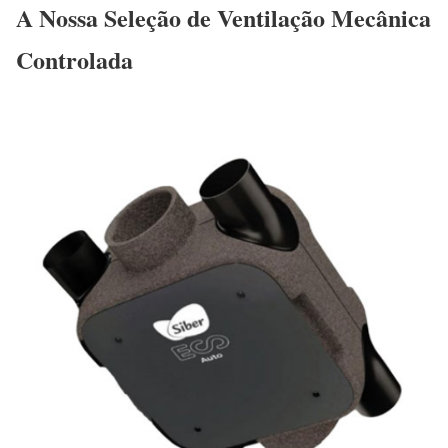
A Nossa Seleção de Ventilação Mecânica
Controlada