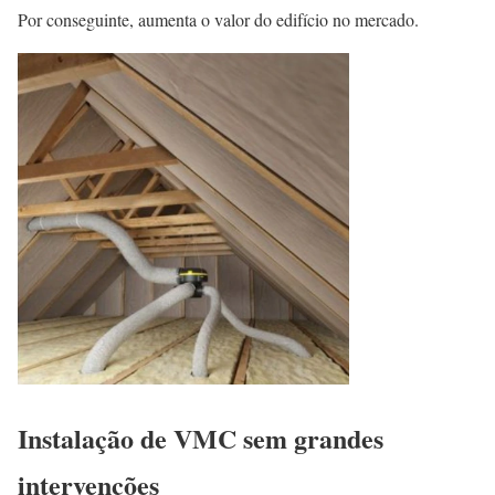
Por conseguinte, aumenta o valor do edifício no mercado.
Instalação de VMC sem grandes
intervenções