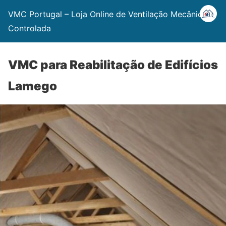
VMC Portugal – Loja Online de Ventilação Mecânica
Controlada
VMC para Reabilitação de Edifícios
Lamego