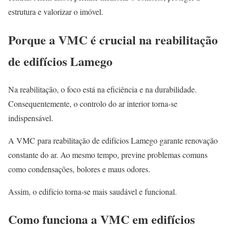
estrutura e valorizar o imóvel.
Porque a VMC é crucial na reabilitação
de edifícios Lamego
Na reabilitação, o foco está na eficiência e na durabilidade.
Consequentemente, o controlo do ar interior torna-se
indispensável.
A VMC para reabilitação de edifícios Lamego garante renovação
constante do ar. Ao mesmo tempo, previne problemas comuns
como condensações, bolores e maus odores.
Assim, o edifício torna-se mais saudável e funcional.
Como funciona a VMC em edifícios