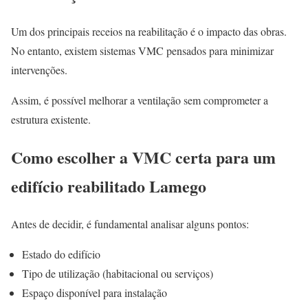
Um dos principais receios na reabilitação é o impacto das obras.
No entanto, existem sistemas VMC pensados para minimizar
intervenções.
Assim, é possível melhorar a ventilação sem comprometer a
estrutura existente.
Como escolher a VMC certa para um
edifício reabilitado Lamego
Antes de decidir, é fundamental analisar alguns pontos:
Estado do edifício
Tipo de utilização (habitacional ou serviços)
Espaço disponível para instalação