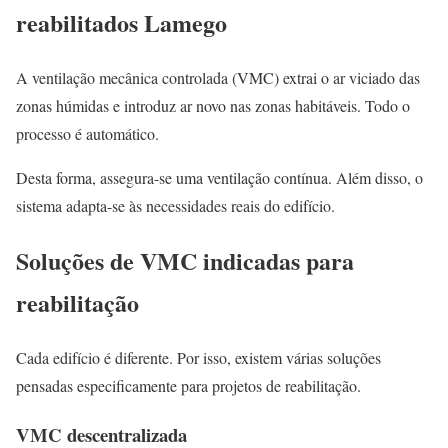
reabilitados Lamego
A ventilação mecânica controlada (VMC) extrai o ar viciado das
zonas húmidas e introduz ar novo nas zonas habitáveis. Todo o
processo é automático.
Desta forma, assegura-se uma ventilação contínua. Além disso, o
sistema adapta-se às necessidades reais do edifício.
Soluções de VMC indicadas para
reabilitação
Cada edifício é diferente. Por isso, existem várias soluções
pensadas especificamente para projetos de reabilitação.
VMC descentralizada