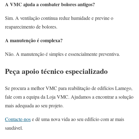
A VMC ajuda a combater bolores antigos?
Sim. A ventilação contínua reduz humidade e previne o
reaparecimento de bolores.
A manutenção é complexa?
Não. A manutenção é simples e essencialmente preventiva.
Peça apoio técnico especializado
Se procura a melhor VMC para reabilitação de edifícios Lamego,
fale com a equipa da Loja VMC. Ajudamos a encontrar a solução
mais adequada ao seu projeto.
Contacte-nos
e dê uma nova vida ao seu edifício com ar mais
saudável.