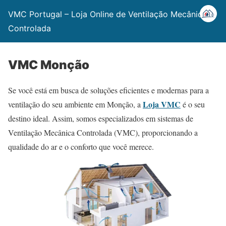
VMC Portugal – Loja Online de Ventilação Mecânica
Controlada
VMC Monção
Se você está em busca de soluções eficientes e modernas para a
Loja VMC
ventilação do seu ambiente em Monção, a
é o seu
destino ideal. Assim, somos especializados em sistemas de
Ventilação Mecânica Controlada (VMC), proporcionando a
qualidade do ar e o conforto que você merece.