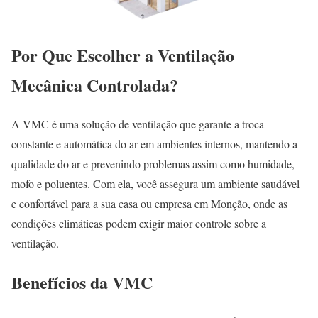
Por Que Escolher a Ventilação
Mecânica Controlada?
A VMC é uma solução de ventilação que garante a troca
constante e automática do ar em ambientes internos, mantendo a
qualidade do ar e prevenindo problemas assim como humidade,
mofo e poluentes. Com ela, você assegura um ambiente saudável
e confortável para a sua casa ou empresa em Monção, onde as
condições climáticas podem exigir maior controle sobre a
ventilação.
Benefícios da VMC