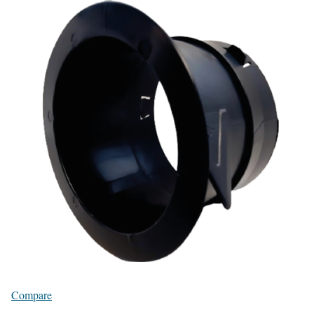
Compare