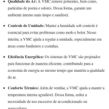
Qualidade do Ar:
A VMC remove poluentes, bem como,
partículas de poeira e odores. Dessa forma, garante um
ambiente interno mais limpo e saudável.
Controle de Umidade:
Manter a humidade sob controle é
essencial para evitar problemas como mofo e bolor. Nesse
ínterim, a VMC ajuda a regular a umidade, especialmente em
áreas como banheiros e cozinhas.
Eficiência Energética:
Os sistemas de VMC são projetados
para funcionar de maneira eficiente, contribuindo para a
economia de energia ao mesmo tempo que mantém a qualidade
do ar.
Conforto Térmico:
Além de ventilar, a VMC ajuda a manter a
temperatura interna agradável. Dessa forma, reduz a
necessidade de uso excessivo de ar-condicionado ou
aquecedores.