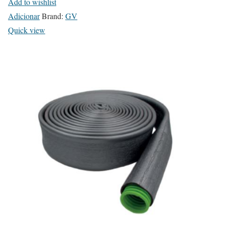
Add to wishlist
Adicionar
Brand:
GV
Quick view