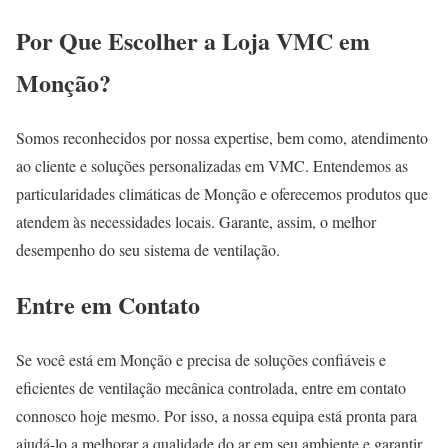
Por Que Escolher a Loja VMC em
Monção?
Somos reconhecidos por nossa expertise, bem como, atendimento
ao cliente e soluções personalizadas em VMC. Entendemos as
particularidades climáticas de Monção e oferecemos produtos que
atendem às necessidades locais. Garante, assim, o melhor
desempenho do seu sistema de ventilação.
Entre em Contato
Se você está em Monção e precisa de soluções confiáveis e
eficientes de ventilação mecânica controlada, entre em contato
connosco hoje mesmo. Por isso, a nossa equipa está pronta para
ajudá-lo a melhorar a qualidade do ar em seu ambiente e garantir