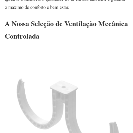
o máximo de conforto e bem-estar.
A Nossa Seleção de Ventilação Mecânica
Controlada