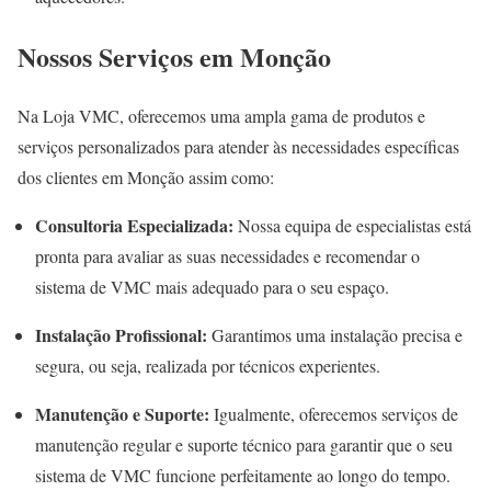
Nossos Serviços em Monção
Na Loja VMC, oferecemos uma ampla gama de produtos e
serviços personalizados para atender às necessidades específicas
dos clientes em Monção assim como:
Consultoria Especializada:
Nossa equipa de especialistas está
pronta para avaliar as suas necessidades e recomendar o
sistema de VMC mais adequado para o seu espaço.
Instalação Profissional:
Garantimos uma instalação precisa e
segura, ou seja, realizada por técnicos experientes.
Manutenção e Suporte:
Igualmente, oferecemos serviços de
manutenção regular e suporte técnico para garantir que o seu
sistema de VMC funcione perfeitamente ao longo do tempo.