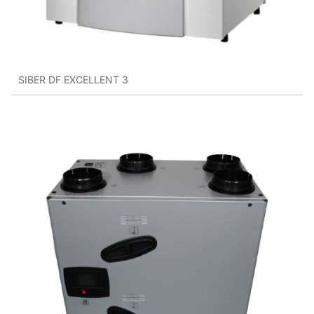
SIBER DF EXCELLENT 3