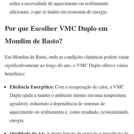
reduz a necessidade de aquecimento ou resfriamento
adicionais, o que se traduz em economia de energia.
Por que Escolher VMC Duplo em
Mondim de Basto?
Em Mondim de Basto, onde as condições climáticas podem variar
significativamente ao longo do ano, o VMC Duplo oferece vários
benefícios:
Eficiência Energética:
Com a recuperação de calor, a VMC
Duplo ajuda a manter o ambiente interno em uma temperatura
agradável, reduzindo a dependência de sistemas de
aquecimento ou resfriamento e, como resultado, economizando
energia.
Qualidade do Ar:
A dupla função de extração e introdução de