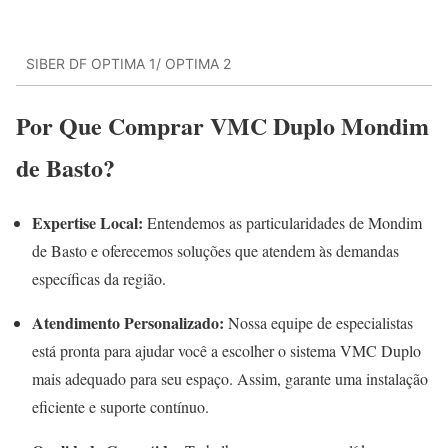
SIBER DF OPTIMA 1/ OPTIMA 2
Por Que Comprar VMC Duplo Mondim
de Basto?
Expertise Local:
Entendemos as particularidades de Mondim
de Basto e oferecemos soluções que atendem às demandas
específicas da região.
Atendimento Personalizado:
Nossa equipe de especialistas
está pronta para ajudar você a escolher o sistema VMC Duplo
mais adequado para seu espaço. Assim, garante uma instalação
eficiente e suporte contínuo.