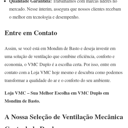
Qualidade Garantida:
Trabalhamos com marcas líderes no
mercado. Nesse ínterim, assegura que nossos clientes recebam
o melhor em tecnologia e desempenho.
Entre em Contato
Assim, se você está em Mondim de Basto e deseja investir em
uma solução de ventilação que combine eficiência, conforto e
economia, o VMC Duplo é a escolha certa. Por isso, entre em
contato com a Loja VMC hoje mesmo e descubra como podemos
transformar a qualidade do ar e o conforto do seu ambiente.
Loja VMC – Sua Melhor Escolha em VMC Duplo em
Mondim de Basto.
A Nossa Seleção de Ventilação Mecânica