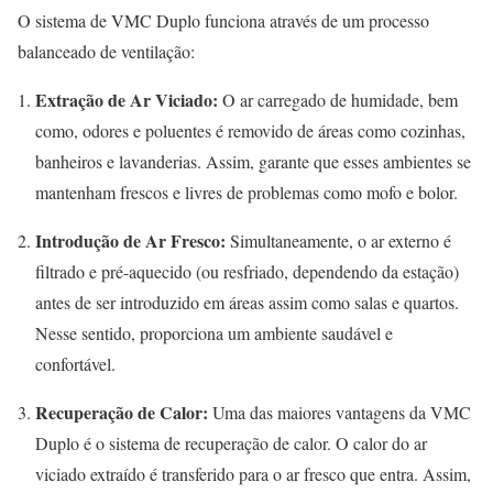
O sistema de VMC Duplo funciona através de um processo
balanceado de ventilação:
Extração de Ar Viciado:
O ar carregado de humidade, bem
como, odores e poluentes é removido de áreas como cozinhas,
banheiros e lavanderias. Assim, garante que esses ambientes se
mantenham frescos e livres de problemas como mofo e bolor.
Introdução de Ar Fresco:
Simultaneamente, o ar externo é
filtrado e pré-aquecido (ou resfriado, dependendo da estação)
antes de ser introduzido em áreas assim como salas e quartos.
Nesse sentido, proporciona um ambiente saudável e
confortável.
Recuperação de Calor:
Uma das maiores vantagens da VMC
Duplo é o sistema de recuperação de calor. O calor do ar
viciado extraído é transferido para o ar fresco que entra. Assim,