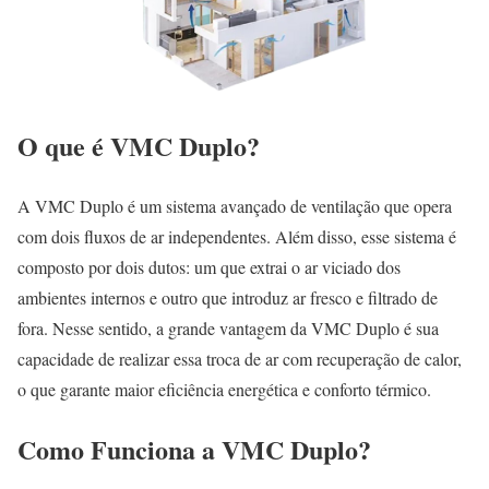
O que é VMC Duplo?
A VMC Duplo é um sistema avançado de ventilação que opera
com dois fluxos de ar independentes. Além disso, esse sistema é
composto por dois dutos: um que extrai o ar viciado dos
ambientes internos e outro que introduz ar fresco e filtrado de
fora. Nesse sentido, a grande vantagem da VMC Duplo é sua
capacidade de realizar essa troca de ar com recuperação de calor,
o que garante maior eficiência energética e conforto térmico.
Como Funciona a VMC Duplo?