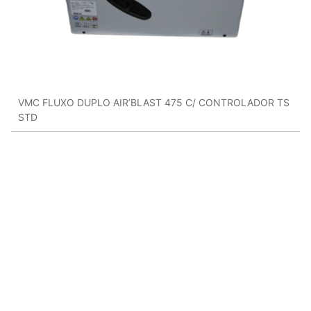
VMC FLUXO DUPLO AIR’BLAST 475 C/ CONTROLADOR TS
STD