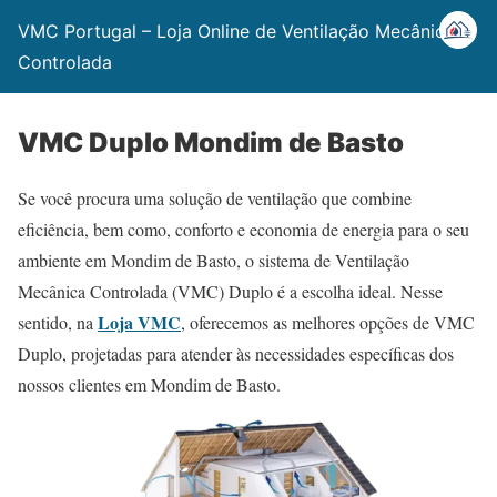
VMC Portugal – Loja Online de Ventilação Mecânica
Controlada
VMC Duplo Mondim de Basto
Se você procura uma solução de ventilação que combine
eficiência, bem como, conforto e economia de energia para o seu
ambiente em Mondim de Basto, o sistema de Ventilação
Mecânica Controlada (VMC) Duplo é a escolha ideal. Nesse
Loja VMC
sentido, na
, oferecemos as melhores opções de VMC
Duplo, projetadas para atender às necessidades específicas dos
nossos clientes em Mondim de Basto.