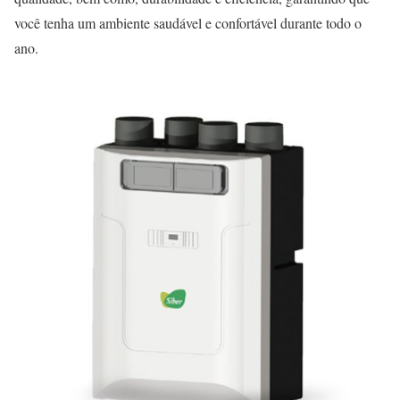
você tenha um ambiente saudável e confortável durante todo o
ano.