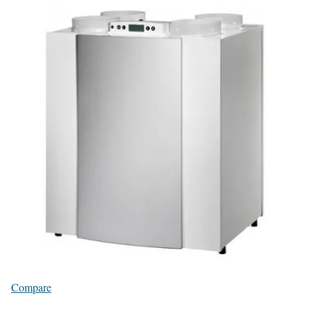
Compare