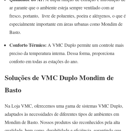
ar garante que o ambiente esteja sempre ventilado com ar
fresco, portanto, livre de poluentes, poeira e alérgenos, o que é
especialmente importante em áreas urbanas como Mondim de
Basto.
Conforto Térmico:
A VMC Duplo permite um controle mais
preciso da temperatura interna. Dessa forma, proporciona
conforto em todas as estações do ano.
Soluções de VMC Duplo Mondim de
Basto
Na Loja VMC, oferecemos uma gama de sistemas VMC Duplo,
adaptados às necessidades de diferentes tipos de ambientes em
Mondim de Basto. Nossos produtos são reconhecidos pela alta
qualidade, bem como, durabilidade e eficiência, garantindo que