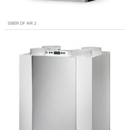
SIBER DF AIR 2