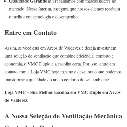
Qualidade Garantida:
Trabalhamos com marcas líderes no
mercado. Nesse ínterim, assegura que nossos clientes recebam
o melhor em tecnologia e desempenho.
Entre em Contato
Assim, se você está em Arcos de Valdevez e deseja investir em
uma solução de ventilação que combine eficiência, conforto e
economia, o VMC Duplo é a escolha certa. Por isso, entre em
contato com a Loja VMC hoje mesmo e descubra como podemos
transformar a qualidade do ar e o conforto do seu ambiente.
Loja VMC – Sua Melhor Escolha em VMC Duplo em Arcos
de Valdevez.
A Nossa Seleção de Ventilação Mecânica