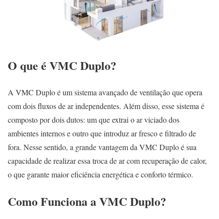
O que é VMC Duplo?
A VMC Duplo é um sistema avançado de ventilação que opera
com dois fluxos de ar independentes. Além disso, esse sistema é
composto por dois dutos: um que extrai o ar viciado dos
ambientes internos e outro que introduz ar fresco e filtrado de
fora. Nesse sentido, a grande vantagem da VMC Duplo é sua
capacidade de realizar essa troca de ar com recuperação de calor,
o que garante maior eficiência energética e conforto térmico.
Como Funciona a VMC Duplo?