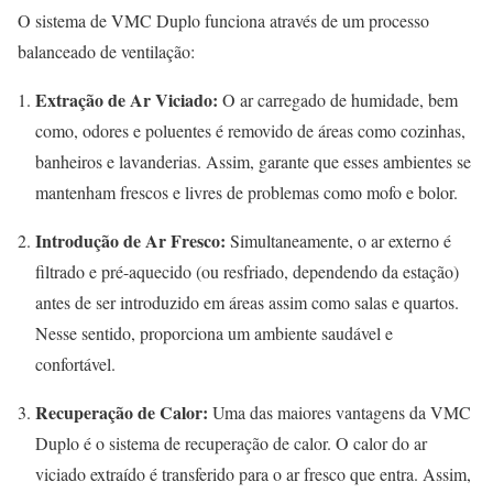
O sistema de VMC Duplo funciona através de um processo
balanceado de ventilação:
Extração de Ar Viciado:
O ar carregado de humidade, bem
como, odores e poluentes é removido de áreas como cozinhas,
banheiros e lavanderias. Assim, garante que esses ambientes se
mantenham frescos e livres de problemas como mofo e bolor.
Introdução de Ar Fresco:
Simultaneamente, o ar externo é
filtrado e pré-aquecido (ou resfriado, dependendo da estação)
antes de ser introduzido em áreas assim como salas e quartos.
Nesse sentido, proporciona um ambiente saudável e
confortável.
Recuperação de Calor:
Uma das maiores vantagens da VMC
Duplo é o sistema de recuperação de calor. O calor do ar
viciado extraído é transferido para o ar fresco que entra. Assim,