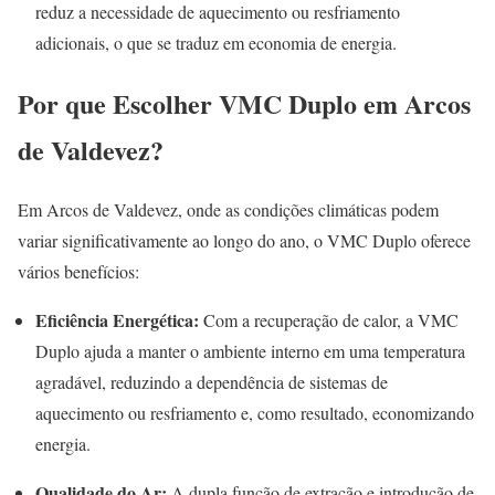
reduz a necessidade de aquecimento ou resfriamento
adicionais, o que se traduz em economia de energia.
Por que Escolher VMC Duplo em Arcos
de Valdevez?
Em Arcos de Valdevez, onde as condições climáticas podem
variar significativamente ao longo do ano, o VMC Duplo oferece
vários benefícios:
Eficiência Energética:
Com a recuperação de calor, a VMC
Duplo ajuda a manter o ambiente interno em uma temperatura
agradável, reduzindo a dependência de sistemas de
aquecimento ou resfriamento e, como resultado, economizando
energia.
Qualidade do Ar:
A dupla função de extração e introdução de