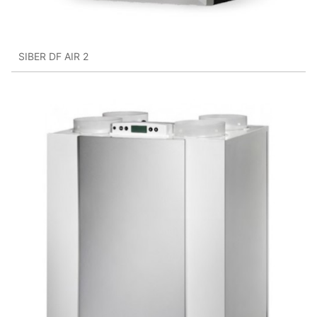
SIBER DF AIR 2