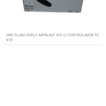
VMC FLUXO DUPLO AIR’BLAST 475 C/ CONTROLADOR TS
STD