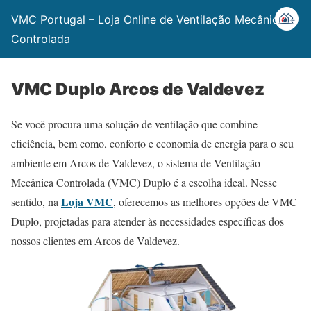
VMC Portugal – Loja Online de Ventilação Mecânica
Controlada
VMC Duplo Arcos de Valdevez
Se você procura uma solução de ventilação que combine
eficiência, bem como, conforto e economia de energia para o seu
ambiente em Arcos de Valdevez, o sistema de Ventilação
Mecânica Controlada (VMC) Duplo é a escolha ideal. Nesse
Loja VMC
sentido, na
, oferecemos as melhores opções de VMC
Duplo, projetadas para atender às necessidades específicas dos
nossos clientes em Arcos de Valdevez.