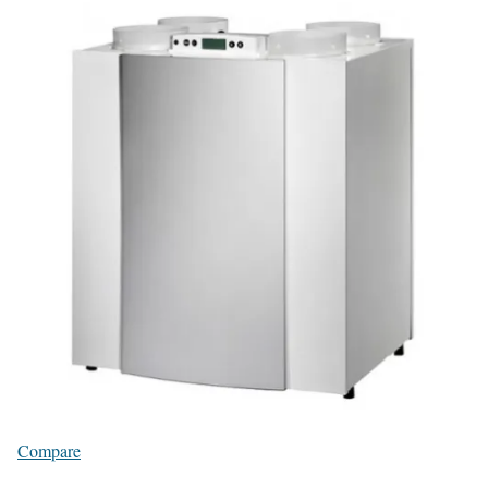
Compare