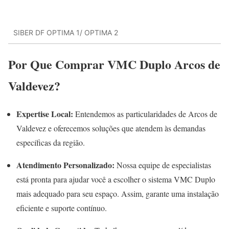
SIBER DF OPTIMA 1/ OPTIMA 2
Por Que Comprar VMC Duplo Arcos de
Valdevez?
Expertise Local:
Entendemos as particularidades de Arcos de
Valdevez e oferecemos soluções que atendem às demandas
específicas da região.
Atendimento Personalizado:
Nossa equipe de especialistas
está pronta para ajudar você a escolher o sistema VMC Duplo
mais adequado para seu espaço. Assim, garante uma instalação
eficiente e suporte contínuo.