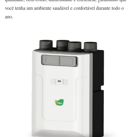
você tenha um ambiente saudável e confortável durante todo o
ano.