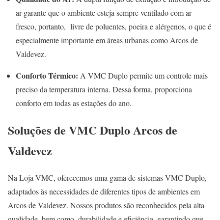
ar garante que o ambiente esteja sempre ventilado com ar
fresco, portanto, livre de poluentes, poeira e alérgenos, o que é
especialmente importante em áreas urbanas como Arcos de
Valdevez.
Conforto Térmico:
A VMC Duplo permite um controle mais
preciso da temperatura interna. Dessa forma, proporciona
conforto em todas as estações do ano.
Soluções de VMC Duplo Arcos de
Valdevez
Na Loja VMC, oferecemos uma gama de sistemas VMC Duplo,
adaptados às necessidades de diferentes tipos de ambientes em
Arcos de Valdevez. Nossos produtos são reconhecidos pela alta
qualidade, bem como, durabilidade e eficiência, garantindo que