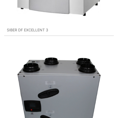
SIBER DF EXCELLENT 3