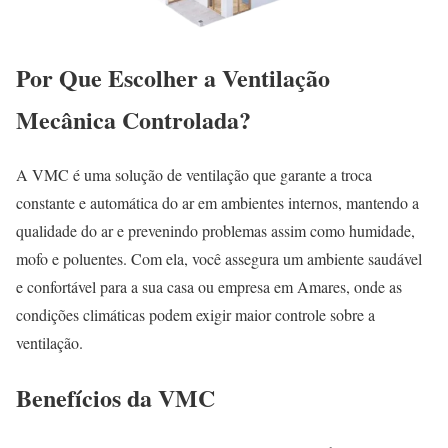
Por Que Escolher a Ventilação
Mecânica Controlada?
A VMC é uma solução de ventilação que garante a troca
constante e automática do ar em ambientes internos, mantendo a
qualidade do ar e prevenindo problemas assim como humidade,
mofo e poluentes. Com ela, você assegura um ambiente saudável
e confortável para a sua casa ou empresa em Amares, onde as
condições climáticas podem exigir maior controle sobre a
ventilação.
Benefícios da VMC