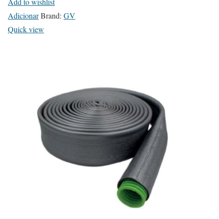
Add to wishlist
Adicionar
Brand:
GV
Quick view