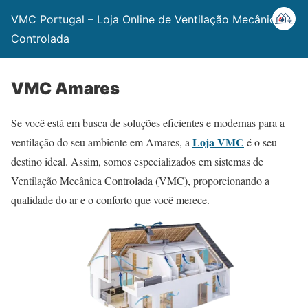
VMC Portugal – Loja Online de Ventilação Mecânica
Controlada
VMC Amares
Se você está em busca de soluções eficientes e modernas para a
Loja VMC
ventilação do seu ambiente em Amares, a
é o seu
destino ideal. Assim, somos especializados em sistemas de
Ventilação Mecânica Controlada (VMC), proporcionando a
qualidade do ar e o conforto que você merece.