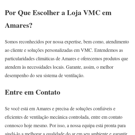
Por Que Escolher a Loja VMC em
Amares?
Somos reconhecidos por nossa expertise, bem como, atendimento
ao cliente e soluções personalizadas em VMC. Entendemos as
particularidades climáticas de Amares e oferecemos produtos que
atendem às necessidades locais. Garante, assim, o melhor
desempenho do seu sistema de ventilação.
Entre em Contato
Se você está em Amares e precisa de soluções confiáveis e
eficientes de ventilação mecânica controlada, entre em contato
connosco hoje mesmo. Por isso, a nossa equipa está pronta para
ajudá-lo a melhorar a qualidade do ar em seu ambiente e garantir