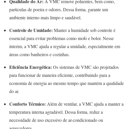
Qualidade do Ar:
A VMC remove poluentes, bem como,
partículas de poeira e odores. Dessa forma, garante um
ambiente interno mais limpo e saudável.
Controle de Umidade:
Manter a humidade sob controle é
essencial para evitar problemas como mofo e bolor. Nesse
ínterim, a VMC ajuda a regular a umidade, especialmente em
áreas como banheiros e cozinhas.
Eficiência Energética:
Os sistemas de VMC são projetados
para funcionar de maneira eficiente, contribuindo para a
economia de energia ao mesmo tempo que mantém a qualidade
do ar.
Conforto Térmico:
Além de ventilar, a VMC ajuda a manter a
temperatura interna agradável. Dessa forma, reduz a
necessidade de uso excessivo de ar-condicionado ou
aquecedores.