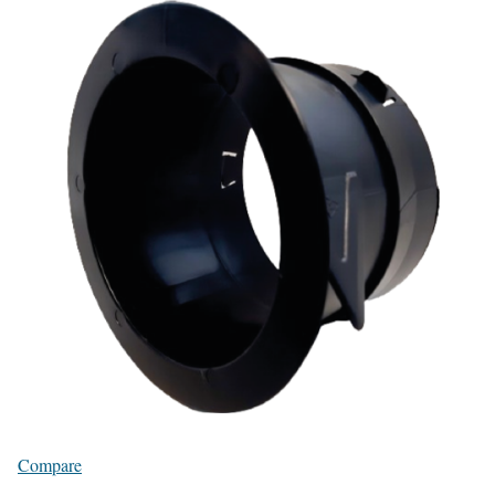
Compare