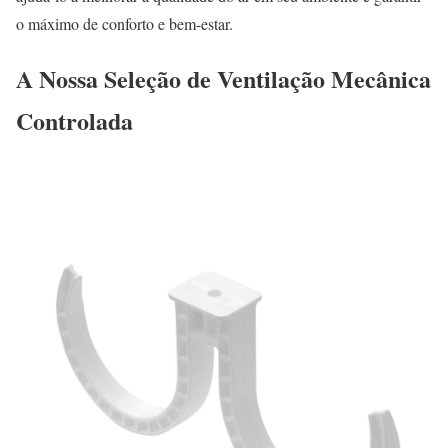
o máximo de conforto e bem-estar.
A Nossa Seleção de Ventilação Mecânica
Controlada