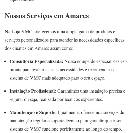
Nossos Serviços em Amares
Na Loja VMC, oferecemos uma ampla gama de produtos e
serviços personalizados para atender às necessidades específicas
dos clientes em Amares assim como:
Consultoria Especializada:
Nossa equipa de especialistas está
pronta para avaliar as suas necessidades e recomendar o
sistema de VMC mais adequado para o seu espaço.
Instalação Profissional:
Garantimos uma instalação precisa e
segura, ou seja, realizada por técnicos experientes.
Manutenção e Suporte:
Igualmente, oferecemos serviços de
manutenção regular e suporte técnico para garantir que o seu
sistema de VMC funcione perfeitamente ao longo do tempo.