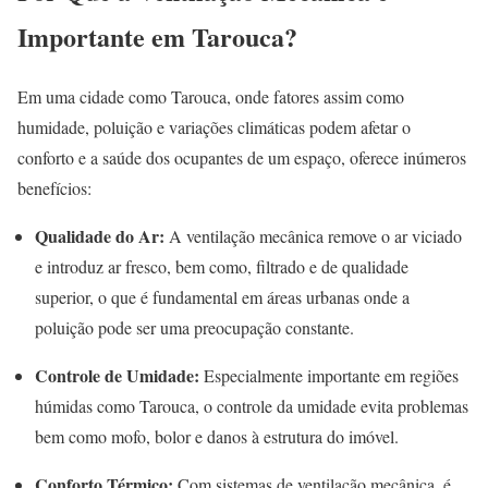
Importante em Tarouca?
Em uma cidade como Tarouca, onde fatores assim como
humidade, poluição e variações climáticas podem afetar o
conforto e a saúde dos ocupantes de um espaço, oferece inúmeros
benefícios:
Qualidade do Ar:
A ventilação mecânica remove o ar viciado
e introduz ar fresco, bem como, filtrado e de qualidade
superior, o que é fundamental em áreas urbanas onde a
poluição pode ser uma preocupação constante.
Controle de Umidade:
Especialmente importante em regiões
húmidas como Tarouca, o controle da umidade evita problemas
bem como mofo, bolor e danos à estrutura do imóvel.
Conforto Térmico:
Com sistemas de ventilação mecânica, é