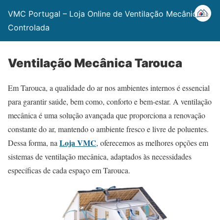
VMC Portugal – Loja Online de Ventilação Mecânica
Controlada
Ventilação Mecânica Tarouca
Em Tarouca, a qualidade do ar nos ambientes internos é essencial
para garantir saúde, bem como, conforto e bem-estar. A ventilação
mecânica é uma solução avançada que proporciona a renovação
constante do ar, mantendo o ambiente fresco e livre de poluentes.
Loja VMC
Dessa forma, na
, oferecemos as melhores opções em
sistemas de ventilação mecânica, adaptados às necessidades
específicas de cada espaço em Tarouca.