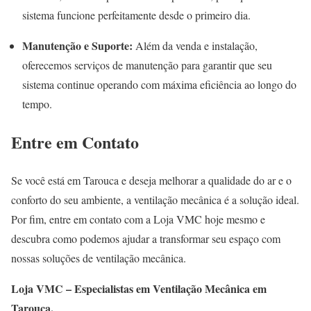
sistema funcione perfeitamente desde o primeiro dia.
Manutenção e Suporte:
Além da venda e instalação,
oferecemos serviços de manutenção para garantir que seu
sistema continue operando com máxima eficiência ao longo do
tempo.
Entre em Contato
Se você está em Tarouca e deseja melhorar a qualidade do ar e o
conforto do seu ambiente, a ventilação mecânica é a solução ideal.
Por fim, entre em contato com a Loja VMC hoje mesmo e
descubra como podemos ajudar a transformar seu espaço com
nossas soluções de ventilação mecânica.
Loja VMC – Especialistas em Ventilação Mecânica em
Tarouca.