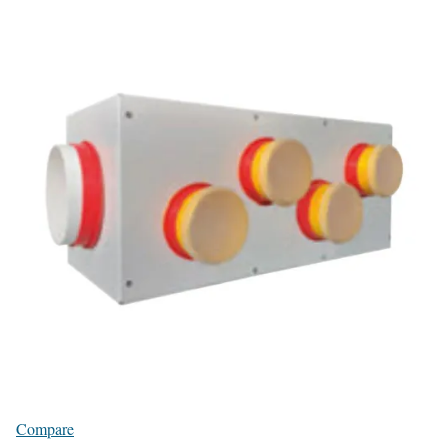
Compare