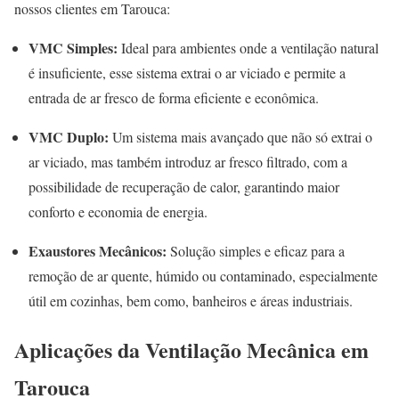
nossos clientes em Tarouca:
VMC Simples:
Ideal para ambientes onde a ventilação natural
é insuficiente, esse sistema extrai o ar viciado e permite a
entrada de ar fresco de forma eficiente e econômica.
VMC Duplo:
Um sistema mais avançado que não só extrai o
ar viciado, mas também introduz ar fresco filtrado, com a
possibilidade de recuperação de calor, garantindo maior
conforto e economia de energia.
Exaustores Mecânicos:
Solução simples e eficaz para a
remoção de ar quente, húmido ou contaminado, especialmente
útil em cozinhas, bem como, banheiros e áreas industriais.
Aplicações da Ventilação Mecânica em
Tarouca