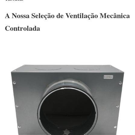
A Nossa Seleção de Ventilação Mecânica
Controlada