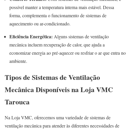
possível manter a temperatura interna mais estável. Dessa
forma, complementa o funcionamento de sistemas de
aquecimento ou ar-condicionado.
Eficiência Energética:
Alguns sistemas de ventilação
mecânica incluem recuperação de calor, que ajuda a
economizar energia ao pré-aquecer ou resfriar o ar que entra no
ambiente.
Tipos de Sistemas de Ventilação
Mecânica Disponíveis na Loja VMC
Tarouca
Na Loja VMC, oferecemos uma variedade de sistemas de
ventilação mecânica para atender às diferentes necessidades de