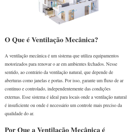
O Que é Ventilação Mecânica?
A ventilação mecânica é um sistema que utiliza equipamentos
motorizados para renovar o ar em ambientes fechados. Nesse
sentido, ao contrário da ventilação natural, que depende de
aberturas como janelas e portas. Por isso, garante um fluxo de ar
contínuo e controlado, independentemente das condições
externas. Esse sistema é ideal para locais onde a ventilação natural
é insuficiente ou onde é necessário um controle mais preciso da
qualidade do ar.
Por Que a Ventilação Mecânica é