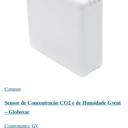
Compare
Sensor de Concentração CO2 e de Humidade Gvent
– Globovac
Componentes
,
GV