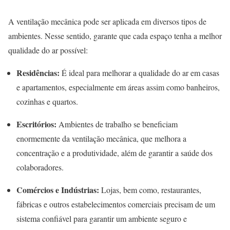
A ventilação mecânica pode ser aplicada em diversos tipos de
ambientes. Nesse sentido, garante que cada espaço tenha a melhor
qualidade do ar possível:
Residências:
É ideal para melhorar a qualidade do ar em casas
e apartamentos, especialmente em áreas assim como banheiros,
cozinhas e quartos.
Escritórios:
Ambientes de trabalho se beneficiam
enormemente da ventilação mecânica, que melhora a
concentração e a produtividade, além de garantir a saúde dos
colaboradores.
Comércios e Indústrias:
Lojas, bem como, restaurantes,
fábricas e outros estabelecimentos comerciais precisam de um
sistema confiável para garantir um ambiente seguro e