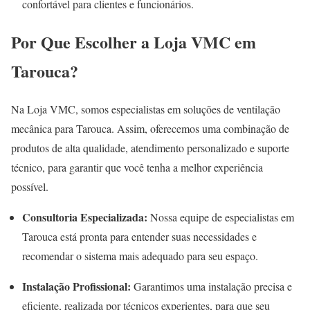
confortável para clientes e funcionários.
Por Que Escolher a Loja VMC em
Tarouca?
Na Loja VMC, somos especialistas em soluções de ventilação
mecânica para Tarouca. Assim, oferecemos uma combinação de
produtos de alta qualidade, atendimento personalizado e suporte
técnico, para garantir que você tenha a melhor experiência
possível.
Consultoria Especializada:
Nossa equipe de especialistas em
Tarouca está pronta para entender suas necessidades e
recomendar o sistema mais adequado para seu espaço.
Instalação Profissional:
Garantimos uma instalação precisa e
eficiente, realizada por técnicos experientes, para que seu