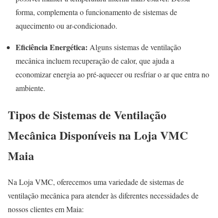
forma, complementa o funcionamento de sistemas de
aquecimento ou ar-condicionado.
Eficiência Energética:
Alguns sistemas de ventilação
mecânica incluem recuperação de calor, que ajuda a
economizar energia ao pré-aquecer ou resfriar o ar que entra no
ambiente.
Tipos de Sistemas de Ventilação
Mecânica Disponíveis na Loja VMC
Maia
Na Loja VMC, oferecemos uma variedade de sistemas de
ventilação mecânica para atender às diferentes necessidades de
nossos clientes em Maia: