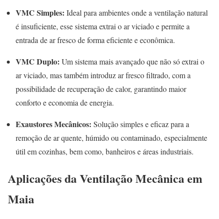
VMC Simples:
Ideal para ambientes onde a ventilação natural
é insuficiente, esse sistema extrai o ar viciado e permite a
entrada de ar fresco de forma eficiente e econômica.
VMC Duplo:
Um sistema mais avançado que não só extrai o
ar viciado, mas também introduz ar fresco filtrado, com a
possibilidade de recuperação de calor, garantindo maior
conforto e economia de energia.
Exaustores Mecânicos:
Solução simples e eficaz para a
remoção de ar quente, húmido ou contaminado, especialmente
útil em cozinhas, bem como, banheiros e áreas industriais.
Aplicações da Ventilação Mecânica em
Maia