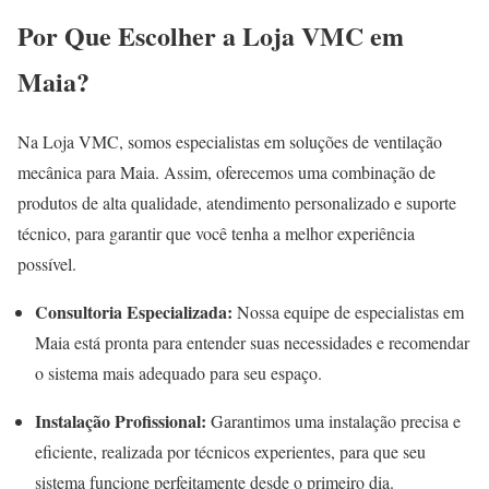
Por Que Escolher a Loja VMC em
Maia?
Na Loja VMC, somos especialistas em soluções de ventilação
mecânica para Maia. Assim, oferecemos uma combinação de
produtos de alta qualidade, atendimento personalizado e suporte
técnico, para garantir que você tenha a melhor experiência
possível.
Consultoria Especializada:
Nossa equipe de especialistas em
Maia está pronta para entender suas necessidades e recomendar
o sistema mais adequado para seu espaço.
Instalação Profissional:
Garantimos uma instalação precisa e
eficiente, realizada por técnicos experientes, para que seu
sistema funcione perfeitamente desde o primeiro dia.