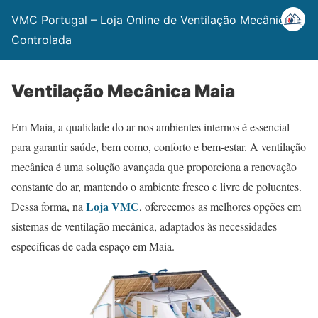
VMC Portugal – Loja Online de Ventilação Mecânica
Controlada
Ventilação Mecânica Maia
Em Maia, a qualidade do ar nos ambientes internos é essencial
para garantir saúde, bem como, conforto e bem-estar. A ventilação
mecânica é uma solução avançada que proporciona a renovação
constante do ar, mantendo o ambiente fresco e livre de poluentes.
Loja VMC
Dessa forma, na
, oferecemos as melhores opções em
sistemas de ventilação mecânica, adaptados às necessidades
específicas de cada espaço em Maia.