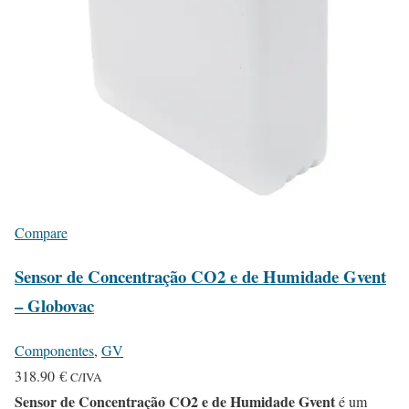
Compare
Sensor de Concentração CO2 e de Humidade Gvent
– Globovac
Componentes
,
GV
318.90
€
C/IVA
Sensor de Concentração CO2 e de Humidade Gvent
é um