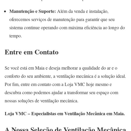
Manutenção e Suporte:
Além da venda e instalação,
oferecemos serviços de manutenção para garantir que seu
sistema continue operando com máxima eficiência ao longo do
tempo.
Entre em Contato
Se você está em Maia e deseja melhorar a qualidade do ar e o
conforto do seu ambiente, a ventilação mecânica é a solução ideal.
Por fim, entre em contato com a Loja VMC hoje mesmo e
descubra como podemos ajudar a transformar seu espaço com
nossas soluções de ventilação mecânica.
Loja VMC – Especialistas em Ventilação Mecânica em Maia.
A Nossa Seleção de Ventilação Mecânica