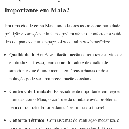
Importante em Maia?
Em uma cidade como Maia, onde fatores assim como humidade,
poluição e variações climáticas podem afetar o conforto e a saúde
dos ocupantes de um espaço, oferece inúmeros benefícios:
Qualidade do Ar:
A ventilação mecânica remove o ar viciado
e introduz ar fresco, bem como, filtrado e de qualidade
superior, o que é fundamental em áreas urbanas onde a
poluição pode ser uma preocupação constante.
Controle de Umidade:
Especialmente importante em regiões
húmidas como Maia, o controle da umidade evita problemas
bem como mofo, bolor e danos à estrutura do imóvel.
Conforto Térmico:
Com sistemas de ventilação mecânica, é
possível manter a temperatura interna mais estável. Dessa