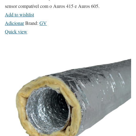
sensor compatível com o Auros 415 e Auros 605.
Add to wishlist
Adicionar
Brand:
GV
Quick view