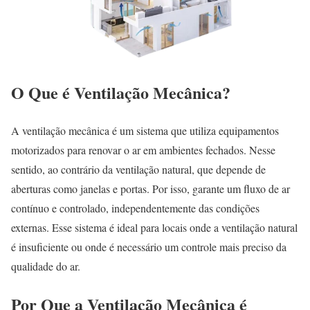
O Que é Ventilação Mecânica?
A ventilação mecânica é um sistema que utiliza equipamentos
motorizados para renovar o ar em ambientes fechados. Nesse
sentido, ao contrário da ventilação natural, que depende de
aberturas como janelas e portas. Por isso, garante um fluxo de ar
contínuo e controlado, independentemente das condições
externas. Esse sistema é ideal para locais onde a ventilação natural
é insuficiente ou onde é necessário um controle mais preciso da
qualidade do ar.
Por Que a Ventilação Mecânica é