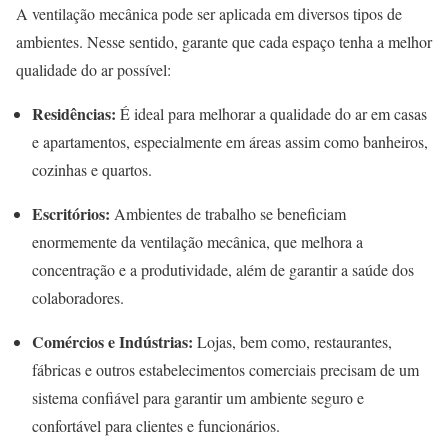
A ventilação mecânica pode ser aplicada em diversos tipos de
ambientes. Nesse sentido, garante que cada espaço tenha a melhor
qualidade do ar possível:
Residências:
É ideal para melhorar a qualidade do ar em casas
e apartamentos, especialmente em áreas assim como banheiros,
cozinhas e quartos.
Escritórios:
Ambientes de trabalho se beneficiam
enormemente da ventilação mecânica, que melhora a
concentração e a produtividade, além de garantir a saúde dos
colaboradores.
Comércios e Indústrias:
Lojas, bem como, restaurantes,
fábricas e outros estabelecimentos comerciais precisam de um
sistema confiável para garantir um ambiente seguro e
confortável para clientes e funcionários.