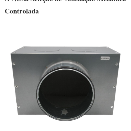
Controlada