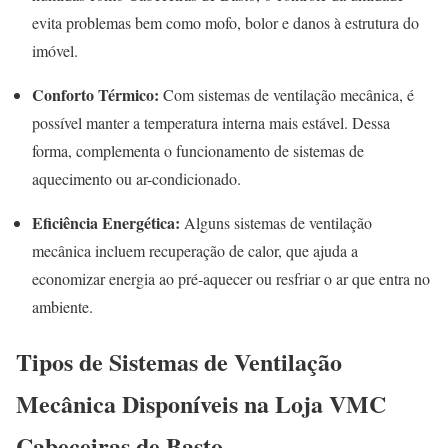
evita problemas bem como mofo, bolor e danos à estrutura do
imóvel.
Conforto Térmico:
Com sistemas de ventilação mecânica, é
possível manter a temperatura interna mais estável. Dessa
forma, complementa o funcionamento de sistemas de
aquecimento ou ar-condicionado.
Eficiência Energética:
Alguns sistemas de ventilação
mecânica incluem recuperação de calor, que ajuda a
economizar energia ao pré-aquecer ou resfriar o ar que entra no
ambiente.
Tipos de Sistemas de Ventilação
Mecânica Disponíveis na Loja VMC
Cabeceiras de Basto