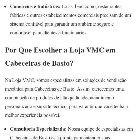
Comércios e Indústrias:
Lojas, bem como, restaurantes,
fábricas e outros estabelecimentos comerciais precisam de um
sistema confiável para garantir um ambiente seguro e
confortável para clientes e funcionários.
Por Que Escolher a Loja VMC em
Cabeceiras de Basto?
Na Loja VMC, somos especialistas em soluções de ventilação
mecânica para Cabeceiras de Basto. Assim, oferecemos uma
combinação de produtos de alta qualidade, atendimento
personalizado e suporte técnico, para garantir que você tenha a
melhor experiência possível.
Consultoria Especializada:
Nossa equipe de especialistas em
Cabeceiras de Basto está pronta para entender suas