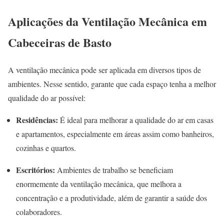
Aplicações da Ventilação Mecânica em
Cabeceiras de Basto
A ventilação mecânica pode ser aplicada em diversos tipos de
ambientes. Nesse sentido, garante que cada espaço tenha a melhor
qualidade do ar possível:
Residências:
É ideal para melhorar a qualidade do ar em casas
e apartamentos, especialmente em áreas assim como banheiros,
cozinhas e quartos.
Escritórios:
Ambientes de trabalho se beneficiam
enormemente da ventilação mecânica, que melhora a
concentração e a produtividade, além de garantir a saúde dos
colaboradores.