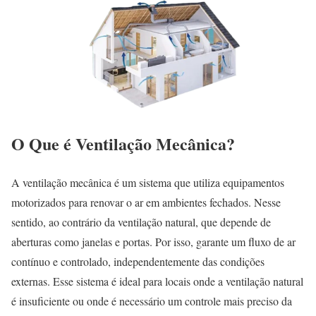
O Que é Ventilação Mecânica?
A ventilação mecânica é um sistema que utiliza equipamentos
motorizados para renovar o ar em ambientes fechados. Nesse
sentido, ao contrário da ventilação natural, que depende de
aberturas como janelas e portas. Por isso, garante um fluxo de ar
contínuo e controlado, independentemente das condições
externas. Esse sistema é ideal para locais onde a ventilação natural
é insuficiente ou onde é necessário um controle mais preciso da