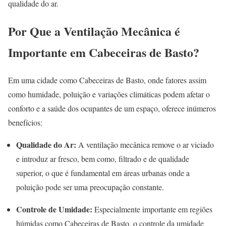
qualidade do ar.
Por Que a Ventilação Mecânica é
Importante em Cabeceiras de Basto?
Em uma cidade como Cabeceiras de Basto, onde fatores assim
como humidade, poluição e variações climáticas podem afetar o
conforto e a saúde dos ocupantes de um espaço, oferece inúmeros
benefícios:
Qualidade do Ar:
A ventilação mecânica remove o ar viciado
e introduz ar fresco, bem como, filtrado e de qualidade
superior, o que é fundamental em áreas urbanas onde a
poluição pode ser uma preocupação constante.
Controle de Umidade:
Especialmente importante em regiões
húmidas como Cabeceiras de Basto, o controle da umidade