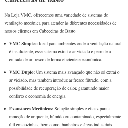
Na Loja VMC, oferecemos uma variedade de sistemas de
ventilação mecânica para atender às diferentes necessidades de
nossos clientes em Cabeceiras de Basto:
VMC Simples:
Ideal para ambientes onde a ventilação natural
é insuficiente, esse sistema extrai o ar viciado e permite a
entrada de ar fresco de forma eficiente e econômica.
VMC Duplo:
Um sistema mais avançado que não só extrai o
ar viciado, mas também introduz ar fresco filtrado, com a
possibilidade de recuperação de calor, garantindo maior
conforto e economia de energia.
Exaustores Mecânicos:
Solução simples e eficaz para a
remoção de ar quente, húmido ou contaminado, especialmente
útil em cozinhas, bem como, banheiros e áreas industriais.