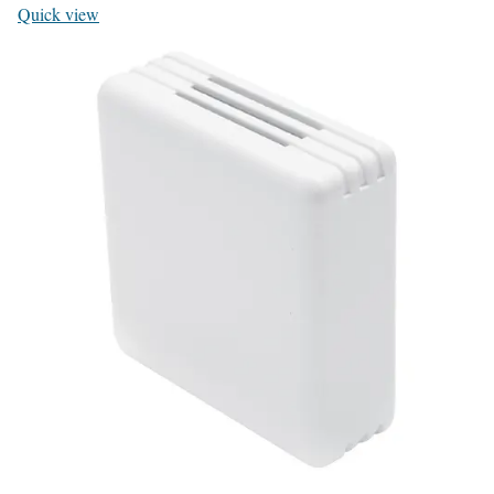
Quick view