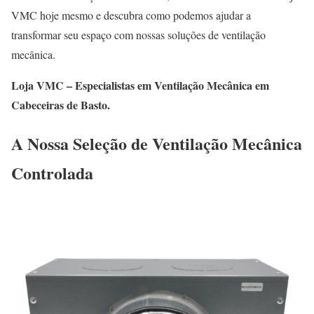
VMC hoje mesmo e descubra como podemos ajudar a
transformar seu espaço com nossas soluções de ventilação
mecânica.
Loja VMC – Especialistas em Ventilação Mecânica em
Cabeceiras de Basto.
A Nossa Seleção de Ventilação Mecânica
Controlada