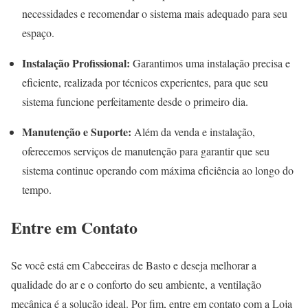
necessidades e recomendar o sistema mais adequado para seu
espaço.
Instalação Profissional:
Garantimos uma instalação precisa e
eficiente, realizada por técnicos experientes, para que seu
sistema funcione perfeitamente desde o primeiro dia.
Manutenção e Suporte:
Além da venda e instalação,
oferecemos serviços de manutenção para garantir que seu
sistema continue operando com máxima eficiência ao longo do
tempo.
Entre em Contato
Se você está em Cabeceiras de Basto e deseja melhorar a
qualidade do ar e o conforto do seu ambiente, a ventilação
mecânica é a solução ideal. Por fim, entre em contato com a Loja