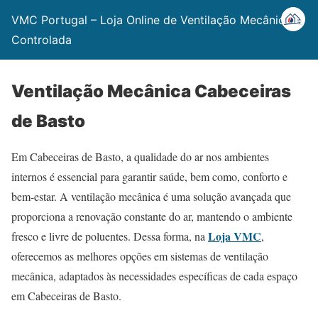
VMC Portugal – Loja Online de Ventilação Mecânica
Controlada
Ventilação Mecânica Cabeceiras
de Basto
Em Cabeceiras de Basto, a qualidade do ar nos ambientes
internos é essencial para garantir saúde, bem como, conforto e
bem-estar. A ventilação mecânica é uma solução avançada que
proporciona a renovação constante do ar, mantendo o ambiente
Loja VMC
fresco e livre de poluentes. Dessa forma, na
,
oferecemos as melhores opções em sistemas de ventilação
mecânica, adaptados às necessidades específicas de cada espaço
em Cabeceiras de Basto.