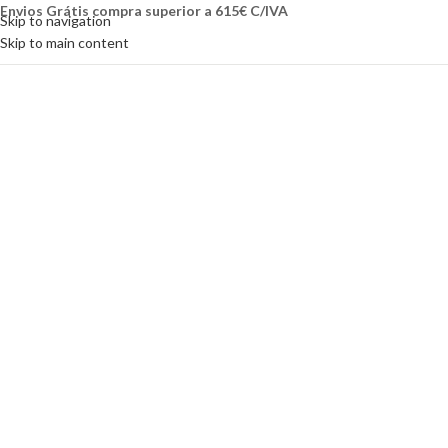
Envios Grátis compra superior a 615€ C/IVA
Skip to navigation
Skip to main content