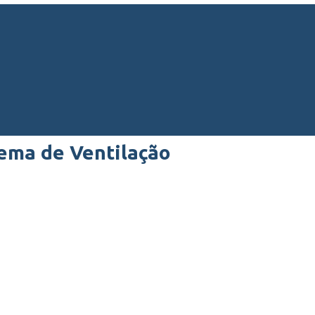
tema de Ventilação