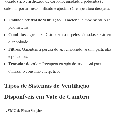
viciado (rico em dióxido de carbono, umidade e poluentes) e
substitui por ar fresco, filtrado e ajustado à temperatura desejada.
Unidade central de ventilação
: O motor que movimenta o ar
pelo sistema.
Condutas e grelhas
: Distribuem o ar pelos cômodos e extraem
o ar poluído.
Filtros
: Garantem a pureza do ar, removendo, assim, partículas
e poluentes.
Trocador de calor
: Recupera energia do ar que sai para
otimizar o consumo energético.
Tipos de Sistemas de Ventilação
Disponíveis em Vale de Cambra
1. VMC de Fluxo Simples