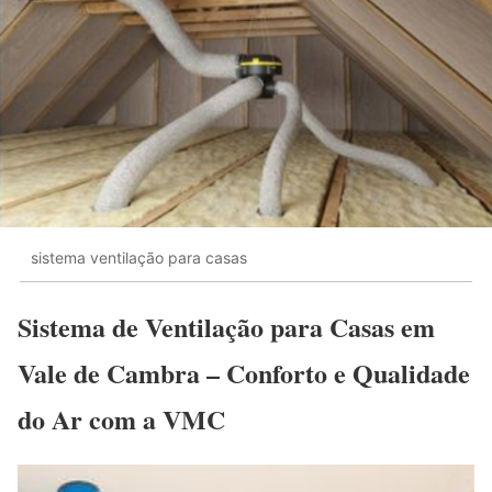
sistema ventilação para casas
Sistema de Ventilação para Casas em
Vale de Cambra – Conforto e Qualidade
do Ar com a VMC