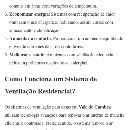
comuns em áreas com variações de temperatura.
Economizar energia
: Sistemas com recuperação de calor
otimizam o uso energético, reduzindo, assim, custos com
aquecimento e climatização.
Aumentar o conforto
: Proporcionar um ambiente equilibrado
e livre de correntes de ar desconfortáveis.
Melhorar a saúde
: Ambientes com ventilação adequada
reduzem problemas respiratórios e alergias.
Como Funciona um Sistema de
Ventilação Residencial?
Vale de Cambra
Os sistemas de ventilação para casas em
utilizam tecnologia avançada para renovar o ar interno de maneira
eficiente e controlada. Nesse sentido, o sistema remove o ar