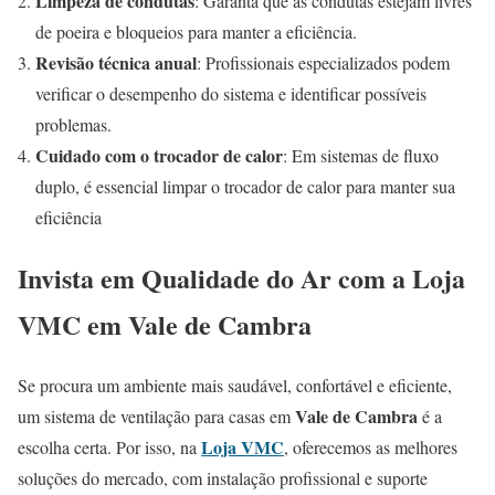
Limpeza de condutas
: Garanta que as condutas estejam livres
de poeira e bloqueios para manter a eficiência.
Revisão técnica anual
: Profissionais especializados podem
verificar o desempenho do sistema e identificar possíveis
problemas.
Cuidado com o trocador de calor
: Em sistemas de fluxo
duplo, é essencial limpar o trocador de calor para manter sua
eficiência
Invista em Qualidade do Ar com a Loja
VMC em Vale de Cambra
Se procura um ambiente mais saudável, confortável e eficiente,
Vale de Cambra
um sistema de ventilação para casas em
é a
Loja VMC
escolha certa. Por isso, na
, oferecemos as melhores
soluções do mercado, com instalação profissional e suporte