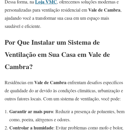
Loja VMC
Dessa forma, na
, oferecemos soluções modernas e
Vale de Cambra
personalizadas para ventilação residencial em
,
ajudando você a transformar sua casa em um espaço mais
saudável e eficiente.
Por Que Instalar um Sistema de
Ventilação em Sua Casa em Vale de
Cambra?
Vale de Cambra
Residências em
enfrentam desafios específicos
de qualidade do ar devido às condições climáticas, urbanização e
outros fatores locais. Com um sistema de ventilação, você pode:
Garantir ar mais puro
: Reduzir a presença de poluentes, bem
como, poeira, alérgenos e odores.
Controlar a humidade
: Evitar problemas como mofo e bolor,