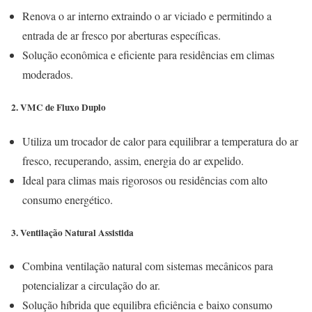
Renova o ar interno extraindo o ar viciado e permitindo a
entrada de ar fresco por aberturas específicas.
Solução econômica e eficiente para residências em climas
moderados.
2. VMC de Fluxo Duplo
Utiliza um trocador de calor para equilibrar a temperatura do ar
fresco, recuperando, assim, energia do ar expelido.
Ideal para climas mais rigorosos ou residências com alto
consumo energético.
3. Ventilação Natural Assistida
Combina ventilação natural com sistemas mecânicos para
potencializar a circulação do ar.
Solução híbrida que equilibra eficiência e baixo consumo