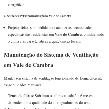
energético.
4. Soluções Personalizadas para Vale de Cambra
Projetos feitos sob medida para atender às necessidades
Vale de Cambra
específicas das residências em
, considerando
o clima e as características arquitetônicas locais.
Manutenção do Sistema de Ventilação
em Vale de Cambra
Manter seu sistema de ventilação funcionando de forma eficiente
exige cuidados regulares:
Troca de filtros
: Substitua os filtros a cada 3 a 6 meses,
dependendo da qualidade do ar e, igualmente, do uso.