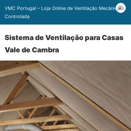
VMC Portugal – Loja Online de Ventilação Mecânica
Controlada
Sistema de Ventilação para Casas
Vale de Cambra