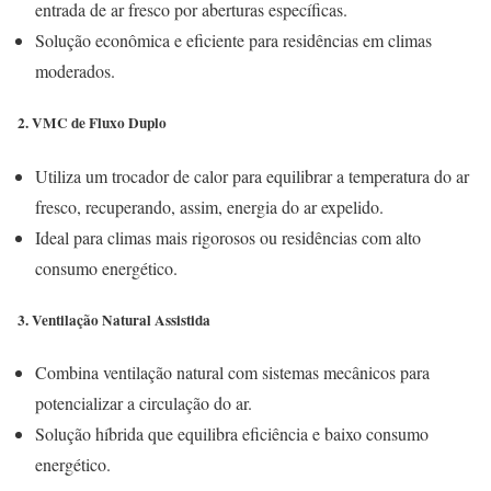
entrada de ar fresco por aberturas específicas.
Solução econômica e eficiente para residências em climas
moderados.
2. VMC de Fluxo Duplo
Utiliza um trocador de calor para equilibrar a temperatura do ar
fresco, recuperando, assim, energia do ar expelido.
Ideal para climas mais rigorosos ou residências com alto
consumo energético.
3. Ventilação Natural Assistida
Combina ventilação natural com sistemas mecânicos para
potencializar a circulação do ar.
Solução híbrida que equilibra eficiência e baixo consumo
energético.