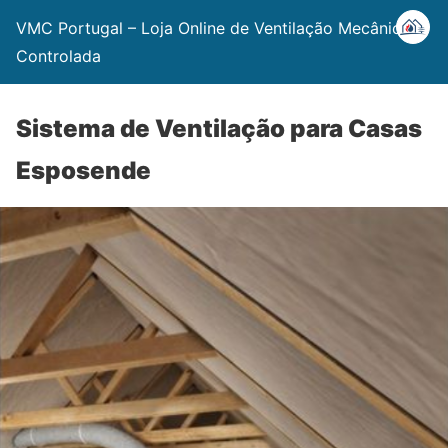
VMC Portugal – Loja Online de Ventilação Mecânica
Controlada
Sistema de Ventilação para Casas
Esposende