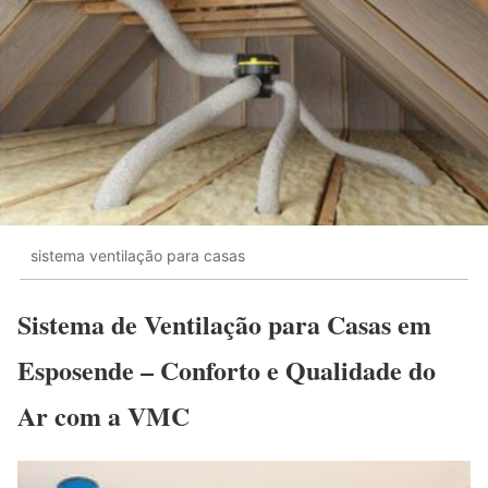
sistema ventilação para casas
Sistema de Ventilação para Casas em
Esposende – Conforto e Qualidade do
Ar com a VMC