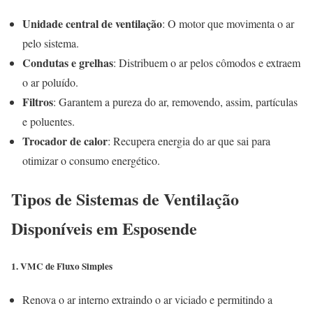
Unidade central de ventilação
: O motor que movimenta o ar
pelo sistema.
Condutas e grelhas
: Distribuem o ar pelos cômodos e extraem
o ar poluído.
Filtros
: Garantem a pureza do ar, removendo, assim, partículas
e poluentes.
Trocador de calor
: Recupera energia do ar que sai para
otimizar o consumo energético.
Tipos de Sistemas de Ventilação
Disponíveis em Esposende
1. VMC de Fluxo Simples
Renova o ar interno extraindo o ar viciado e permitindo a