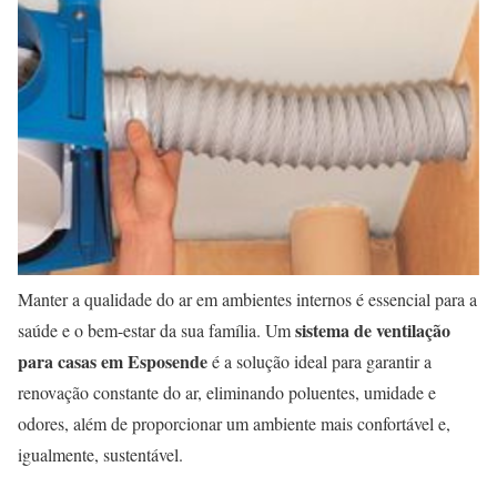
Manter a qualidade do ar em ambientes internos é essencial para a
sistema de ventilação
saúde e o bem-estar da sua família. Um
para casas em Esposende
é a solução ideal para garantir a
renovação constante do ar, eliminando poluentes, umidade e
odores, além de proporcionar um ambiente mais confortável e,
igualmente, sustentável.