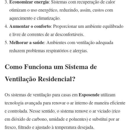
Economizar energia
: Sistemas com recuperação de calor
otimizam o uso energético, reduzindo, assim, custos com
aquecimento e climatização.
Aumentar o conforto
: Proporcionar um ambiente equilibrado
e livre de correntes de ar desconfortáveis.
Melhorar a saúde
: Ambientes com ventilação adequada
reduzem problemas respiratórios e alergias.
Como Funciona um Sistema de
Ventilação Residencial?
Esposende
Os sistemas de ventilação para casas em
utilizam
tecnologia avançada para renovar o ar interno de maneira eficiente
e controlada. Nesse sentido, o sistema remove o ar viciado (rico
em dióxido de carbono, umidade e poluentes) e substitui por ar
fresco, filtrado e ajustado à temperatura desejada.