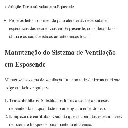
4. Soluções Personalizadas para Esposende
Projetos feitos sob medida para atender às necessidades
Esposende
específicas das residências em
, considerando o
clima e as características arquitetônicas locais.
Manutenção do Sistema de Ventilação
em Esposende
Manter seu sistema de ventilação funcionando de forma eficiente
exige cuidados regulares:
Troca de filtros
: Substitua os filtros a cada 3 a 6 meses,
dependendo da qualidade do ar e, igualmente, do uso.
Limpeza de condutas
: Garanta que as condutas estejam livres
de poeira e bloqueios para manter a eficiência.