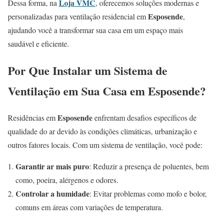
Loja VMC
Dessa forma, na
, oferecemos soluções modernas e
Esposende
personalizadas para ventilação residencial em
,
ajudando você a transformar sua casa em um espaço mais
saudável e eficiente.
Por Que Instalar um Sistema de
Ventilação em Sua Casa em Esposende?
Esposende
Residências em
enfrentam desafios específicos de
qualidade do ar devido às condições climáticas, urbanização e
outros fatores locais. Com um sistema de ventilação, você pode:
Garantir ar mais puro
: Reduzir a presença de poluentes, bem
como, poeira, alérgenos e odores.
Controlar a humidade
: Evitar problemas como mofo e bolor,
comuns em áreas com variações de temperatura.