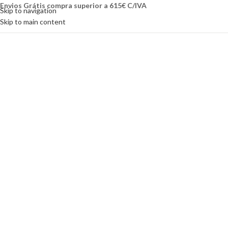
Envios Grátis compra superior a 615€ C/IVA
Skip to navigation
Skip to main content