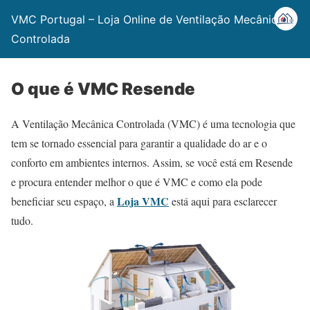
VMC Portugal – Loja Online de Ventilação Mecânica
Controlada
O que é VMC Resende
A Ventilação Mecânica Controlada (VMC) é uma tecnologia que
tem se tornado essencial para garantir a qualidade do ar e o
conforto em ambientes internos. Assim, se você está em Resende
e procura entender melhor o que é VMC e como ela pode
Loja VMC
beneficiar seu espaço, a
está aqui para esclarecer
tudo.