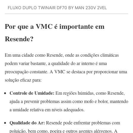
FLUXO DUPLO TWINAIR DF70 BY MAN 230V 2VEL
Por que a VMC é importante em
Resende?
Em uma cidade como Resende, onde as condições climáticas
podem variar bastante, a qualidade do ar interno é uma
preocupação constante. A VMC se destaca por proporcionar uma
solução eficaz para:
Controle de Umidade:
Em regiões húmidas, como Resende,
ajuda a prevenir problemas assim como mofo e bolor, mantendo
a umidade relativa em níveis adequados.
Qualidade do Ar:
Resende pode enfrentar problemas com
poluição, bem como, poeira e outros agentes alérgenos. A