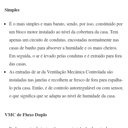
Simples
É o mais simples e mais barato, sendo, por isso, constituído por
um bloco motor instalado ao nível da cobertura da casa. Tem
apenas um circuito de condutas, encostadas normalmente nas
casas de banho para absorver a humidade e os maus cheiros.
Em seguida, o ar é levado pelas condutas e é extraído para fora
das casas.
As entradas de ar da Ventilação Mecânica Controlada são
instaladas nas janelas e recolhem ar fresco de fora para espalha-
lo pela casa. Então, é de controlo autorregulável ou com sensor,
o que significa que se adapta ao nível de humidade da casa.
VMC de Fluxo Duplo