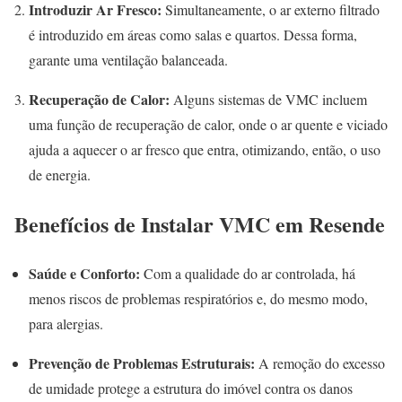
Introduzir Ar Fresco:
Simultaneamente, o ar externo filtrado
é introduzido em áreas como salas e quartos. Dessa forma,
garante uma ventilação balanceada.
Recuperação de Calor:
Alguns sistemas de VMC incluem
uma função de recuperação de calor, onde o ar quente e viciado
ajuda a aquecer o ar fresco que entra, otimizando, então, o uso
de energia.
Benefícios de Instalar VMC em Resende
Saúde e Conforto:
Com a qualidade do ar controlada, há
menos riscos de problemas respiratórios e, do mesmo modo,
para alergias.
Prevenção de Problemas Estruturais:
A remoção do excesso
de umidade protege a estrutura do imóvel contra os danos