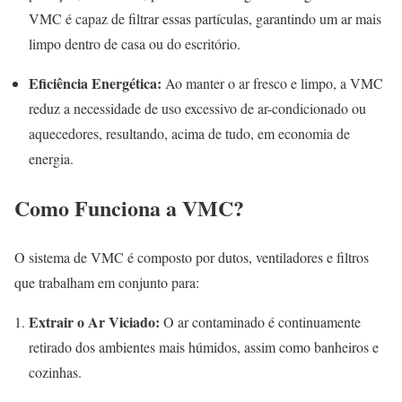
VMC é capaz de filtrar essas partículas, garantindo um ar mais
limpo dentro de casa ou do escritório.
Eficiência Energética:
Ao manter o ar fresco e limpo, a VMC
reduz a necessidade de uso excessivo de ar-condicionado ou
aquecedores, resultando, acima de tudo, em economia de
energia.
Como Funciona a VMC?
O sistema de VMC é composto por dutos, ventiladores e filtros
que trabalham em conjunto para:
Extrair o Ar Viciado:
O ar contaminado é continuamente
retirado dos ambientes mais húmidos, assim como banheiros e
cozinhas.