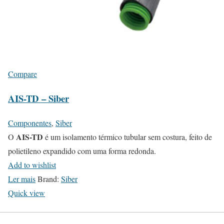
Compare
AIS-TD – Siber
Componentes
,
Siber
AIS-TD
O
é um isolamento térmico tubular sem costura, feito de
polietileno expandido com uma forma redonda.
Add to wishlist
Ler mais
Brand:
Siber
Quick view