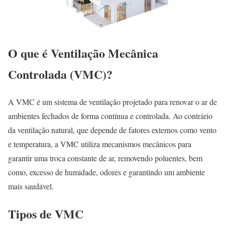
O que é Ventilação Mecânica
Controlada (VMC)?
A VMC é um sistema de ventilação projetado para renovar o ar de
ambientes fechados de forma contínua e controlada. Ao contrário
da ventilação natural, que depende de fatores externos como vento
e temperatura, a VMC utiliza mecanismos mecânicos para
garantir uma troca constante de ar, removendo poluentes, bem
como, excesso de humidade, odores e garantindo um ambiente
mais saudável.
Tipos de VMC