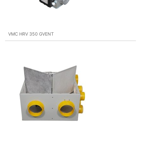
VMC HRV 350 GVENT