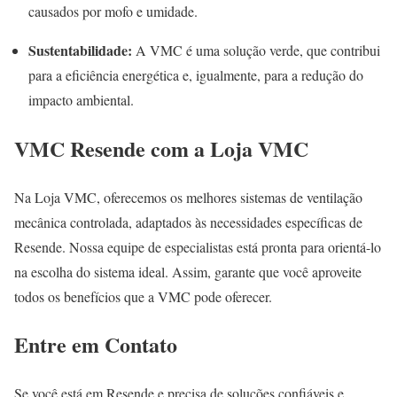
causados por mofo e umidade.
Sustentabilidade:
A VMC é uma solução verde, que contribui
para a eficiência energética e, igualmente, para a redução do
impacto ambiental.
VMC Resende com a Loja VMC
Na Loja VMC, oferecemos os melhores sistemas de ventilação
mecânica controlada, adaptados às necessidades específicas de
Resende. Nossa equipe de especialistas está pronta para orientá-lo
na escolha do sistema ideal. Assim, garante que você aproveite
todos os benefícios que a VMC pode oferecer.
Entre em Contato
Se você está em Resende e precisa de soluções confiáveis e