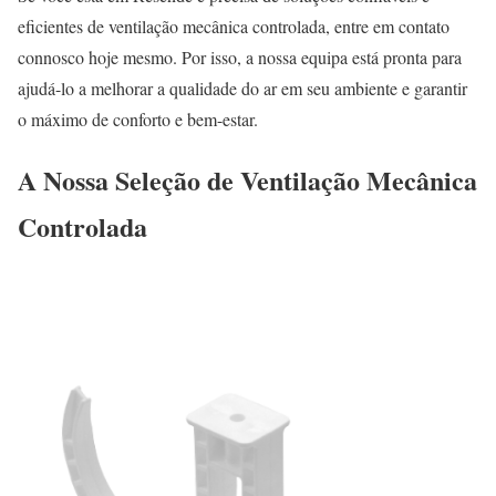
eficientes de ventilação mecânica controlada, entre em contato
connosco hoje mesmo. Por isso, a nossa equipa está pronta para
ajudá-lo a melhorar a qualidade do ar em seu ambiente e garantir
o máximo de conforto e bem-estar.
A Nossa Seleção de Ventilação Mecânica
Controlada