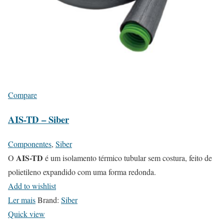
Compare
AIS-TD – Siber
Componentes
,
Siber
AIS-TD
O
é um isolamento térmico tubular sem costura, feito de
polietileno expandido com uma forma redonda.
Add to wishlist
Ler mais
Brand:
Siber
Quick view