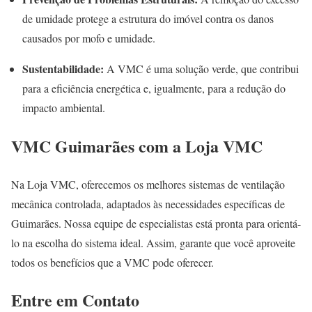
de umidade protege a estrutura do imóvel contra os danos
causados por mofo e umidade.
Sustentabilidade:
A VMC é uma solução verde, que contribui
para a eficiência energética e, igualmente, para a redução do
impacto ambiental.
VMC Guimarães com a Loja VMC
Na Loja VMC, oferecemos os melhores sistemas de ventilação
mecânica controlada, adaptados às necessidades específicas de
Guimarães. Nossa equipe de especialistas está pronta para orientá-
lo na escolha do sistema ideal. Assim, garante que você aproveite
todos os benefícios que a VMC pode oferecer.
Entre em Contato