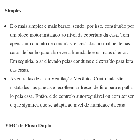
Simples
É o mais simples e mais barato, sendo, por isso, constituído por
um bloco motor instalado ao nível da cobertura da casa. Tem
apenas um circuito de condutas, encostadas normalmente nas
casas de banho para absorver a humidade e os maus cheiros.
Em seguida, o ar é levado pelas condutas e é extraído para fora
das casas.
As entradas de ar da Ventilação Mecânica Controlada são
instaladas nas janelas e recolhem ar fresco de fora para espalha-
lo pela casa. Então, é de controlo autorregulável ou com sensor,
o que significa que se adapta ao nível de humidade da casa.
VMC de Fluxo Duplo