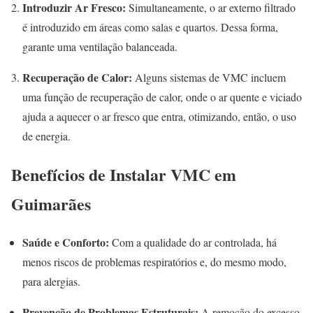
Introduzir Ar Fresco:
Simultaneamente, o ar externo filtrado
é introduzido em áreas como salas e quartos. Dessa forma,
garante uma ventilação balanceada.
Recuperação de Calor:
Alguns sistemas de VMC incluem
uma função de recuperação de calor, onde o ar quente e viciado
ajuda a aquecer o ar fresco que entra, otimizando, então, o uso
de energia.
Benefícios de Instalar VMC em
Guimarães
Saúde e Conforto:
Com a qualidade do ar controlada, há
menos riscos de problemas respiratórios e, do mesmo modo,
para alergias.
Prevenção de Problemas Estruturais:
A remoção do excesso