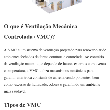
O que é Ventilação Mecânica
Controlada (VMC)?
A VMC é um sistema de ventilação projetado para renovar o ar de
ambientes fechados de forma contínua e controlada. Ao contrário
da ventilação natural, que depende de fatores externos como vento
e temperatura, a VMC utiliza mecanismos mecânicos para
garantir uma troca constante de ar, removendo poluentes, bem
como, excesso de humidade, odores e garantindo um ambiente
mais saudável.
Tipos de VMC