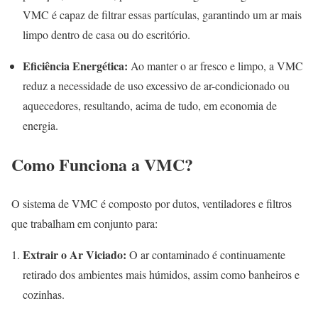
VMC é capaz de filtrar essas partículas, garantindo um ar mais
limpo dentro de casa ou do escritório.
Eficiência Energética:
Ao manter o ar fresco e limpo, a VMC
reduz a necessidade de uso excessivo de ar-condicionado ou
aquecedores, resultando, acima de tudo, em economia de
energia.
Como Funciona a VMC?
O sistema de VMC é composto por dutos, ventiladores e filtros
que trabalham em conjunto para:
Extrair o Ar Viciado:
O ar contaminado é continuamente
retirado dos ambientes mais húmidos, assim como banheiros e
cozinhas.