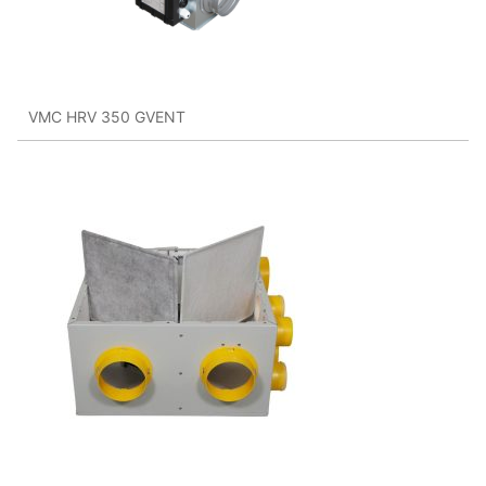
VMC HRV 350 GVENT