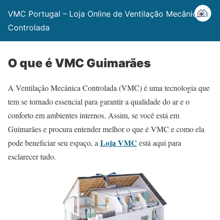
VMC Portugal – Loja Online de Ventilação Mecânica
Controlada
O que é VMC Guimarães
A Ventilação Mecânica Controlada (VMC) é uma tecnologia que
tem se tornado essencial para garantir a qualidade do ar e o
conforto em ambientes internos. Assim, se você está em
Guimarães e procura entender melhor o que é VMC e como ela
Loja VMC
pode beneficiar seu espaço, a
está aqui para
esclarecer tudo.