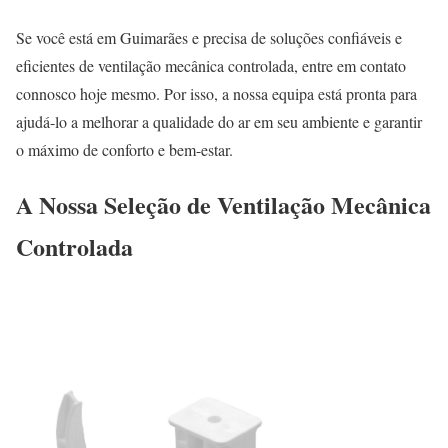
Se você está em Guimarães e precisa de soluções confiáveis e
eficientes de ventilação mecânica controlada, entre em contato
connosco hoje mesmo. Por isso, a nossa equipa está pronta para
ajudá-lo a melhorar a qualidade do ar em seu ambiente e garantir
o máximo de conforto e bem-estar.
A Nossa Seleção de Ventilação Mecânica
Controlada