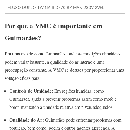
FLUXO DUPLO TWINAIR DF70 BY MAN 230V 2VEL
Por que a VMC é importante em
Guimarães?
Em uma cidade como Guimarães, onde as condições climáticas
podem variar bastante, a qualidade do ar interno é uma
preocupação constante. A VMC se destaca por proporcionar uma
solução eficaz para:
Controle de Umidade:
Em regiões húmidas, como
Guimarães, ajuda a prevenir problemas assim como mofo e
bolor, mantendo a umidade relativa em níveis adequados.
Qualidade do Ar:
Guimarães pode enfrentar problemas com
poluição, bem como, poeira e outros agentes alérgenos. A