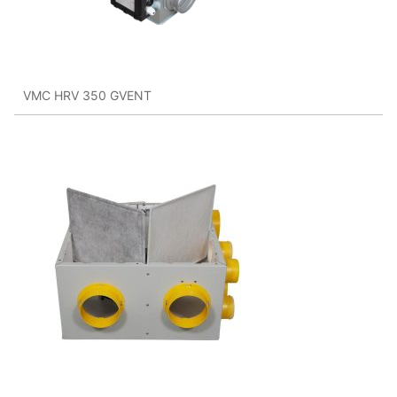
VMC HRV 350 GVENT