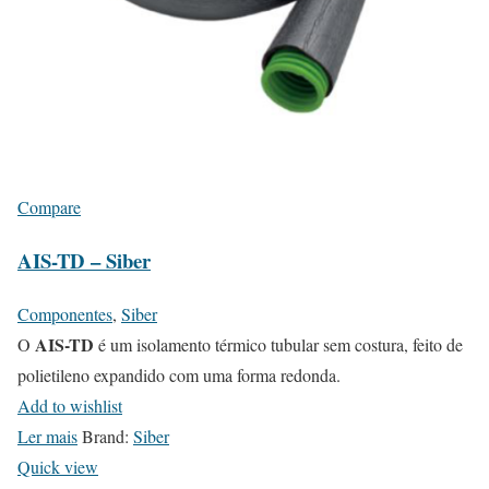
Compare
AIS-TD – Siber
Componentes
,
Siber
AIS-TD
O
é um isolamento térmico tubular sem costura, feito de
polietileno expandido com uma forma redonda.
Add to wishlist
Ler mais
Brand:
Siber
Quick view