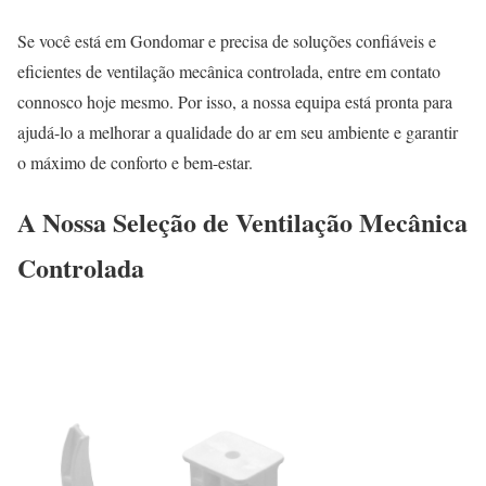
Se você está em Gondomar e precisa de soluções confiáveis e
eficientes de ventilação mecânica controlada, entre em contato
connosco hoje mesmo. Por isso, a nossa equipa está pronta para
ajudá-lo a melhorar a qualidade do ar em seu ambiente e garantir
o máximo de conforto e bem-estar.
A Nossa Seleção de Ventilação Mecânica
Controlada