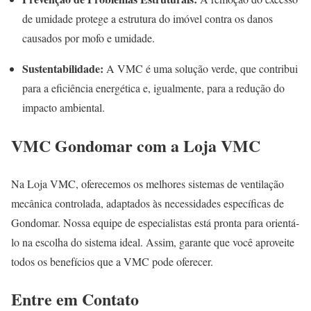
de umidade protege a estrutura do imóvel contra os danos
causados por mofo e umidade.
Sustentabilidade:
A VMC é uma solução verde, que contribui
para a eficiência energética e, igualmente, para a redução do
impacto ambiental.
VMC Gondomar com a Loja VMC
Na Loja VMC, oferecemos os melhores sistemas de ventilação
mecânica controlada, adaptados às necessidades específicas de
Gondomar. Nossa equipe de especialistas está pronta para orientá-
lo na escolha do sistema ideal. Assim, garante que você aproveite
todos os benefícios que a VMC pode oferecer.
Entre em Contato