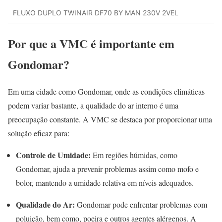
FLUXO DUPLO TWINAIR DF70 BY MAN 230V 2VEL
Por que a VMC é importante em
Gondomar?
Em uma cidade como Gondomar, onde as condições climáticas
podem variar bastante, a qualidade do ar interno é uma
preocupação constante. A VMC se destaca por proporcionar uma
solução eficaz para:
Controle de Umidade:
Em regiões húmidas, como
Gondomar, ajuda a prevenir problemas assim como mofo e
bolor, mantendo a umidade relativa em níveis adequados.
Qualidade do Ar:
Gondomar pode enfrentar problemas com
poluição, bem como, poeira e outros agentes alérgenos. A