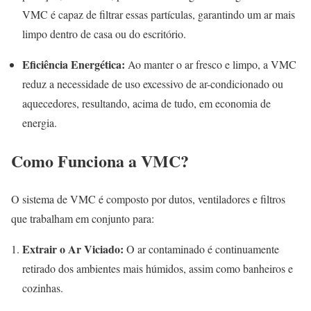
VMC é capaz de filtrar essas partículas, garantindo um ar mais
limpo dentro de casa ou do escritório.
Eficiência Energética:
Ao manter o ar fresco e limpo, a VMC
reduz a necessidade de uso excessivo de ar-condicionado ou
aquecedores, resultando, acima de tudo, em economia de
energia.
Como Funciona a VMC?
O sistema de VMC é composto por dutos, ventiladores e filtros
que trabalham em conjunto para:
Extrair o Ar Viciado:
O ar contaminado é continuamente
retirado dos ambientes mais húmidos, assim como banheiros e
cozinhas.