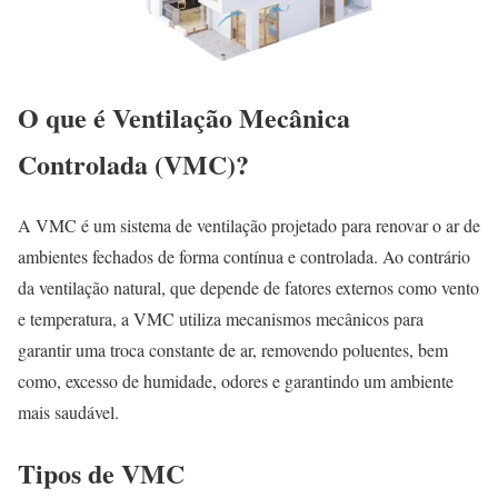
O que é Ventilação Mecânica
Controlada (VMC)?
A VMC é um sistema de ventilação projetado para renovar o ar de
ambientes fechados de forma contínua e controlada. Ao contrário
da ventilação natural, que depende de fatores externos como vento
e temperatura, a VMC utiliza mecanismos mecânicos para
garantir uma troca constante de ar, removendo poluentes, bem
como, excesso de humidade, odores e garantindo um ambiente
mais saudável.
Tipos de VMC