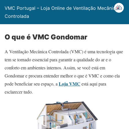
VMC Portugal – Loja Online de Ventilação Mecânica
Controlada
O que é VMC Gondomar
A Ventilação Mecânica Controlada (VMC) é uma tecnologia que
tem se tornado essencial para garantir a qualidade do ar e o
conforto em ambientes internos. Assim, se você está em
Gondomar e procura entender melhor o que é VMC e como ela
Loja VMC
pode beneficiar seu espaço, a
está aqui para
esclarecer tudo.