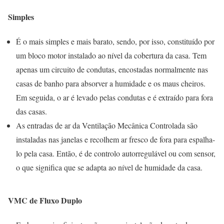
Simples
É o mais simples e mais barato, sendo, por isso, constituído por
um bloco motor instalado ao nível da cobertura da casa. Tem
apenas um circuito de condutas, encostadas normalmente nas
casas de banho para absorver a humidade e os maus cheiros.
Em seguida, o ar é levado pelas condutas e é extraído para fora
das casas.
As entradas de ar da Ventilação Mecânica Controlada são
instaladas nas janelas e recolhem ar fresco de fora para espalha-
lo pela casa. Então, é de controlo autorregulável ou com sensor,
o que significa que se adapta ao nível de humidade da casa.
VMC de Fluxo Duplo