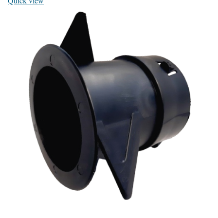
Quick view