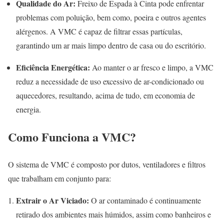
Qualidade do Ar:
Freixo de Espada à Cinta pode enfrentar
problemas com poluição, bem como, poeira e outros agentes
alérgenos. A VMC é capaz de filtrar essas partículas,
garantindo um ar mais limpo dentro de casa ou do escritório.
Eficiência Energética:
Ao manter o ar fresco e limpo, a VMC
reduz a necessidade de uso excessivo de ar-condicionado ou
aquecedores, resultando, acima de tudo, em economia de
energia.
Como Funciona a VMC?
O sistema de VMC é composto por dutos, ventiladores e filtros
que trabalham em conjunto para:
Extrair o Ar Viciado:
O ar contaminado é continuamente
retirado dos ambientes mais húmidos, assim como banheiros e