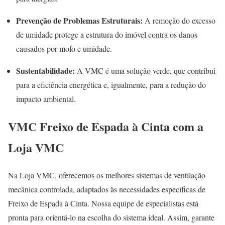
Prevenção de Problemas Estruturais:
A remoção do excesso
de umidade protege a estrutura do imóvel contra os danos
causados por mofo e umidade.
Sustentabilidade:
A VMC é uma solução verde, que contribui
para a eficiência energética e, igualmente, para a redução do
impacto ambiental.
VMC Freixo de Espada à Cinta com a
Loja VMC
Na Loja VMC, oferecemos os melhores sistemas de ventilação
mecânica controlada, adaptados às necessidades específicas de
Freixo de Espada à Cinta. Nossa equipe de especialistas está
pronta para orientá-lo na escolha do sistema ideal. Assim, garante