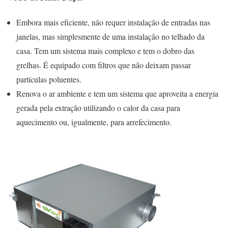
Embora mais eficiente, não requer instalação de entradas nas
janelas, mas simplesmente de uma instalação no telhado da
casa. Tem um sistema mais complexo e tem o dobro das
grelhas. É equipado com filtros que não deixam passar
partículas poluentes.
Renova o ar ambiente e tem um sistema que aproveita a energia
gerada pela extração utilizando o calor da casa para
aquecimento ou, igualmente, para arrefecimento.