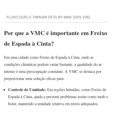
FLUXO DUPLO TWINAIR DF70 BY MAN 230V 2VEL
Por que a VMC é importante em Freixo
de Espada à Cinta?
Em uma cidade como Freixo de Espada à Cinta, onde as
condições climáticas podem variar bastante, a qualidade do ar
interno é uma preocupação constante. A VMC se destaca por
proporcionar uma solução eficaz para:
Controle de Umidade:
Em regiões húmidas, como Freixo de
Espada à Cinta, ajuda a prevenir problemas assim como mofo e
bolor, mantendo a umidade relativa em níveis adequados.