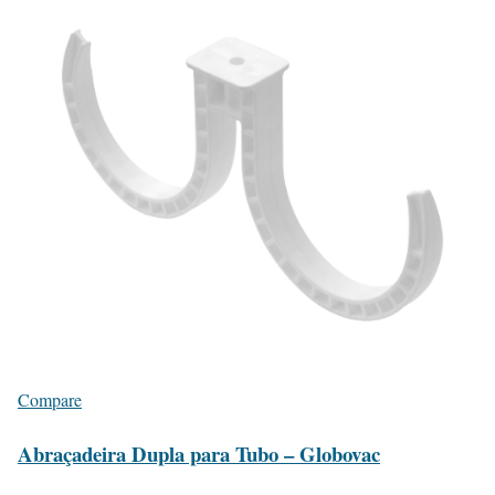
Compare
Abraçadeira Dupla para Tubo – Globovac