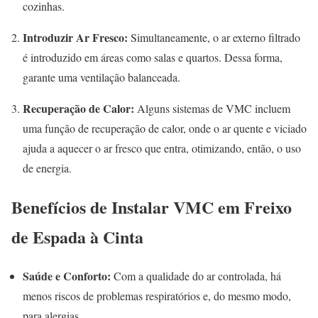
cozinhas.
Introduzir Ar Fresco:
Simultaneamente, o ar externo filtrado
é introduzido em áreas como salas e quartos. Dessa forma,
garante uma ventilação balanceada.
Recuperação de Calor:
Alguns sistemas de VMC incluem
uma função de recuperação de calor, onde o ar quente e viciado
ajuda a aquecer o ar fresco que entra, otimizando, então, o uso
de energia.
Benefícios de Instalar VMC em Freixo
de Espada à Cinta
Saúde e Conforto:
Com a qualidade do ar controlada, há
menos riscos de problemas respiratórios e, do mesmo modo,
para alergias.