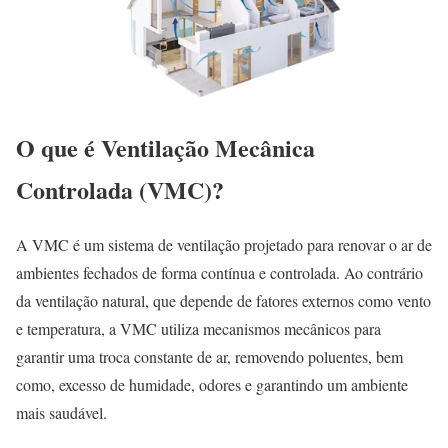
O que é Ventilação Mecânica
Controlada (VMC)?
A VMC é um sistema de ventilação projetado para renovar o ar de
ambientes fechados de forma contínua e controlada. Ao contrário
da ventilação natural, que depende de fatores externos como vento
e temperatura, a VMC utiliza mecanismos mecânicos para
garantir uma troca constante de ar, removendo poluentes, bem
como, excesso de humidade, odores e garantindo um ambiente
mais saudável.