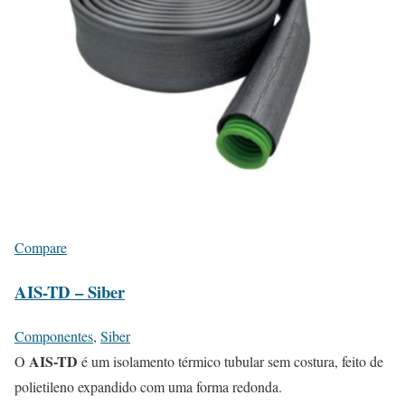
Compare
AIS-TD – Siber
Componentes
,
Siber
AIS-TD
O
é um isolamento térmico tubular sem costura, feito de
polietileno expandido com uma forma redonda.