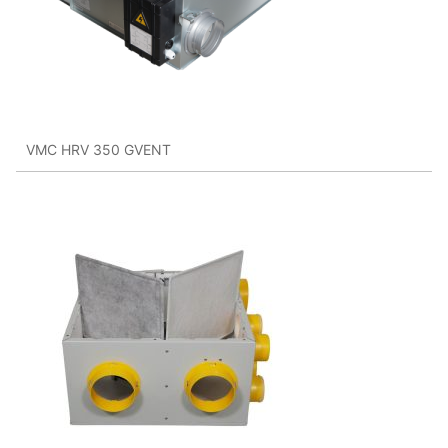
VMC HRV 350 GVENT