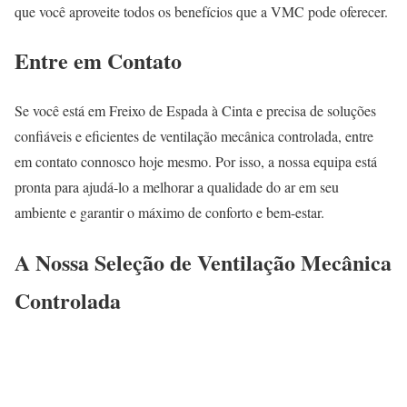
que você aproveite todos os benefícios que a VMC pode oferecer.
Entre em Contato
Se você está em Freixo de Espada à Cinta e precisa de soluções
confiáveis e eficientes de ventilação mecânica controlada, entre
em contato connosco hoje mesmo. Por isso, a nossa equipa está
pronta para ajudá-lo a melhorar a qualidade do ar em seu
ambiente e garantir o máximo de conforto e bem-estar.
A Nossa Seleção de Ventilação Mecânica
Controlada