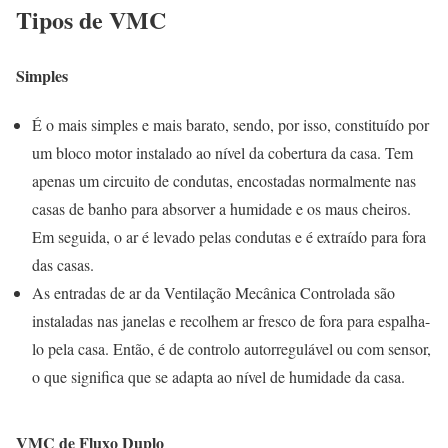
Tipos de VMC
Simples
É o mais simples e mais barato, sendo, por isso, constituído por
um bloco motor instalado ao nível da cobertura da casa. Tem
apenas um circuito de condutas, encostadas normalmente nas
casas de banho para absorver a humidade e os maus cheiros.
Em seguida, o ar é levado pelas condutas e é extraído para fora
das casas.
As entradas de ar da Ventilação Mecânica Controlada são
instaladas nas janelas e recolhem ar fresco de fora para espalha-
lo pela casa. Então, é de controlo autorregulável ou com sensor,
o que significa que se adapta ao nível de humidade da casa.
VMC de Fluxo Duplo