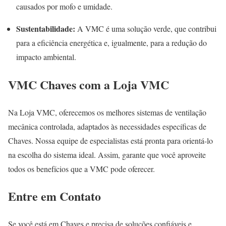
causados por mofo e umidade.
Sustentabilidade:
A VMC é uma solução verde, que contribui
para a eficiência energética e, igualmente, para a redução do
impacto ambiental.
VMC Chaves com a Loja VMC
Na Loja VMC, oferecemos os melhores sistemas de ventilação
mecânica controlada, adaptados às necessidades específicas de
Chaves. Nossa equipe de especialistas está pronta para orientá-lo
na escolha do sistema ideal. Assim, garante que você aproveite
todos os benefícios que a VMC pode oferecer.
Entre em Contato
Se você está em Chaves e precisa de soluções confiáveis e