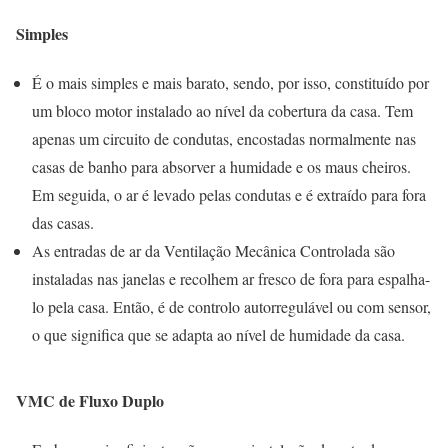
Simples
É o mais simples e mais barato, sendo, por isso, constituído por
um bloco motor instalado ao nível da cobertura da casa. Tem
apenas um circuito de condutas, encostadas normalmente nas
casas de banho para absorver a humidade e os maus cheiros.
Em seguida, o ar é levado pelas condutas e é extraído para fora
das casas.
As entradas de ar da Ventilação Mecânica Controlada são
instaladas nas janelas e recolhem ar fresco de fora para espalha-
lo pela casa. Então, é de controlo autorregulável ou com sensor,
o que significa que se adapta ao nível de humidade da casa.
VMC de Fluxo Duplo