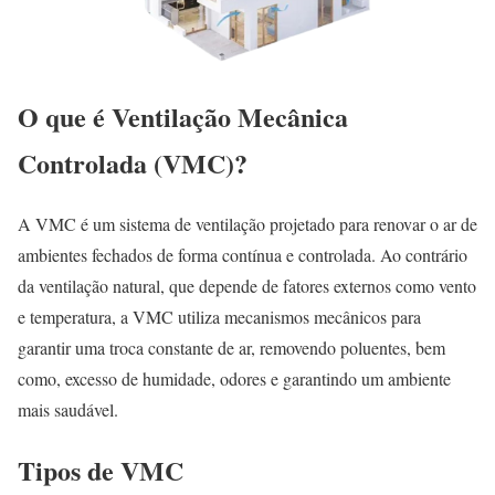
O que é Ventilação Mecânica
Controlada (VMC)?
A VMC é um sistema de ventilação projetado para renovar o ar de
ambientes fechados de forma contínua e controlada. Ao contrário
da ventilação natural, que depende de fatores externos como vento
e temperatura, a VMC utiliza mecanismos mecânicos para
garantir uma troca constante de ar, removendo poluentes, bem
como, excesso de humidade, odores e garantindo um ambiente
mais saudável.
Tipos de VMC