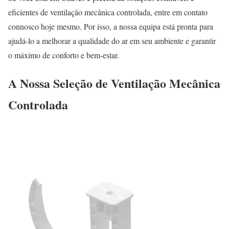
eficientes de ventilação mecânica controlada, entre em contato
connosco hoje mesmo. Por isso, a nossa equipa está pronta para
ajudá-lo a melhorar a qualidade do ar em seu ambiente e garantir
o máximo de conforto e bem-estar.
A Nossa Seleção de Ventilação Mecânica
Controlada