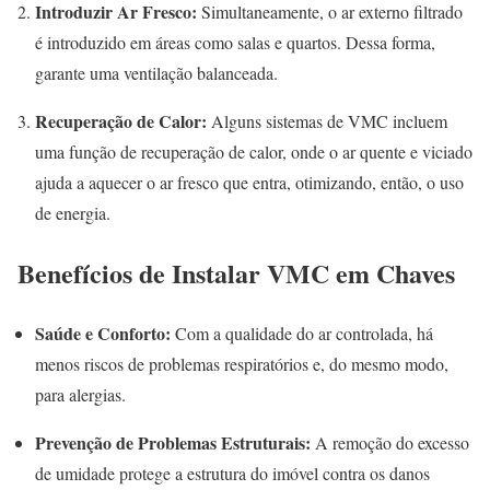
Introduzir Ar Fresco:
Simultaneamente, o ar externo filtrado
é introduzido em áreas como salas e quartos. Dessa forma,
garante uma ventilação balanceada.
Recuperação de Calor:
Alguns sistemas de VMC incluem
uma função de recuperação de calor, onde o ar quente e viciado
ajuda a aquecer o ar fresco que entra, otimizando, então, o uso
de energia.
Benefícios de Instalar VMC em Chaves
Saúde e Conforto:
Com a qualidade do ar controlada, há
menos riscos de problemas respiratórios e, do mesmo modo,
para alergias.
Prevenção de Problemas Estruturais:
A remoção do excesso
de umidade protege a estrutura do imóvel contra os danos