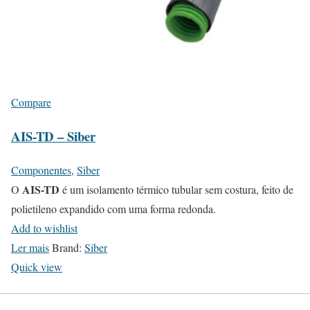
Compare
AIS-TD – Siber
Componentes
,
Siber
AIS-TD
O
é um isolamento térmico tubular sem costura, feito de
polietileno expandido com uma forma redonda.
Add to wishlist
Ler mais
Brand:
Siber
Quick view