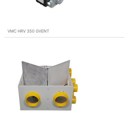
VMC HRV 350 GVENT