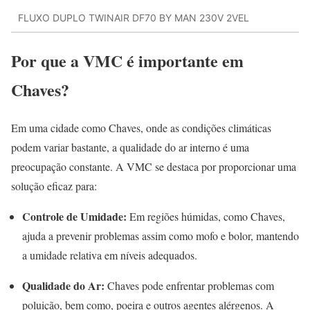
FLUXO DUPLO TWINAIR DF70 BY MAN 230V 2VEL
Por que a VMC é importante em
Chaves?
Em uma cidade como Chaves, onde as condições climáticas
podem variar bastante, a qualidade do ar interno é uma
preocupação constante. A VMC se destaca por proporcionar uma
solução eficaz para:
Controle de Umidade:
Em regiões húmidas, como Chaves,
ajuda a prevenir problemas assim como mofo e bolor, mantendo
a umidade relativa em níveis adequados.
Qualidade do Ar:
Chaves pode enfrentar problemas com
poluição, bem como, poeira e outros agentes alérgenos. A