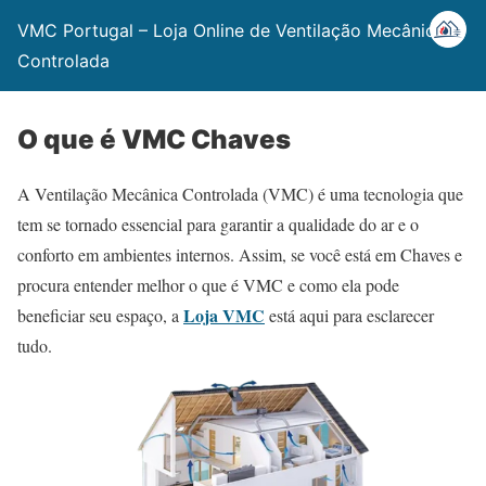
VMC Portugal – Loja Online de Ventilação Mecânica
Controlada
O que é VMC Chaves
A Ventilação Mecânica Controlada (VMC) é uma tecnologia que
tem se tornado essencial para garantir a qualidade do ar e o
conforto em ambientes internos. Assim, se você está em Chaves e
procura entender melhor o que é VMC e como ela pode
Loja VMC
beneficiar seu espaço, a
está aqui para esclarecer
tudo.