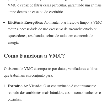
VMC é capaz de filtrar essas partículas, garantindo um ar mais
limpo dentro de casa ou do escritório.
Eficiência Energética:
Ao manter o ar fresco e limpo, a VMC
reduz a necessidade de uso excessivo de ar-condicionado ou
aquecedores, resultando, acima de tudo, em economia de
energia.
Como Funciona a VMC?
O sistema de VMC é composto por dutos, ventiladores e filtros
que trabalham em conjunto para:
Extrair o Ar Viciado:
O ar contaminado é continuamente
retirado dos ambientes mais húmidos, assim como banheiros e
cozinhas.