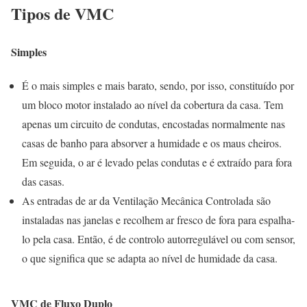
Tipos de VMC
Simples
É o mais simples e mais barato, sendo, por isso, constituído por
um bloco motor instalado ao nível da cobertura da casa. Tem
apenas um circuito de condutas, encostadas normalmente nas
casas de banho para absorver a humidade e os maus cheiros.
Em seguida, o ar é levado pelas condutas e é extraído para fora
das casas.
As entradas de ar da Ventilação Mecânica Controlada são
instaladas nas janelas e recolhem ar fresco de fora para espalha-
lo pela casa. Então, é de controlo autorregulável ou com sensor,
o que significa que se adapta ao nível de humidade da casa.
VMC de Fluxo Duplo