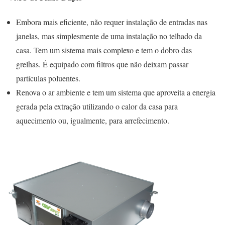
Embora mais eficiente, não requer instalação de entradas nas
janelas, mas simplesmente de uma instalação no telhado da
casa. Tem um sistema mais complexo e tem o dobro das
grelhas. É equipado com filtros que não deixam passar
partículas poluentes.
Renova o ar ambiente e tem um sistema que aproveita a energia
gerada pela extração utilizando o calor da casa para
aquecimento ou, igualmente, para arrefecimento.