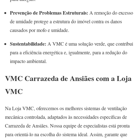
Prevenção de Problemas Estruturais:
A remoção do excesso
de umidade protege a estrutura do imóvel contra os danos
causados por mofo e umidade.
Sustentabilidade:
A VMC é uma solução verde, que contribui
para a eficiência energética e, igualmente, para a redução do
impacto ambiental.
VMC Carrazeda de Ansiães com a Loja
VMC
Na Loja VMC, oferecemos os melhores sistemas de ventilação
mecânica controlada, adaptados às necessidades específicas de
Carrazeda de Ansiães. Nossa equipe de especialistas está pronta
para orientá-lo na escolha do sistema ideal. Assim, garante que