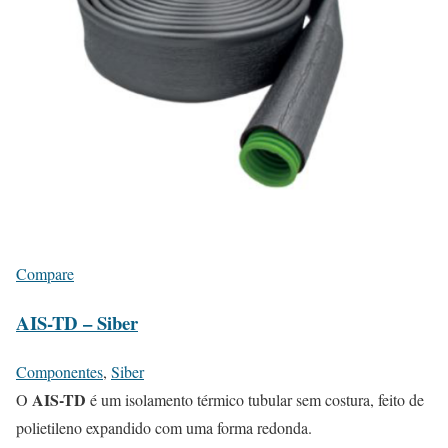
Compare
AIS-TD – Siber
Componentes
,
Siber
AIS-TD
O
é um isolamento térmico tubular sem costura, feito de
polietileno expandido com uma forma redonda.