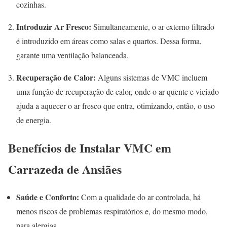
cozinhas.
Introduzir Ar Fresco:
Simultaneamente, o ar externo filtrado
é introduzido em áreas como salas e quartos. Dessa forma,
garante uma ventilação balanceada.
Recuperação de Calor:
Alguns sistemas de VMC incluem
uma função de recuperação de calor, onde o ar quente e viciado
ajuda a aquecer o ar fresco que entra, otimizando, então, o uso
de energia.
Benefícios de Instalar VMC em
Carrazeda de Ansiães
Saúde e Conforto:
Com a qualidade do ar controlada, há
menos riscos de problemas respiratórios e, do mesmo modo,
para alergias.