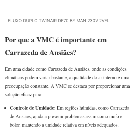
FLUXO DUPLO TWINAIR DF70 BY MAN 230V 2VEL
Por que a VMC é importante em
Carrazeda de Ansiães?
Em uma cidade como Carrazeda de Ansiães, onde as condições
climáticas podem variar bastante, a qualidade do ar interno é uma
preocupação constante. A VMC se destaca por proporcionar uma
solução eficaz para:
Controle de Umidade:
Em regiões húmidas, como Carrazeda
de Ansiães, ajuda a prevenir problemas assim como mofo e
bolor, mantendo a umidade relativa em níveis adequados.