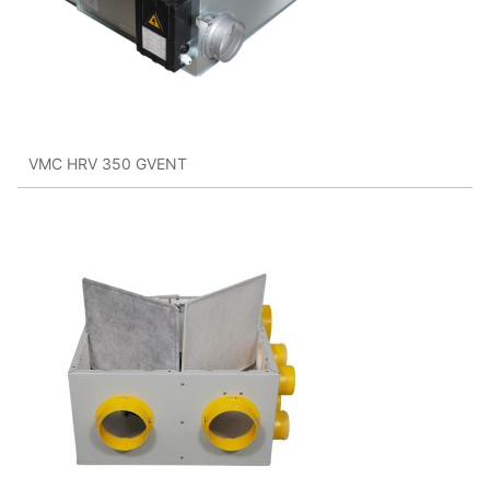
VMC HRV 350 GVENT