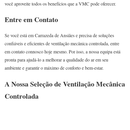
você aproveite todos os benefícios que a VMC pode oferecer.
Entre em Contato
Se você está em Carrazeda de Ansiães e precisa de soluções
confiáveis e eficientes de ventilação mecânica controlada, entre
em contato connosco hoje mesmo. Por isso, a nossa equipa está
pronta para ajudá-lo a melhorar a qualidade do ar em seu
ambiente e garantir o máximo de conforto e bem-estar.
A Nossa Seleção de Ventilação Mecânica
Controlada