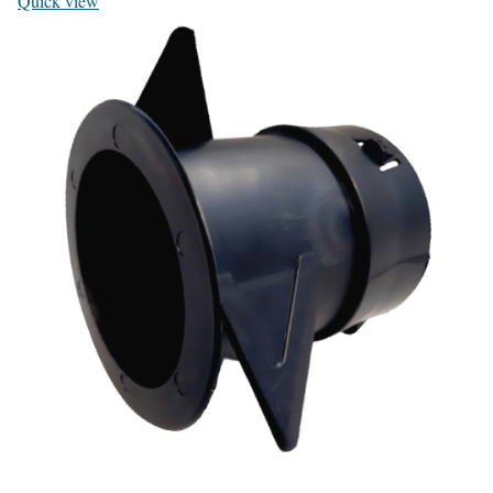
Quick view