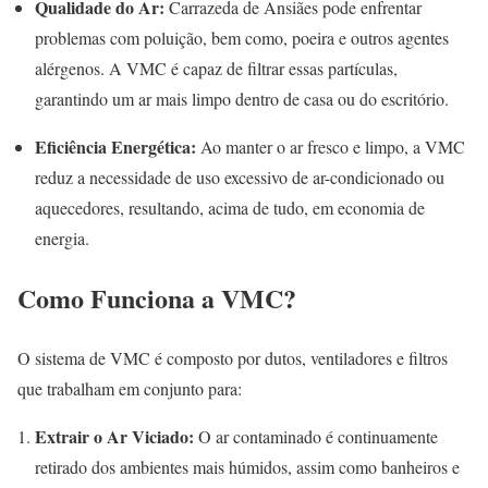
Qualidade do Ar:
Carrazeda de Ansiães pode enfrentar
problemas com poluição, bem como, poeira e outros agentes
alérgenos. A VMC é capaz de filtrar essas partículas,
garantindo um ar mais limpo dentro de casa ou do escritório.
Eficiência Energética:
Ao manter o ar fresco e limpo, a VMC
reduz a necessidade de uso excessivo de ar-condicionado ou
aquecedores, resultando, acima de tudo, em economia de
energia.
Como Funciona a VMC?
O sistema de VMC é composto por dutos, ventiladores e filtros
que trabalham em conjunto para:
Extrair o Ar Viciado:
O ar contaminado é continuamente
retirado dos ambientes mais húmidos, assim como banheiros e