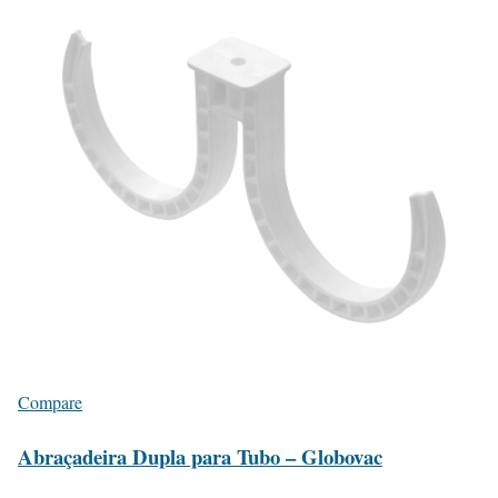
Compare
Abraçadeira Dupla para Tubo – Globovac