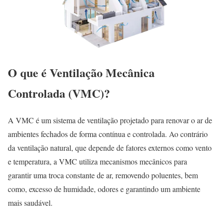
O que é Ventilação Mecânica
Controlada (VMC)?
A VMC é um sistema de ventilação projetado para renovar o ar de
ambientes fechados de forma contínua e controlada. Ao contrário
da ventilação natural, que depende de fatores externos como vento
e temperatura, a VMC utiliza mecanismos mecânicos para
garantir uma troca constante de ar, removendo poluentes, bem
como, excesso de humidade, odores e garantindo um ambiente
mais saudável.