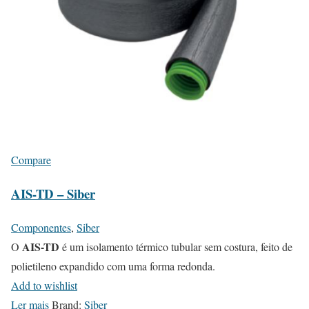
Compare
AIS-TD – Siber
Componentes
,
Siber
AIS-TD
O
é um isolamento térmico tubular sem costura, feito de
polietileno expandido com uma forma redonda.
Add to wishlist
Ler mais
Brand:
Siber