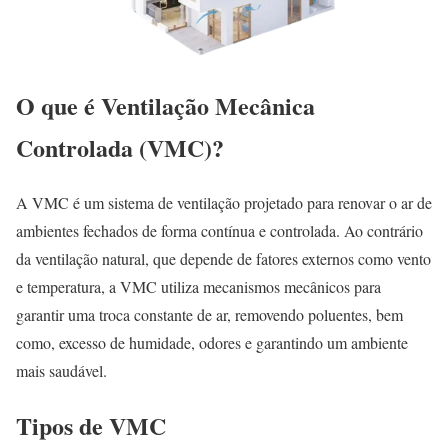
O que é Ventilação Mecânica
Controlada (VMC)?
A VMC é um sistema de ventilação projetado para renovar o ar de
ambientes fechados de forma contínua e controlada. Ao contrário
da ventilação natural, que depende de fatores externos como vento
e temperatura, a VMC utiliza mecanismos mecânicos para
garantir uma troca constante de ar, removendo poluentes, bem
como, excesso de humidade, odores e garantindo um ambiente
mais saudável.
Tipos de VMC