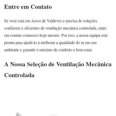
Entre em Contato
Se você está em Arcos de Valdevez e precisa de soluções
confiáveis e eficientes de ventilação mecânica controlada, entre
em contato connosco hoje mesmo. Por isso, a nossa equipa está
pronta para ajudá-lo a melhorar a qualidade do ar em seu
ambiente e garantir o máximo de conforto e bem-estar.
A Nossa Seleção de Ventilação Mecânica
Controlada