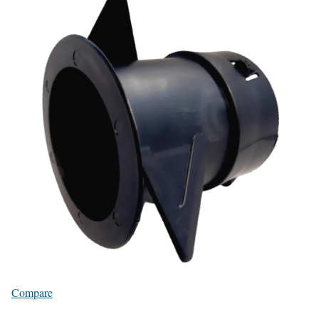
Compare