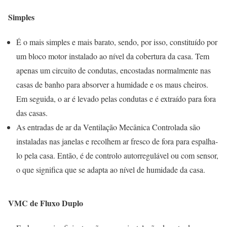
Simples
É o mais simples e mais barato, sendo, por isso, constituído por
um bloco motor instalado ao nível da cobertura da casa. Tem
apenas um circuito de condutas, encostadas normalmente nas
casas de banho para absorver a humidade e os maus cheiros.
Em seguida, o ar é levado pelas condutas e é extraído para fora
das casas.
As entradas de ar da Ventilação Mecânica Controlada são
instaladas nas janelas e recolhem ar fresco de fora para espalha-
lo pela casa. Então, é de controlo autorregulável ou com sensor,
o que significa que se adapta ao nível de humidade da casa.
VMC de Fluxo Duplo