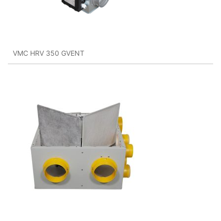
VMC HRV 350 GVENT