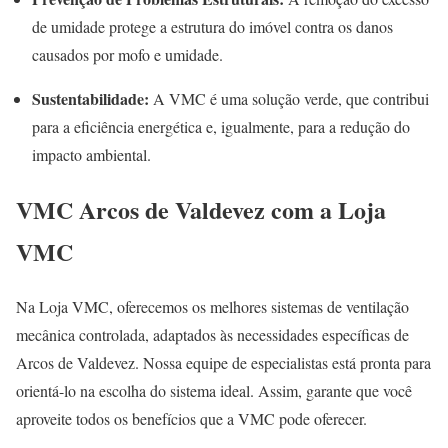
de umidade protege a estrutura do imóvel contra os danos
causados por mofo e umidade.
Sustentabilidade:
A VMC é uma solução verde, que contribui
para a eficiência energética e, igualmente, para a redução do
impacto ambiental.
VMC Arcos de Valdevez com a Loja
VMC
Na Loja VMC, oferecemos os melhores sistemas de ventilação
mecânica controlada, adaptados às necessidades específicas de
Arcos de Valdevez. Nossa equipe de especialistas está pronta para
orientá-lo na escolha do sistema ideal. Assim, garante que você
aproveite todos os benefícios que a VMC pode oferecer.