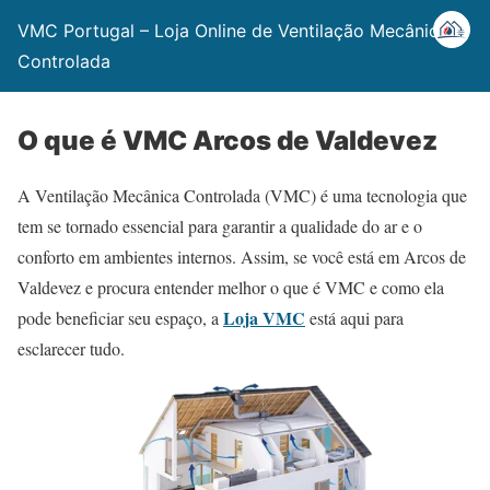
VMC Portugal – Loja Online de Ventilação Mecânica
Controlada
O que é VMC Arcos de Valdevez
A Ventilação Mecânica Controlada (VMC) é uma tecnologia que
tem se tornado essencial para garantir a qualidade do ar e o
conforto em ambientes internos. Assim, se você está em Arcos de
Valdevez e procura entender melhor o que é VMC e como ela
Loja VMC
pode beneficiar seu espaço, a
está aqui para
esclarecer tudo.