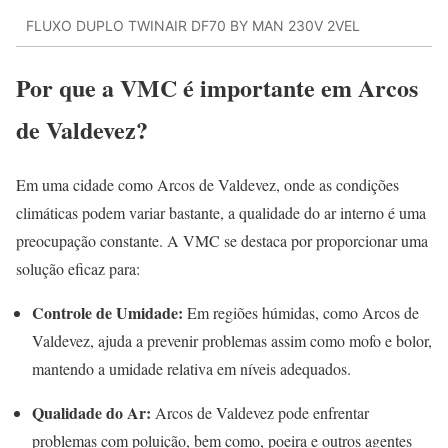
FLUXO DUPLO TWINAIR DF70 BY MAN 230V 2VEL
Por que a VMC é importante em Arcos
de Valdevez?
Em uma cidade como Arcos de Valdevez, onde as condições
climáticas podem variar bastante, a qualidade do ar interno é uma
preocupação constante. A VMC se destaca por proporcionar uma
solução eficaz para:
Controle de Umidade:
Em regiões húmidas, como Arcos de
Valdevez, ajuda a prevenir problemas assim como mofo e bolor,
mantendo a umidade relativa em níveis adequados.
Qualidade do Ar:
Arcos de Valdevez pode enfrentar
problemas com poluição, bem como, poeira e outros agentes