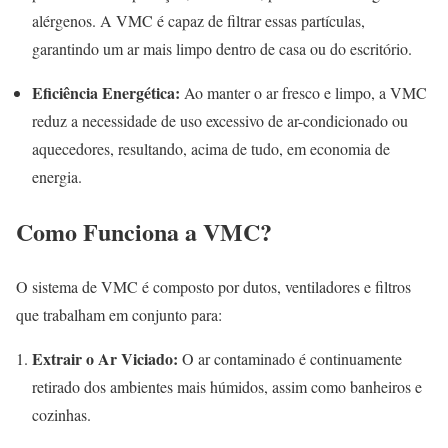
alérgenos. A VMC é capaz de filtrar essas partículas,
garantindo um ar mais limpo dentro de casa ou do escritório.
Eficiência Energética:
Ao manter o ar fresco e limpo, a VMC
reduz a necessidade de uso excessivo de ar-condicionado ou
aquecedores, resultando, acima de tudo, em economia de
energia.
Como Funciona a VMC?
O sistema de VMC é composto por dutos, ventiladores e filtros
que trabalham em conjunto para:
Extrair o Ar Viciado:
O ar contaminado é continuamente
retirado dos ambientes mais húmidos, assim como banheiros e
cozinhas.