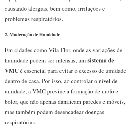
causando alergias, bem como, irritações e
problemas respiratórios.
2.
Moderação de Humidade
Em cidades como Vila Flor, onde as variações de
sistema de
humidade podem ser intensas, um
VMC
é essencial para evitar o excesso de umidade
dentro de casa. Por isso, ao controlar o nível de
umidade, a VMC previne a formação de mofo e
bolor, que não apenas danificam paredes e móveis,
mas também podem desencadear doenças
respiratórias.