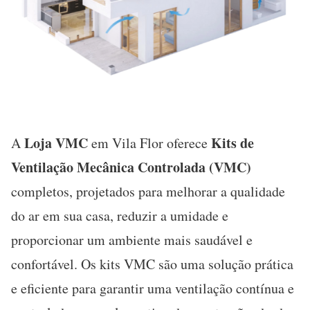
Loja VMC
Kits de
A
em Vila Flor oferece
Ventilação Mecânica Controlada (VMC)
completos, projetados para melhorar a qualidade
do ar em sua casa, reduzir a umidade e
proporcionar um ambiente mais saudável e
confortável. Os kits VMC são uma solução prática
e eficiente para garantir uma ventilação contínua e