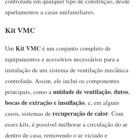
controlada em qualquer tipo de construção, desde
apartamentos a casas unifamiliares.
Kit VMC
Kit VMC
Um
é um conjunto completo de
equipamentos e acessórios necessários para a
instalação de um sistema de ventilação mecânica
controlada. Assim, ele inclui os componentes
unidade de ventilação
dutos
principais, como a
,
,
bocas de extração e insuflação
, e, em alguns
recuperação de calor
casos, sistemas de
. Com
esses kits, é possível melhorar a circulação do ar
dentro de casa, removendo o ar viciado e