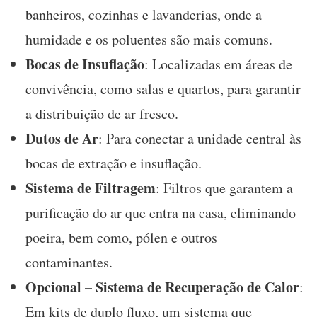
banheiros, cozinhas e lavanderias, onde a
humidade e os poluentes são mais comuns.
Bocas de Insuflação
: Localizadas em áreas de
convivência, como salas e quartos, para garantir
a distribuição de ar fresco.
Dutos de Ar
: Para conectar a unidade central às
bocas de extração e insuflação.
Sistema de Filtragem
: Filtros que garantem a
purificação do ar que entra na casa, eliminando
poeira, bem como, pólen e outros
contaminantes.
Opcional – Sistema de Recuperação de Calor
:
Em kits de duplo fluxo, um sistema que