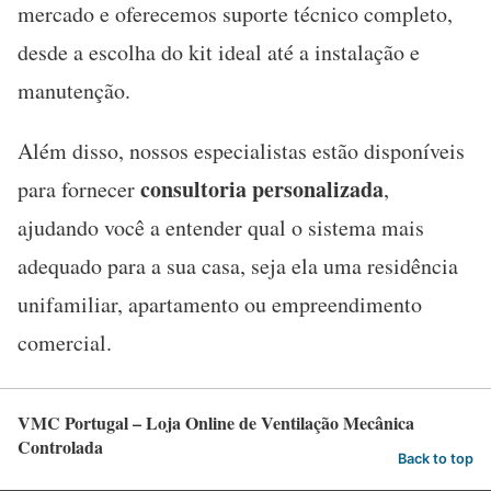
mercado e oferecemos suporte técnico completo,
desde a escolha do kit ideal até a instalação e
manutenção.
Além disso, nossos especialistas estão disponíveis
consultoria personalizada
para fornecer
,
ajudando você a entender qual o sistema mais
adequado para a sua casa, seja ela uma residência
unifamiliar, apartamento ou empreendimento
comercial.
VMC Portugal – Loja Online de Ventilação Mecânica
Controlada
Back to top