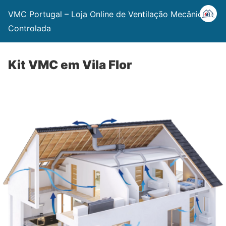
VMC Portugal – Loja Online de Ventilação Mecânica
Controlada
Kit VMC em Vila Flor