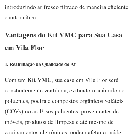
introduzindo ar fresco filtrado de maneira eficiente
e automática.
Vantagens do Kit VMC para Sua Casa
em Vila Flor
1. Reabilitação
da Qualidade do Ar
Kit VMC
Com um
, sua casa em Vila Flor será
constantemente ventilada, evitando o acúmulo de
poluentes, poeira e compostos orgânicos voláteis
(COVs) no ar. Esses poluentes, provenientes de
móveis, produtos de limpeza e até mesmo de
equipamentos eletrônicos, podem afetar a saúde,