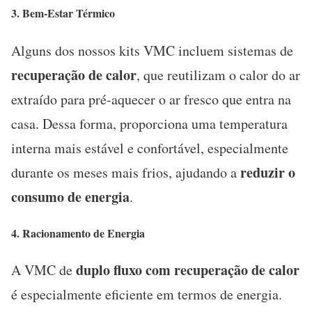
3.
Bem-Estar Térmico
Alguns dos nossos kits VMC incluem sistemas de
recuperação de calor
, que reutilizam o calor do ar
extraído para pré-aquecer o ar fresco que entra na
casa. Dessa forma, proporciona uma temperatura
interna mais estável e confortável, especialmente
reduzir o
durante os meses mais frios, ajudando a
consumo de energia
.
4.
Racionamento de Energia
duplo fluxo com recuperação de calor
A VMC de
é especialmente eficiente em termos de energia.