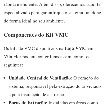
rápida e eficiente. Além disso, oferecemos suporte
especializado para garantir que o sistema funcione
de forma ideal no seu ambiente.
Componentes do Kit VMC
Loja VMC
Os kits de VMC disponíveis na
em
Vila Flor podem conter itens assim como os
seguintes:
Unidade Central de Ventilação
: O coração do
sistema, responsável pela extração do ar viciado
e pela insuflação de ar fresco.
Bocas de Extração
: Instaladas em áreas como