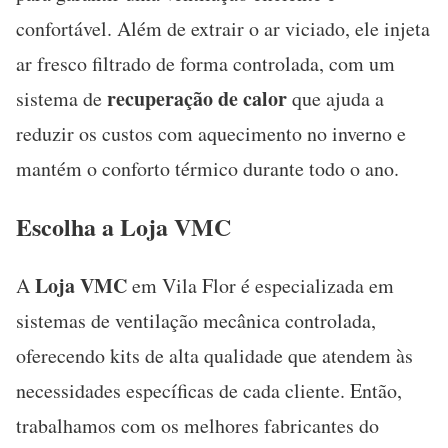
confortável. Além de extrair o ar viciado, ele injeta
ar fresco filtrado de forma controlada, com um
recuperação de calor
sistema de
que ajuda a
reduzir os custos com aquecimento no inverno e
mantém o conforto térmico durante todo o ano.
Escolha a Loja VMC
Loja VMC
A
em Vila Flor é especializada em
sistemas de ventilação mecânica controlada,
oferecendo kits de alta qualidade que atendem às
necessidades específicas de cada cliente. Então,
trabalhamos com os melhores fabricantes do