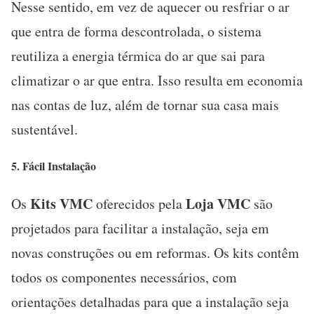
Nesse sentido, em vez de aquecer ou resfriar o ar
que entra de forma descontrolada, o sistema
reutiliza a energia térmica do ar que sai para
climatizar o ar que entra. Isso resulta em economia
nas contas de luz, além de tornar sua casa mais
sustentável.
5. Fácil
Instalação
Kits VMC
Loja VMC
Os
oferecidos pela
são
projetados para facilitar a instalação, seja em
novas construções ou em reformas. Os kits contêm
todos os componentes necessários, com
orientações detalhadas para que a instalação seja