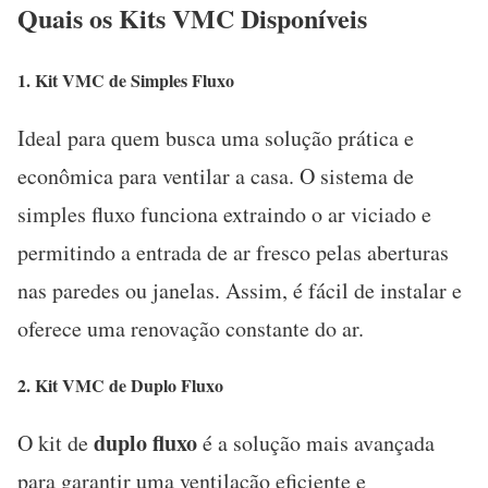
Quais os Kits VMC Disponíveis
1.
Kit VMC de Simples Fluxo
Ideal para quem busca uma solução prática e
econômica para ventilar a casa. O sistema de
simples fluxo funciona extraindo o ar viciado e
permitindo a entrada de ar fresco pelas aberturas
nas paredes ou janelas. Assim, é fácil de instalar e
oferece uma renovação constante do ar.
2.
Kit VMC de Duplo Fluxo
duplo fluxo
O kit de
é a solução mais avançada
para garantir uma ventilação eficiente e