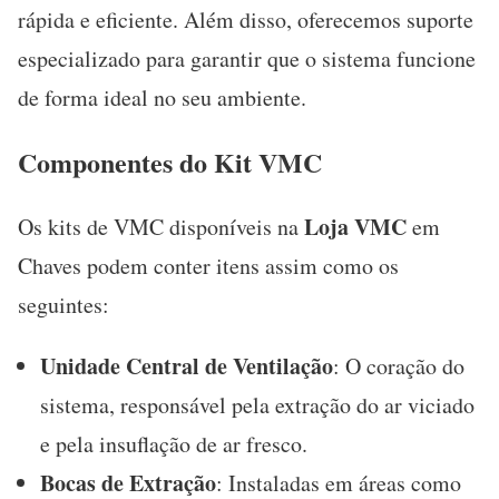
rápida e eficiente. Além disso, oferecemos suporte
especializado para garantir que o sistema funcione
de forma ideal no seu ambiente.
Componentes do Kit VMC
Loja VMC
Os kits de VMC disponíveis na
em
Chaves podem conter itens assim como os
seguintes:
Unidade Central de Ventilação
: O coração do
sistema, responsável pela extração do ar viciado
e pela insuflação de ar fresco.
Bocas de Extração
: Instaladas em áreas como