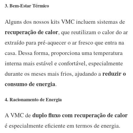
3.
Bem-Estar Térmico
Alguns dos nossos kits VMC incluem sistemas de
recuperação de calor
, que reutilizam o calor do ar
extraído para pré-aquecer o ar fresco que entra na
casa. Dessa forma, proporciona uma temperatura
interna mais estável e confortável, especialmente
reduzir o
durante os meses mais frios, ajudando a
consumo de energia
.
4.
Racionamento de Energia
duplo fluxo com recuperação de calor
A VMC de
é especialmente eficiente em termos de energia.