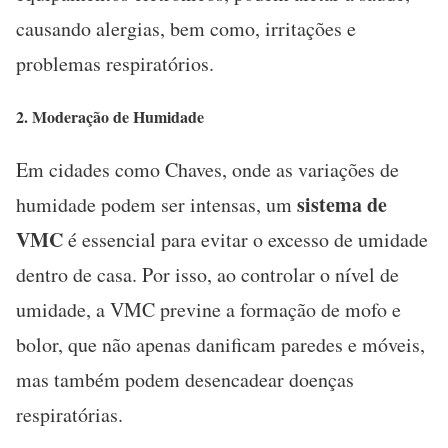
causando alergias, bem como, irritações e
problemas respiratórios.
2.
Moderação de Humidade
Em cidades como Chaves, onde as variações de
sistema de
humidade podem ser intensas, um
VMC
é essencial para evitar o excesso de umidade
dentro de casa. Por isso, ao controlar o nível de
umidade, a VMC previne a formação de mofo e
bolor, que não apenas danificam paredes e móveis,
mas também podem desencadear doenças
respiratórias.