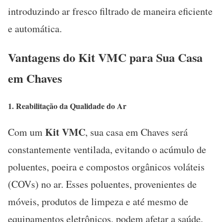
introduzindo ar fresco filtrado de maneira eficiente
e automática.
Vantagens do Kit VMC para Sua Casa
em Chaves
1. Reabilitação
da Qualidade do Ar
Kit VMC
Com um
, sua casa em Chaves será
constantemente ventilada, evitando o acúmulo de
poluentes, poeira e compostos orgânicos voláteis
(COVs) no ar. Esses poluentes, provenientes de
móveis, produtos de limpeza e até mesmo de
equipamentos eletrônicos, podem afetar a saúde,