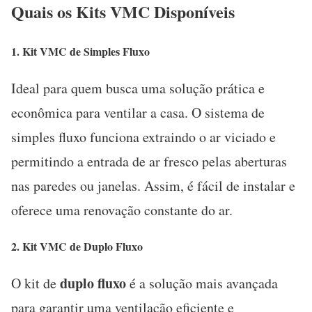
Quais os Kits VMC Disponíveis
1.
Kit VMC de Simples Fluxo
Ideal para quem busca uma solução prática e
econômica para ventilar a casa. O sistema de
simples fluxo funciona extraindo o ar viciado e
permitindo a entrada de ar fresco pelas aberturas
nas paredes ou janelas. Assim, é fácil de instalar e
oferece uma renovação constante do ar.
2.
Kit VMC de Duplo Fluxo
duplo fluxo
O kit de
é a solução mais avançada
para garantir uma ventilação eficiente e