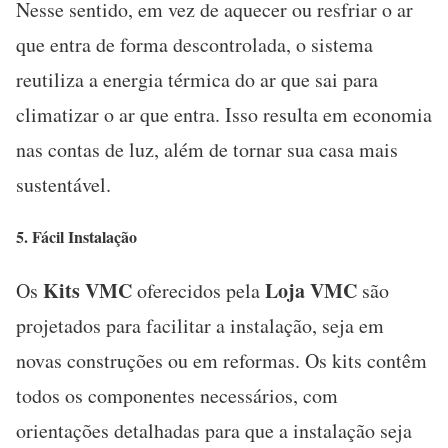
Nesse sentido, em vez de aquecer ou resfriar o ar
que entra de forma descontrolada, o sistema
reutiliza a energia térmica do ar que sai para
climatizar o ar que entra. Isso resulta em economia
nas contas de luz, além de tornar sua casa mais
sustentável.
5. Fácil
Instalação
Kits VMC
Loja VMC
Os
oferecidos pela
são
projetados para facilitar a instalação, seja em
novas construções ou em reformas. Os kits contêm
todos os componentes necessários, com
orientações detalhadas para que a instalação seja