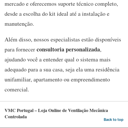
mercado e oferecemos suporte técnico completo,
desde a escolha do kit ideal até a instalação e
manutenção.
Além disso, nossos especialistas estão disponíveis
consultoria personalizada
para fornecer
,
ajudando você a entender qual o sistema mais
adequado para a sua casa, seja ela uma residência
unifamiliar, apartamento ou empreendimento
comercial.
VMC Portugal – Loja Online de Ventilação Mecânica
Controlada
Back to top