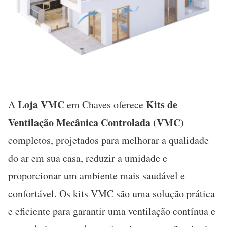
Loja VMC
Kits de
A
em Chaves oferece
Ventilação Mecânica Controlada (VMC)
completos, projetados para melhorar a qualidade
do ar em sua casa, reduzir a umidade e
proporcionar um ambiente mais saudável e
confortável. Os kits VMC são uma solução prática
e eficiente para garantir uma ventilação contínua e