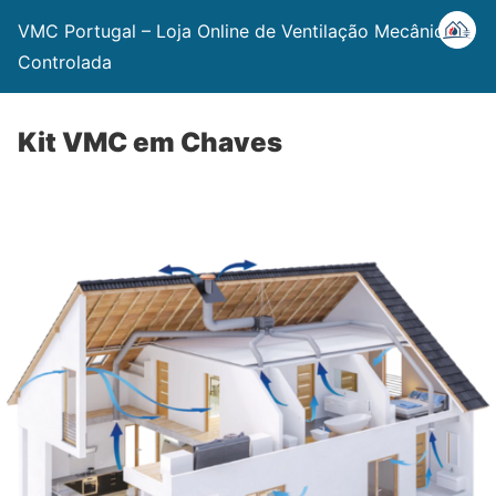
VMC Portugal – Loja Online de Ventilação Mecânica
Controlada
Kit VMC em Chaves