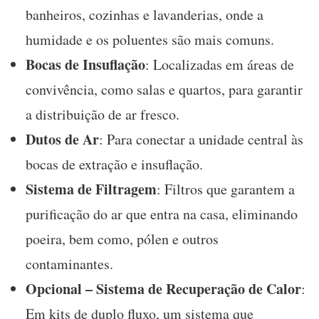
banheiros, cozinhas e lavanderias, onde a
humidade e os poluentes são mais comuns.
Bocas de Insuflação
: Localizadas em áreas de
convivência, como salas e quartos, para garantir
a distribuição de ar fresco.
Dutos de Ar
: Para conectar a unidade central às
bocas de extração e insuflação.
Sistema de Filtragem
: Filtros que garantem a
purificação do ar que entra na casa, eliminando
poeira, bem como, pólen e outros
contaminantes.
Opcional – Sistema de Recuperação de Calor
:
Em kits de duplo fluxo, um sistema que