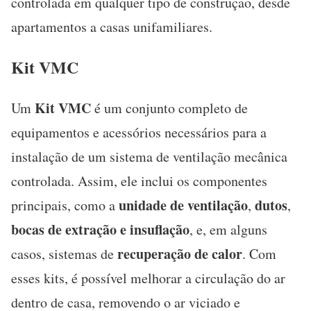
controlada em qualquer tipo de construção, desde
apartamentos a casas unifamiliares.
Kit VMC
Kit VMC
Um
é um conjunto completo de
equipamentos e acessórios necessários para a
instalação de um sistema de ventilação mecânica
controlada. Assim, ele inclui os componentes
unidade de ventilação
dutos
principais, como a
,
,
bocas de extração e insuflação
, e, em alguns
recuperação de calor
casos, sistemas de
. Com
esses kits, é possível melhorar a circulação do ar
dentro de casa, removendo o ar viciado e