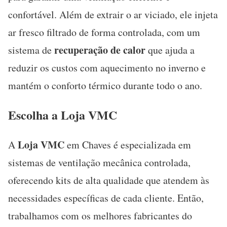
confortável. Além de extrair o ar viciado, ele injeta
ar fresco filtrado de forma controlada, com um
recuperação de calor
sistema de
que ajuda a
reduzir os custos com aquecimento no inverno e
mantém o conforto térmico durante todo o ano.
Escolha a Loja VMC
Loja VMC
A
em Chaves é especializada em
sistemas de ventilação mecânica controlada,
oferecendo kits de alta qualidade que atendem às
necessidades específicas de cada cliente. Então,
trabalhamos com os melhores fabricantes do