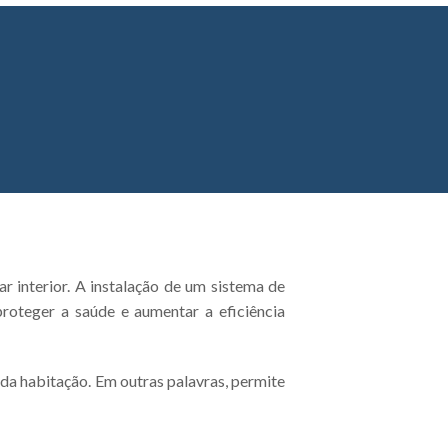
r interior. A instalação de um sistema de
roteger a saúde e aumentar a eficiência
a habitação. Em outras palavras, permite