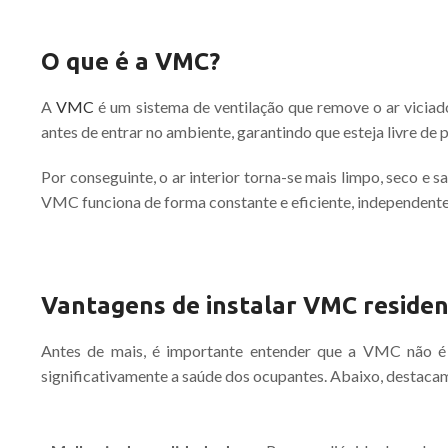
O que é a VMC?
A
VMC
é um sistema de ventilação que remove o ar viciado 
antes de entrar no ambiente, garantindo que esteja livre de p
Por conseguinte, o ar interior torna-se mais limpo, seco e s
VMC funciona de forma constante e eficiente, independent
Vantagens de instalar VMC residen
Antes de mais, é importante entender que a VMC não é
significativamente a saúde dos ocupantes. Abaixo, destaca