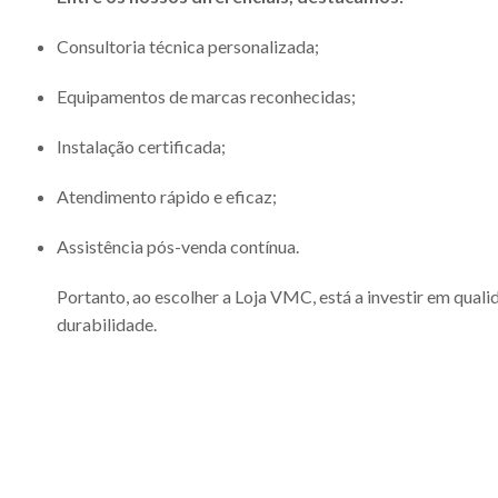
Consultoria técnica personalizada;
Equipamentos de marcas reconhecidas;
Instalação certificada;
Atendimento rápido e eficaz;
Assistência pós-venda contínua.
Portanto, ao escolher a Loja VMC, está a investir em quali
durabilidade.