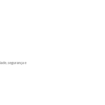
dade, segurança e