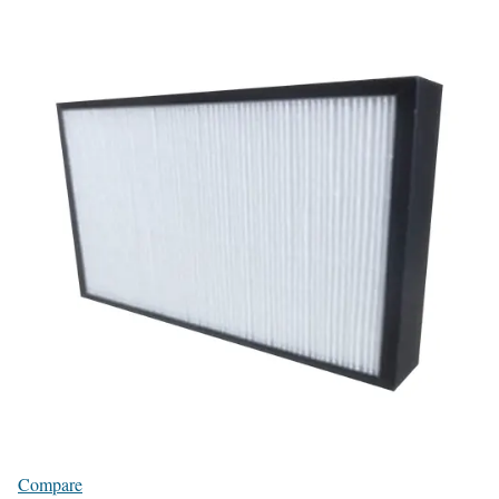
Compare