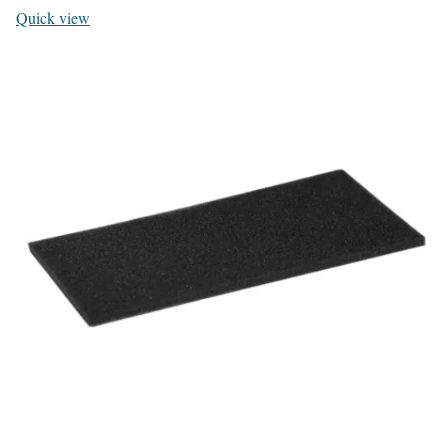
Quick view