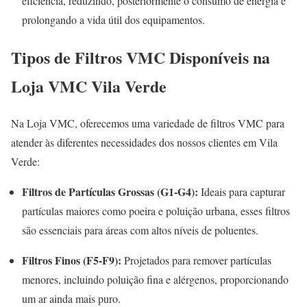
eficiência, reduzindo, posteriormente o consumo de energia e
prolongando a vida útil dos equipamentos
.
Tipos de Filtros VMC Disponíveis na
Loja VMC Vila Verde
Na Loja VMC, oferecemos uma variedade de filtros VMC para
atender às diferentes necessidades dos nossos clientes em Vila
Verde:
Filtros de Partículas Grossas (G1-G4):
Ideais para capturar
partículas maiores como poeira e poluição urbana, esses filtros
são essenciais para áreas com altos níveis de poluentes.
Filtros Finos (F5-F9):
Projetados para remover partículas
menores, incluindo poluição fina e alérgenos, proporcionando
um ar ainda mais puro.