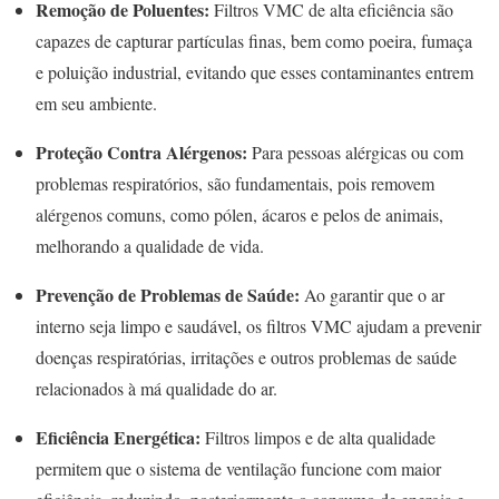
Remoção de Poluentes:
Filtros VMC de alta eficiência são
capazes de capturar partículas finas, bem como poeira, fumaça
e poluição industrial, evitando que esses contaminantes entrem
em seu ambiente.
Proteção Contra Alérgenos:
Para pessoas alérgicas ou com
problemas respiratórios, são fundamentais, pois removem
alérgenos comuns, como pólen, ácaros e pelos de animais,
melhorando a qualidade de vida.
Prevenção de Problemas de Saúde:
Ao garantir que o ar
interno seja limpo e saudável, os filtros VMC ajudam a prevenir
doenças respiratórias, irritações e outros problemas de saúde
relacionados à má qualidade do ar.
Eficiência Energética:
Filtros limpos e de alta qualidade
permitem que o sistema de ventilação funcione com maior