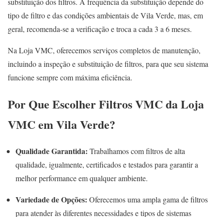
substituição dos filtros. A frequência da substituição depende do
tipo de filtro e das condições ambientais de Vila Verde, mas, em
geral, recomenda-se a verificação e troca a cada 3 a 6 meses.
Na Loja VMC, oferecemos serviços completos de manutenção,
incluindo a inspeção e substituição de filtros, para que seu sistema
funcione sempre com máxima eficiência.
Por Que Escolher Filtros VMC da Loja
VMC em Vila Verde?
Qualidade Garantida:
Trabalhamos com filtros de alta
qualidade, igualmente, certificados e testados para garantir a
melhor performance em qualquer ambiente.
Variedade de Opções:
Oferecemos uma ampla gama de filtros
para atender às diferentes necessidades e tipos de sistemas