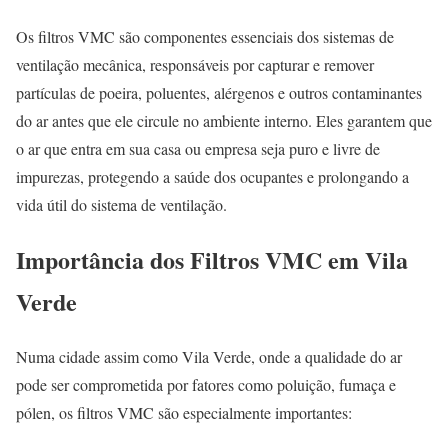
Os filtros VMC são componentes essenciais dos sistemas de
ventilação mecânica, responsáveis por capturar e remover
partículas de poeira, poluentes, alérgenos e outros contaminantes
do ar antes que ele circule no ambiente interno. Eles garantem que
o ar que entra em sua casa ou empresa seja puro e livre de
impurezas, protegendo a saúde dos ocupantes e prolongando a
vida útil do sistema de ventilação.
Importância dos Filtros VMC em Vila
Verde
Numa cidade assim como Vila Verde, onde a qualidade do ar
pode ser comprometida por fatores como poluição, fumaça e
pólen, os filtros VMC são especialmente importantes: