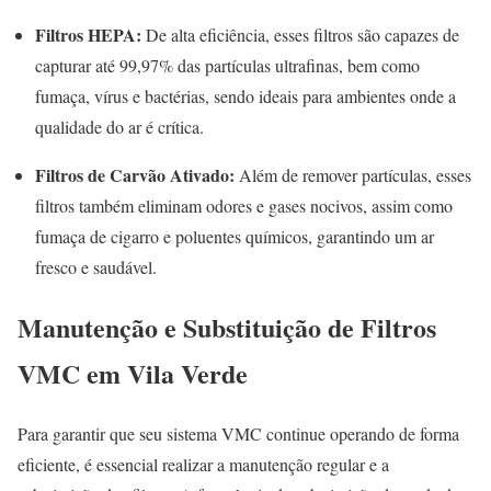
Filtros HEPA:
De alta eficiência, esses filtros são capazes de
capturar até 99,97% das partículas ultrafinas, bem como
fumaça, vírus e bactérias, sendo ideais para ambientes onde a
qualidade do ar é crítica.
Filtros de Carvão Ativado:
Além de remover partículas, esses
filtros também eliminam odores e gases nocivos, assim como
fumaça de cigarro e poluentes químicos, garantindo um ar
fresco e saudável.
Manutenção e Substituição de Filtros
VMC em Vila Verde
Para garantir que seu sistema VMC continue operando de forma
eficiente, é essencial realizar a manutenção regular e a