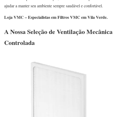
ajudar a manter seu ambiente sempre saudável e confortável.
Loja VMC – Especialistas em Filtros VMC em Vila Verde.
A Nossa Seleção de Ventilação Mecânica
Controlada