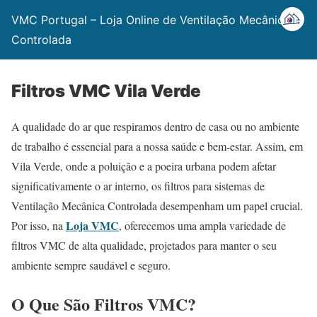
VMC Portugal – Loja Online de Ventilação Mecânica
Controlada
Filtros VMC Vila Verde
A qualidade do ar que respiramos dentro de casa ou no ambiente
de trabalho é essencial para a nossa saúde e bem-estar. Assim, em
Vila Verde, onde a poluição e a poeira urbana podem afetar
significativamente o ar interno, os filtros para sistemas de
Ventilação Mecânica Controlada desempenham um papel crucial.
Loja VMC
Por isso, na
, oferecemos uma ampla variedade de
filtros VMC de alta qualidade, projetados para manter o seu
ambiente sempre saudável e seguro.
O Que São Filtros VMC?