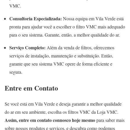
VMC.
Consultoria Especializada:
Nossa equipa em Vila Verde está
pronta para ajudar você a escolher o filtro VMC mais adequado
para o seu sistema. Garante, então, a melhor qualidade do ar.
Serviço Completo:
Além da venda de filtros, oferecemos
serviços de instalação, manutenção e substituição. Então,
garante que seu sistema VMC opere de forma eficiente e
segura.
Entre em Contato
Se você está em Vila Verde e deseja garantir a melhor qualidade
do ar em seu ambiente, escolha os filtros VMC da Loja VMC.
Assim, entre em contato connosco hoje mesmo
para saber mais
sobre nossos produtos e serviços, e descubra como podemos