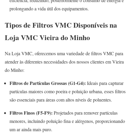
eficiência, reduzindo, posteriormente o consumo de energia e
prolongando a vida útil dos equipamentos
.
Tipos de Filtros VMC Disponíveis na
Loja VMC Vieira do Minho
Na Loja VMC, oferecemos uma variedade de filtros VMC para
atender às diferentes necessidades dos nossos clientes em Vieira
do Minho:
Filtros de Partículas Grossas (G1-G4):
Ideais para capturar
partículas maiores como poeira e poluição urbana, esses filtros
são essenciais para áreas com altos níveis de poluentes.
Filtros Finos (F5-F9):
Projetados para remover partículas
menores, incluindo poluição fina e alérgenos, proporcionando
um ar ainda mais puro.