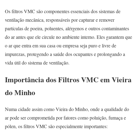
Os filtros VMC são componentes essenciais dos sistemas de
ventilação mecânica, responsáveis por capturar e remover
partículas de poeira, poluentes, alérgenos e outros contaminantes
do ar antes que ele circule no ambiente interno. Eles garantem que
o ar que entra em sua casa ou empresa seja puro e livre de
impurezas, protegendo a saúde dos ocupantes e prolongando a
vida útil do sistema de ventilação.
Importância dos Filtros VMC em Vieira
do Minho
Numa cidade assim como Vieira do Minho, onde a qualidade do
ar pode ser comprometida por fatores como poluição, fumaça e
pólen, os filtros VMC são especialmente importantes: