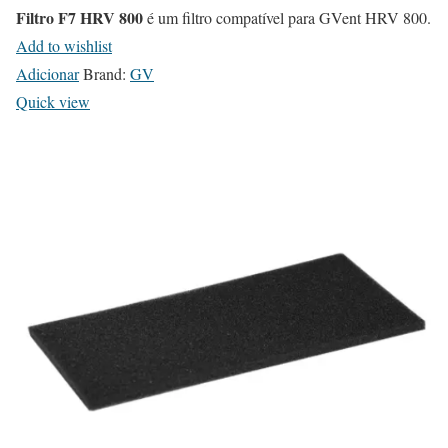
Filtro F7 HRV 800
é um filtro compatível para GVent HRV 800.
Add to wishlist
Adicionar
Brand:
GV
Quick view