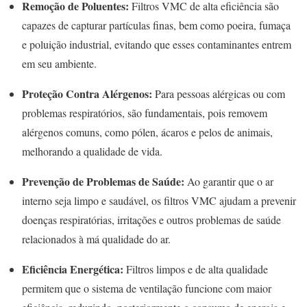
Remoção de Poluentes:
Filtros VMC de alta eficiência são
capazes de capturar partículas finas, bem como poeira, fumaça
e poluição industrial, evitando que esses contaminantes entrem
em seu ambiente.
Proteção Contra Alérgenos:
Para pessoas alérgicas ou com
problemas respiratórios, são fundamentais, pois removem
alérgenos comuns, como pólen, ácaros e pelos de animais,
melhorando a qualidade de vida.
Prevenção de Problemas de Saúde:
Ao garantir que o ar
interno seja limpo e saudável, os filtros VMC ajudam a prevenir
doenças respiratórias, irritações e outros problemas de saúde
relacionados à má qualidade do ar.
Eficiência Energética:
Filtros limpos e de alta qualidade
permitem que o sistema de ventilação funcione com maior