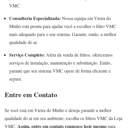
VMC.
Consultoria Especializada:
Nossa equipa em Vieira do
Minho está pronta para ajudar você a escolher o filtro VMC
mais adequado para o seu sistema. Garante, então, a melhor
qualidade do ar.
Serviço Completo:
Além da venda de filtros, oferecemos
serviços de instalação, manutenção e substituição. Então,
garante que seu sistema VMC opere de forma eficiente e
segura.
Entre em Contato
Se você está em Vieira do Minho e deseja garantir a melhor
qualidade do ar em seu ambiente, escolha os filtros VMC da Loja
Assim, entre em contato connosco hoje mesmo
VMC.
para