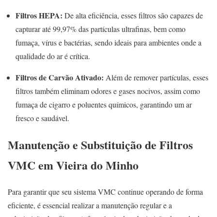
Filtros HEPA:
De alta eficiência, esses filtros são capazes de
capturar até 99,97% das partículas ultrafinas, bem como
fumaça, vírus e bactérias, sendo ideais para ambientes onde a
qualidade do ar é crítica.
Filtros de Carvão Ativado:
Além de remover partículas, esses
filtros também eliminam odores e gases nocivos, assim como
fumaça de cigarro e poluentes químicos, garantindo um ar
fresco e saudável.
Manutenção e Substituição de Filtros
VMC em Vieira do Minho
Para garantir que seu sistema VMC continue operando de forma
eficiente, é essencial realizar a manutenção regular e a