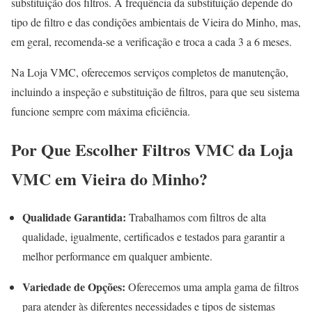
substituição dos filtros. A frequência da substituição depende do
tipo de filtro e das condições ambientais de Vieira do Minho, mas,
em geral, recomenda-se a verificação e troca a cada 3 a 6 meses.
Na Loja VMC, oferecemos serviços completos de manutenção,
incluindo a inspeção e substituição de filtros, para que seu sistema
funcione sempre com máxima eficiência.
Por Que Escolher Filtros VMC da Loja
VMC em Vieira do Minho?
Qualidade Garantida:
Trabalhamos com filtros de alta
qualidade, igualmente, certificados e testados para garantir a
melhor performance em qualquer ambiente.
Variedade de Opções:
Oferecemos uma ampla gama de filtros
para atender às diferentes necessidades e tipos de sistemas