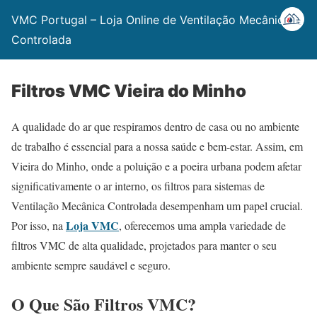
VMC Portugal – Loja Online de Ventilação Mecânica
Controlada
Filtros VMC Vieira do Minho
A qualidade do ar que respiramos dentro de casa ou no ambiente
de trabalho é essencial para a nossa saúde e bem-estar. Assim, em
Vieira do Minho, onde a poluição e a poeira urbana podem afetar
significativamente o ar interno, os filtros para sistemas de
Ventilação Mecânica Controlada desempenham um papel crucial.
Loja VMC
Por isso, na
, oferecemos uma ampla variedade de
filtros VMC de alta qualidade, projetados para manter o seu
ambiente sempre saudável e seguro.
O Que São Filtros VMC?