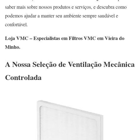
saber mais sobre nossos produtos e serviços, e descubra como
podemos ajudar a manter seu ambiente sempre saudável e
confortável.
Loja VMC – Especialistas em Filtros VMC em Vieira do
Minho.
A Nossa Seleção de Ventilação Mecânica
Controlada