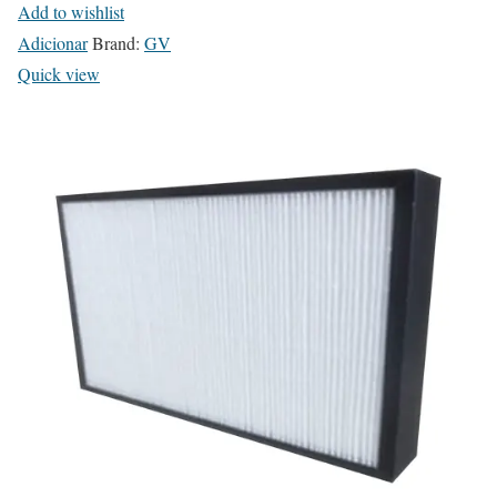
Add to wishlist
Adicionar
Brand:
GV
Quick view