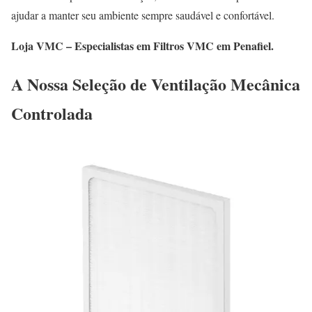
ajudar a manter seu ambiente sempre saudável e confortável.
Loja VMC – Especialistas em Filtros VMC em Penafiel.
A Nossa Seleção de Ventilação Mecânica
Controlada