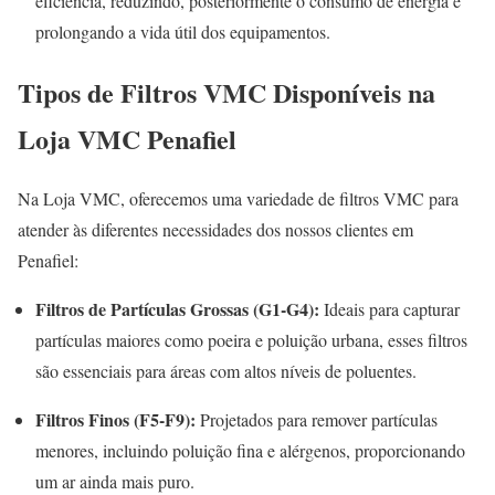
eficiência, reduzindo, posteriormente o consumo de energia e
prolongando a vida útil dos equipamentos
.
Tipos de Filtros VMC Disponíveis na
Loja VMC Penafiel
Na Loja VMC, oferecemos uma variedade de filtros VMC para
atender às diferentes necessidades dos nossos clientes em
Penafiel:
Filtros de Partículas Grossas (G1-G4):
Ideais para capturar
partículas maiores como poeira e poluição urbana, esses filtros
são essenciais para áreas com altos níveis de poluentes.
Filtros Finos (F5-F9):
Projetados para remover partículas
menores, incluindo poluição fina e alérgenos, proporcionando
um ar ainda mais puro.