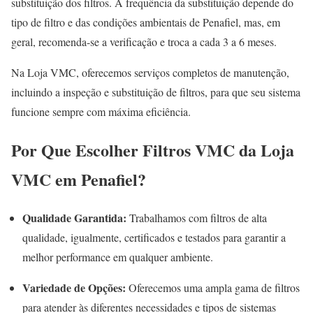
substituição dos filtros. A frequência da substituição depende do
tipo de filtro e das condições ambientais de Penafiel, mas, em
geral, recomenda-se a verificação e troca a cada 3 a 6 meses.
Na Loja VMC, oferecemos serviços completos de manutenção,
incluindo a inspeção e substituição de filtros, para que seu sistema
funcione sempre com máxima eficiência.
Por Que Escolher Filtros VMC da Loja
VMC em Penafiel?
Qualidade Garantida:
Trabalhamos com filtros de alta
qualidade, igualmente, certificados e testados para garantir a
melhor performance em qualquer ambiente.
Variedade de Opções:
Oferecemos uma ampla gama de filtros
para atender às diferentes necessidades e tipos de sistemas