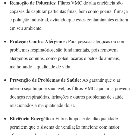
Remoção de Poluentes:
Filtros VMC de alta eficiência são
capazes de capturar partículas finas, bem como poeira, fumaça
e poluição industrial, evitando que esses contaminantes entrem
em seu ambiente.
Proteção Contra Alérgenos:
Para pessoas alérgicas ou com
problemas respiratórios, são fundamentais, pois removem
alérgenos comuns, como pólen, ácaros e pelos de animais,
melhorando a qualidade de vida.
Prevenção de Problemas de Saúde:
Ao garantir que o ar
interno seja limpo e saudável, os filtros VMC ajudam a prevenir
doenças respiratórias, irritações e outros problemas de saúde
relacionados à má qualidade do ar.
Eficiência Energética:
Filtros limpos e de alta qualidade
permitem que o sistema de ventilação funcione com maior