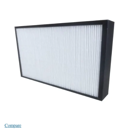
Compare