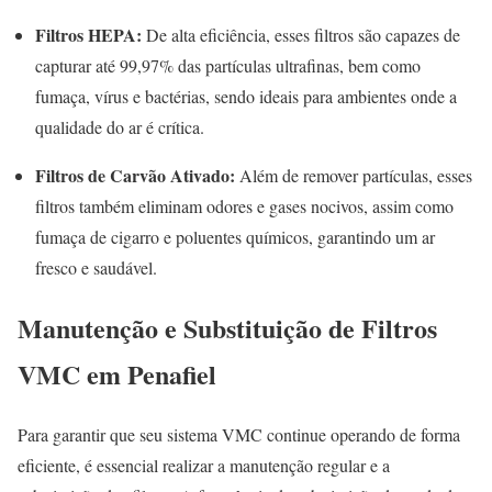
Filtros HEPA:
De alta eficiência, esses filtros são capazes de
capturar até 99,97% das partículas ultrafinas, bem como
fumaça, vírus e bactérias, sendo ideais para ambientes onde a
qualidade do ar é crítica.
Filtros de Carvão Ativado:
Além de remover partículas, esses
filtros também eliminam odores e gases nocivos, assim como
fumaça de cigarro e poluentes químicos, garantindo um ar
fresco e saudável.
Manutenção e Substituição de Filtros
VMC em Penafiel
Para garantir que seu sistema VMC continue operando de forma
eficiente, é essencial realizar a manutenção regular e a