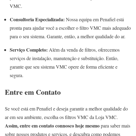
VMC.
Consultoria Especializada:
Nossa equipa em Penafiel está
pronta para ajudar você a escolher o filtro VMC mais adequado
para o seu sistema. Garante, então, a melhor qualidade do ar.
Serviço Completo:
Além da venda de filtros, oferecemos
serviços de instalação, manutenção e substituição. Então,
garante que seu sistema VMC opere de forma eficiente e
segura.
Entre em Contato
Se você está em Penafiel e deseja garantir a melhor qualidade do
ar em seu ambiente, escolha os filtros VMC da Loja VMC.
Assim, entre em contato connosco hoje mesmo
para saber mais
sobre nossos produtos e serviços, e descubra como podemos