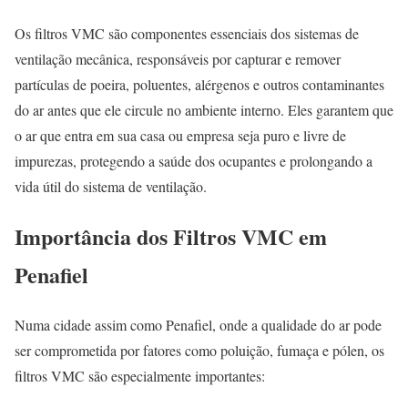
Os filtros VMC são componentes essenciais dos sistemas de
ventilação mecânica, responsáveis por capturar e remover
partículas de poeira, poluentes, alérgenos e outros contaminantes
do ar antes que ele circule no ambiente interno. Eles garantem que
o ar que entra em sua casa ou empresa seja puro e livre de
impurezas, protegendo a saúde dos ocupantes e prolongando a
vida útil do sistema de ventilação.
Importância dos Filtros VMC em
Penafiel
Numa cidade assim como Penafiel, onde a qualidade do ar pode
ser comprometida por fatores como poluição, fumaça e pólen, os
filtros VMC são especialmente importantes: