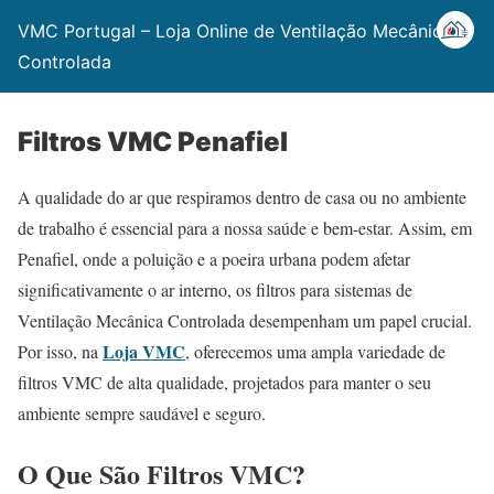
VMC Portugal – Loja Online de Ventilação Mecânica
Controlada
Filtros VMC Penafiel
A qualidade do ar que respiramos dentro de casa ou no ambiente
de trabalho é essencial para a nossa saúde e bem-estar. Assim, em
Penafiel, onde a poluição e a poeira urbana podem afetar
significativamente o ar interno, os filtros para sistemas de
Ventilação Mecânica Controlada desempenham um papel crucial.
Loja VMC
Por isso, na
, oferecemos uma ampla variedade de
filtros VMC de alta qualidade, projetados para manter o seu
ambiente sempre saudável e seguro.
O Que São Filtros VMC?