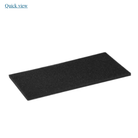
Quick view