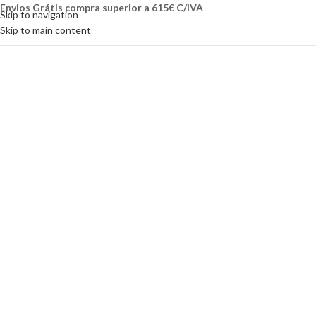
Envios Grátis compra superior a 615€ C/IVA
Skip to navigation
Skip to main content