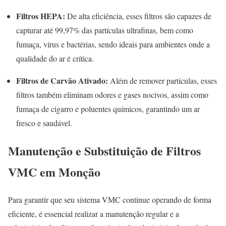
Filtros HEPA:
De alta eficiência, esses filtros são capazes de
capturar até 99,97% das partículas ultrafinas, bem como
fumaça, vírus e bactérias, sendo ideais para ambientes onde a
qualidade do ar é crítica.
Filtros de Carvão Ativado:
Além de remover partículas, esses
filtros também eliminam odores e gases nocivos, assim como
fumaça de cigarro e poluentes químicos, garantindo um ar
fresco e saudável.
Manutenção e Substituição de Filtros
VMC em Monção
Para garantir que seu sistema VMC continue operando de forma
eficiente, é essencial realizar a manutenção regular e a