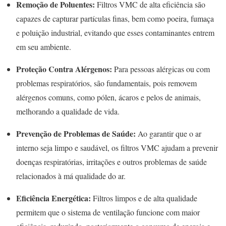
Remoção de Poluentes:
Filtros VMC de alta eficiência são
capazes de capturar partículas finas, bem como poeira, fumaça
e poluição industrial, evitando que esses contaminantes entrem
em seu ambiente.
Proteção Contra Alérgenos:
Para pessoas alérgicas ou com
problemas respiratórios, são fundamentais, pois removem
alérgenos comuns, como pólen, ácaros e pelos de animais,
melhorando a qualidade de vida.
Prevenção de Problemas de Saúde:
Ao garantir que o ar
interno seja limpo e saudável, os filtros VMC ajudam a prevenir
doenças respiratórias, irritações e outros problemas de saúde
relacionados à má qualidade do ar.
Eficiência Energética:
Filtros limpos e de alta qualidade
permitem que o sistema de ventilação funcione com maior