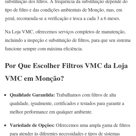
substituição dos filtros. A frequência da substituição depende do
tipo de filtro e das condições ambientais de Monção, mas, em
geral, recomenda-se a verificação e troca a cada 3 a 6 meses.
Na Loja VMC, oferecemos serviços completos de manutenção,
incluindo a inspeção e substituição de filtros, para que seu sistema
funcione sempre com máxima eficiência.
Por Que Escolher Filtros VMC da Loja
VMC em Monção?
Qualidade Garantida:
Trabalhamos com filtros de alta
qualidade, igualmente, certificados e testados para garantir a
melhor performance em qualquer ambiente.
Variedade de Opções:
Oferecemos uma ampla gama de filtros
para atender às diferentes necessidades e tipos de sistemas