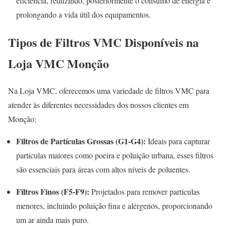
eficiência, reduzindo, posteriormente o consumo de energia e
prolongando a vida útil dos equipamentos
.
Tipos de Filtros VMC Disponíveis na
Loja VMC Monção
Na Loja VMC, oferecemos uma variedade de filtros VMC para
atender às diferentes necessidades dos nossos clientes em
Monção:
Filtros de Partículas Grossas (G1-G4):
Ideais para capturar
partículas maiores como poeira e poluição urbana, esses filtros
são essenciais para áreas com altos níveis de poluentes.
Filtros Finos (F5-F9):
Projetados para remover partículas
menores, incluindo poluição fina e alérgenos, proporcionando
um ar ainda mais puro.