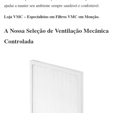
ajudar a manter seu ambiente sempre saudável e confortável.
Loja VMC – Especialistas em Filtros VMC em Monção.
A Nossa Seleção de Ventilação Mecânica
Controlada