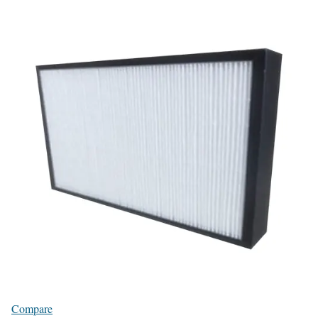
Compare