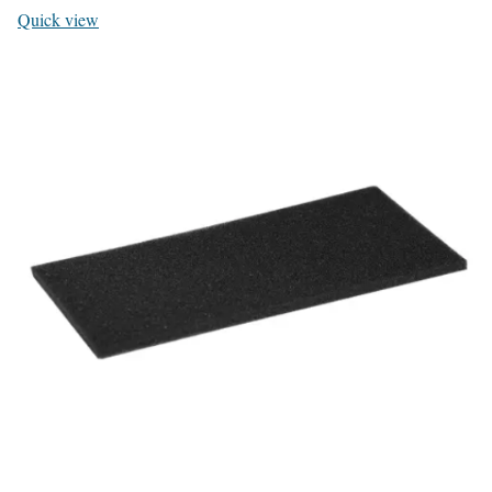
Quick view