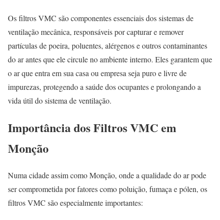
Os filtros VMC são componentes essenciais dos sistemas de
ventilação mecânica, responsáveis por capturar e remover
partículas de poeira, poluentes, alérgenos e outros contaminantes
do ar antes que ele circule no ambiente interno. Eles garantem que
o ar que entra em sua casa ou empresa seja puro e livre de
impurezas, protegendo a saúde dos ocupantes e prolongando a
vida útil do sistema de ventilação.
Importância dos Filtros VMC em
Monção
Numa cidade assim como Monção, onde a qualidade do ar pode
ser comprometida por fatores como poluição, fumaça e pólen, os
filtros VMC são especialmente importantes: