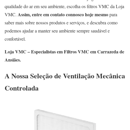
qualidade do ar em seu ambiente, escolha os filtros VMC da Loja
Assim, entre em contato connosco hoje mesmo
VMC.
para
saber mais sobre nossos produtos e serviços, e descubra como
podemos ajudar a manter seu ambiente sempre saudável e
confortável.
Loja VMC – Especialistas em Filtros VMC em Carrazeda de
Ansiães.
A Nossa Seleção de Ventilação Mecânica
Controlada