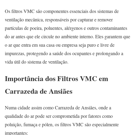
Os filtros VMC são componentes essenciais dos sistemas de
ventilação mecânica, responsáveis por capturar e remover
partículas de poeira, poluentes, alérgenos e outros contaminantes
do ar antes que ele circule no ambiente interno. Eles garantem que
o ar que entra em sua casa ou empresa seja puro e livre de
impurezas, protegendo a saúde dos ocupantes e prolongando a
vida útil do sistema de ventilação.
Importância dos Filtros VMC em
Carrazeda de Ansiães
Numa cidade assim como Carrazeda de Ansiães, onde a
qualidade do ar pode ser comprometida por fatores como
poluição, fumaça e pólen, os filtros VMC são especialmente
importantes: