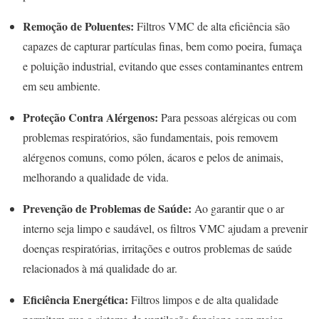
Remoção de Poluentes:
Filtros VMC de alta eficiência são
capazes de capturar partículas finas, bem como poeira, fumaça
e poluição industrial, evitando que esses contaminantes entrem
em seu ambiente.
Proteção Contra Alérgenos:
Para pessoas alérgicas ou com
problemas respiratórios, são fundamentais, pois removem
alérgenos comuns, como pólen, ácaros e pelos de animais,
melhorando a qualidade de vida.
Prevenção de Problemas de Saúde:
Ao garantir que o ar
interno seja limpo e saudável, os filtros VMC ajudam a prevenir
doenças respiratórias, irritações e outros problemas de saúde
relacionados à má qualidade do ar.
Eficiência Energética:
Filtros limpos e de alta qualidade