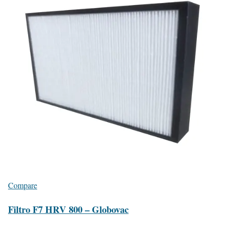
Compare
Filtro F7 HRV 800 – Globovac