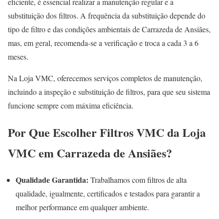
eficiente, é essencial realizar a manutenção regular e a
substituição dos filtros. A frequência da substituição depende do
tipo de filtro e das condições ambientais de Carrazeda de Ansiães,
mas, em geral, recomenda-se a verificação e troca a cada 3 a 6
meses.
Na Loja VMC, oferecemos serviços completos de manutenção,
incluindo a inspeção e substituição de filtros, para que seu sistema
funcione sempre com máxima eficiência.
Por Que Escolher Filtros VMC da Loja
VMC em Carrazeda de Ansiães?
Qualidade Garantida:
Trabalhamos com filtros de alta
qualidade, igualmente, certificados e testados para garantir a
melhor performance em qualquer ambiente.