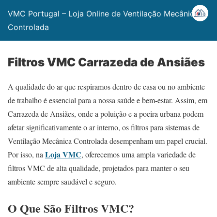
VMC Portugal – Loja Online de Ventilação Mecânica
Controlada
Filtros VMC Carrazeda de Ansiães
A qualidade do ar que respiramos dentro de casa ou no ambiente
de trabalho é essencial para a nossa saúde e bem-estar. Assim, em
Carrazeda de Ansiães, onde a poluição e a poeira urbana podem
afetar significativamente o ar interno, os filtros para sistemas de
Ventilação Mecânica Controlada desempenham um papel crucial.
Loja VMC
Por isso, na
, oferecemos uma ampla variedade de
filtros VMC de alta qualidade, projetados para manter o seu
ambiente sempre saudável e seguro.
O Que São Filtros VMC?