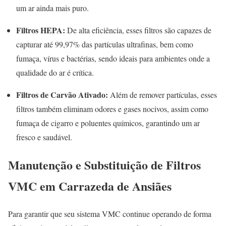
um ar ainda mais puro.
Filtros HEPA:
De alta eficiência, esses filtros são capazes de
capturar até 99,97% das partículas ultrafinas, bem como
fumaça, vírus e bactérias, sendo ideais para ambientes onde a
qualidade do ar é crítica.
Filtros de Carvão Ativado:
Além de remover partículas, esses
filtros também eliminam odores e gases nocivos, assim como
fumaça de cigarro e poluentes químicos, garantindo um ar
fresco e saudável.
Manutenção e Substituição de Filtros
VMC em Carrazeda de Ansiães
Para garantir que seu sistema VMC continue operando de forma