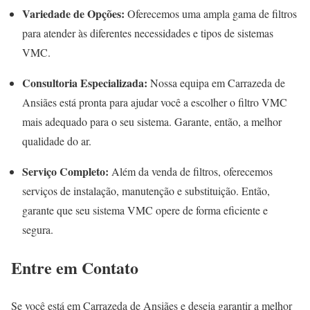
Variedade de Opções:
Oferecemos uma ampla gama de filtros
para atender às diferentes necessidades e tipos de sistemas
VMC.
Consultoria Especializada:
Nossa equipa em Carrazeda de
Ansiães está pronta para ajudar você a escolher o filtro VMC
mais adequado para o seu sistema. Garante, então, a melhor
qualidade do ar.
Serviço Completo:
Além da venda de filtros, oferecemos
serviços de instalação, manutenção e substituição. Então,
garante que seu sistema VMC opere de forma eficiente e
segura.
Entre em Contato
Se você está em Carrazeda de Ansiães e deseja garantir a melhor