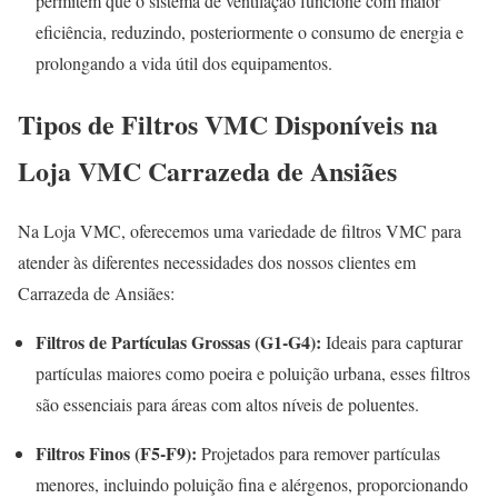
permitem que o sistema de ventilação funcione com maior
eficiência, reduzindo, posteriormente o consumo de energia e
prolongando a vida útil dos equipamentos
.
Tipos de Filtros VMC Disponíveis na
Loja VMC Carrazeda de Ansiães
Na Loja VMC, oferecemos uma variedade de filtros VMC para
atender às diferentes necessidades dos nossos clientes em
Carrazeda de Ansiães:
Filtros de Partículas Grossas (G1-G4):
Ideais para capturar
partículas maiores como poeira e poluição urbana, esses filtros
são essenciais para áreas com altos níveis de poluentes.
Filtros Finos (F5-F9):
Projetados para remover partículas
menores, incluindo poluição fina e alérgenos, proporcionando