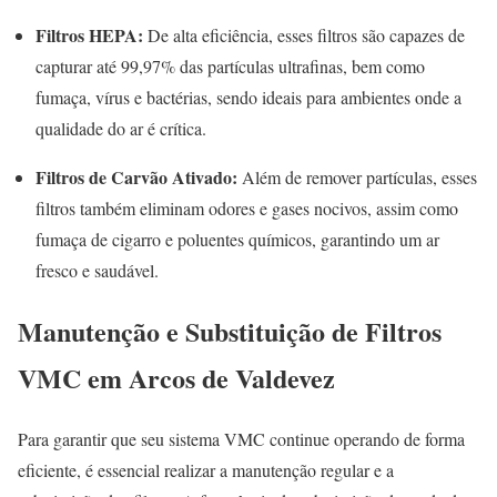
Filtros HEPA:
De alta eficiência, esses filtros são capazes de
capturar até 99,97% das partículas ultrafinas, bem como
fumaça, vírus e bactérias, sendo ideais para ambientes onde a
qualidade do ar é crítica.
Filtros de Carvão Ativado:
Além de remover partículas, esses
filtros também eliminam odores e gases nocivos, assim como
fumaça de cigarro e poluentes químicos, garantindo um ar
fresco e saudável.
Manutenção e Substituição de Filtros
VMC em Arcos de Valdevez
Para garantir que seu sistema VMC continue operando de forma
eficiente, é essencial realizar a manutenção regular e a