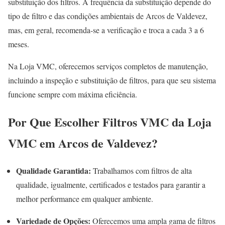
substituição dos filtros. A frequência da substituição depende do
tipo de filtro e das condições ambientais de Arcos de Valdevez,
mas, em geral, recomenda-se a verificação e troca a cada 3 a 6
meses.
Na Loja VMC, oferecemos serviços completos de manutenção,
incluindo a inspeção e substituição de filtros, para que seu sistema
funcione sempre com máxima eficiência.
Por Que Escolher Filtros VMC da Loja
VMC em Arcos de Valdevez?
Qualidade Garantida:
Trabalhamos com filtros de alta
qualidade, igualmente, certificados e testados para garantir a
melhor performance em qualquer ambiente.
Variedade de Opções:
Oferecemos uma ampla gama de filtros