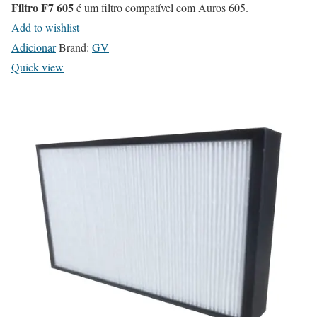
Filtro F7 605
é um filtro compatível com Auros 605.
Add to wishlist
Adicionar
Brand:
GV
Quick view