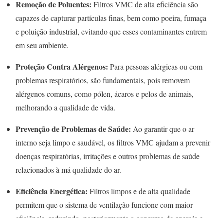
Remoção de Poluentes:
Filtros VMC de alta eficiência são
capazes de capturar partículas finas, bem como poeira, fumaça
e poluição industrial, evitando que esses contaminantes entrem
em seu ambiente.
Proteção Contra Alérgenos:
Para pessoas alérgicas ou com
problemas respiratórios, são fundamentais, pois removem
alérgenos comuns, como pólen, ácaros e pelos de animais,
melhorando a qualidade de vida.
Prevenção de Problemas de Saúde:
Ao garantir que o ar
interno seja limpo e saudável, os filtros VMC ajudam a prevenir
doenças respiratórias, irritações e outros problemas de saúde
relacionados à má qualidade do ar.
Eficiência Energética:
Filtros limpos e de alta qualidade
permitem que o sistema de ventilação funcione com maior