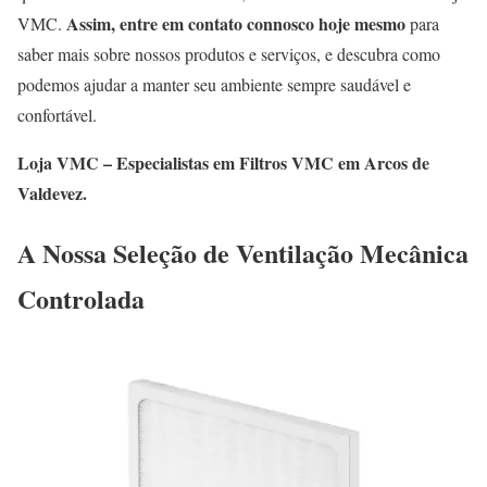
Assim, entre em contato connosco hoje mesmo
VMC.
para
saber mais sobre nossos produtos e serviços, e descubra como
podemos ajudar a manter seu ambiente sempre saudável e
confortável.
Loja VMC – Especialistas em Filtros VMC em Arcos de
Valdevez.
A Nossa Seleção de Ventilação Mecânica
Controlada