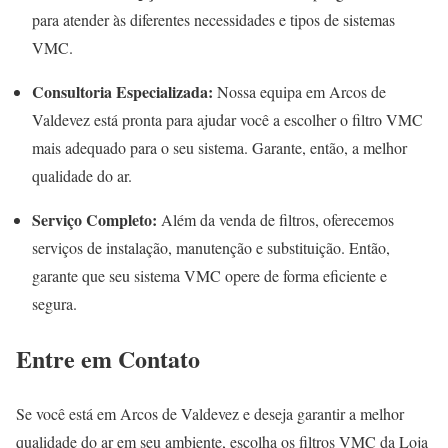
para atender às diferentes necessidades e tipos de sistemas
VMC.
Consultoria Especializada:
Nossa equipa em Arcos de
Valdevez está pronta para ajudar você a escolher o filtro VMC
mais adequado para o seu sistema. Garante, então, a melhor
qualidade do ar.
Serviço Completo:
Além da venda de filtros, oferecemos
serviços de instalação, manutenção e substituição. Então,
garante que seu sistema VMC opere de forma eficiente e
segura.
Entre em Contato
Se você está em Arcos de Valdevez e deseja garantir a melhor
qualidade do ar em seu ambiente, escolha os filtros VMC da Loja