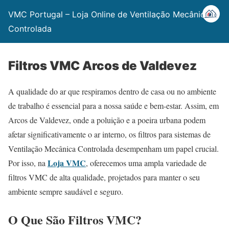
VMC Portugal – Loja Online de Ventilação Mecânica
Controlada
Filtros VMC Arcos de Valdevez
A qualidade do ar que respiramos dentro de casa ou no ambiente
de trabalho é essencial para a nossa saúde e bem-estar. Assim, em
Arcos de Valdevez, onde a poluição e a poeira urbana podem
afetar significativamente o ar interno, os filtros para sistemas de
Ventilação Mecânica Controlada desempenham um papel crucial.
Loja VMC
Por isso, na
, oferecemos uma ampla variedade de
filtros VMC de alta qualidade, projetados para manter o seu
ambiente sempre saudável e seguro.
O Que São Filtros VMC?