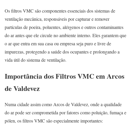
Os filtros VMC são componentes essenciais dos sistemas de
ventilação mecânica, responsáveis por capturar e remover
partículas de poeira, poluentes, alérgenos e outros contaminantes
do ar antes que ele circule no ambiente interno. Eles garantem que
o ar que entra em sua casa ou empresa seja puro e livre de
impurezas, protegendo a saúde dos ocupantes e prolongando a
vida útil do sistema de ventilação.
Importância dos Filtros VMC em Arcos
de Valdevez
Numa cidade assim como Arcos de Valdevez, onde a qualidade
do ar pode ser comprometida por fatores como poluição, fumaça e
pólen, os filtros VMC são especialmente importantes: