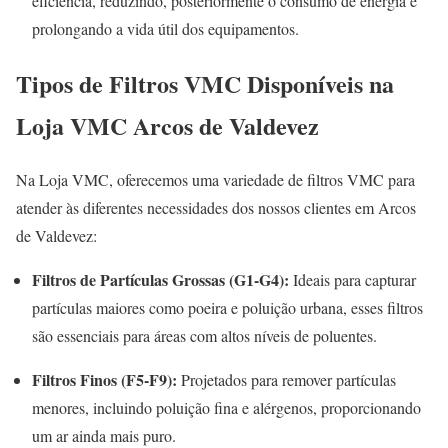
eficiência, reduzindo, posteriormente o consumo de energia e
prolongando a vida útil dos equipamentos
.
Tipos de Filtros VMC Disponíveis na
Loja VMC Arcos de Valdevez
Na Loja VMC, oferecemos uma variedade de filtros VMC para
atender às diferentes necessidades dos nossos clientes em Arcos
de Valdevez:
Filtros de Partículas Grossas (G1-G4):
Ideais para capturar
partículas maiores como poeira e poluição urbana, esses filtros
são essenciais para áreas com altos níveis de poluentes.
Filtros Finos (F5-F9):
Projetados para remover partículas
menores, incluindo poluição fina e alérgenos, proporcionando
um ar ainda mais puro.