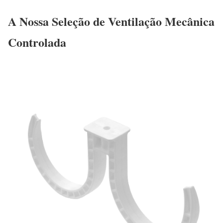
A Nossa Seleção de Ventilação Mecânica
Controlada