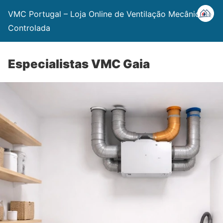
VMC Portugal – Loja Online de Ventilação Mecânica
Controlada
Especialistas VMC Gaia