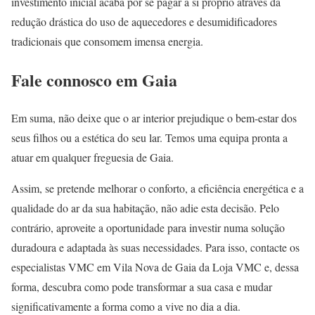
investimento inicial acaba por se pagar a si próprio através da
redução drástica do uso de aquecedores e desumidificadores
tradicionais que consomem imensa energia.
Fale connosco em Gaia
Em suma, não deixe que o ar interior prejudique o bem-estar dos
seus filhos ou a estética do seu lar. Temos uma equipa pronta a
atuar em qualquer freguesia de Gaia.
Assim, se pretende melhorar o conforto, a eficiência energética e a
qualidade do ar da sua habitação, não adie esta decisão. Pelo
contrário, aproveite a oportunidade para investir numa solução
duradoura e adaptada às suas necessidades. Para isso, contacte os
especialistas VMC em Vila Nova de Gaia da Loja VMC e, dessa
forma, descubra como pode transformar a sua casa e mudar
significativamente a forma como a vive no dia a dia.