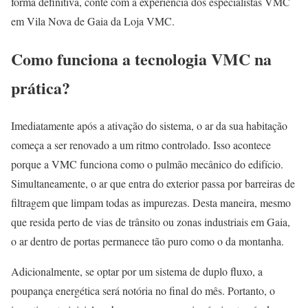
forma definitiva, conte com a experiência dos especialistas VMC
em Vila Nova de Gaia da Loja VMC.
Como funciona a tecnologia VMC na
prática?
Imediatamente após a ativação do sistema, o ar da sua habitação
começa a ser renovado a um ritmo controlado. Isso acontece
porque a VMC funciona como o pulmão mecânico do edifício.
Simultaneamente, o ar que entra do exterior passa por barreiras de
filtragem que limpam todas as impurezas. Desta maneira, mesmo
que resida perto de vias de trânsito ou zonas industriais em Gaia,
o ar dentro de portas permanece tão puro como o da montanha.
Adicionalmente, se optar por um sistema de duplo fluxo, a
poupança energética será notória no final do mês. Portanto, o