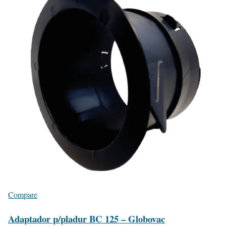
Compare
Adaptador p/pladur BC 125 – Globovac