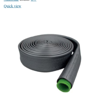
Quick view