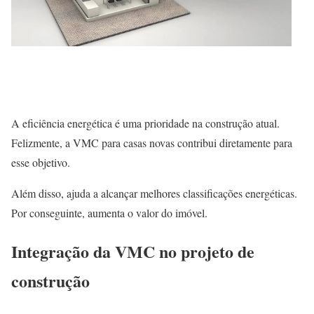
A eficiência energética é uma prioridade na construção atual.
Felizmente, a VMC para casas novas contribui diretamente para
esse objetivo.
Além disso, ajuda a alcançar melhores classificações energéticas.
Por conseguinte, aumenta o valor do imóvel.
Integração da VMC no projeto de
construção