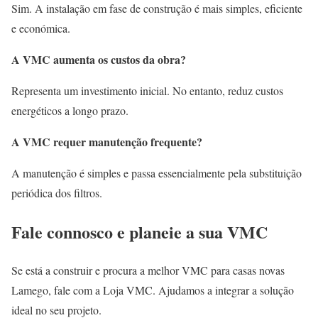
Sim. A instalação em fase de construção é mais simples, eficiente
e económica.
A VMC aumenta os custos da obra?
Representa um investimento inicial. No entanto, reduz custos
energéticos a longo prazo.
A VMC requer manutenção frequente?
A manutenção é simples e passa essencialmente pela substituição
periódica dos filtros.
Fale connosco e planeie a sua VMC
Se está a construir e procura a melhor VMC para casas novas
Lamego, fale com a Loja VMC. Ajudamos a integrar a solução
ideal no seu projeto.