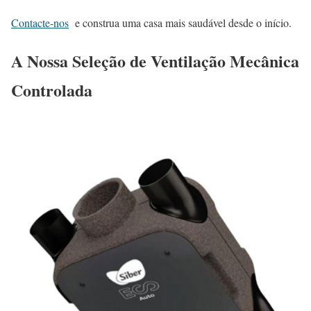
Contacte-nos
e construa uma casa mais saudável desde o início.
A Nossa Seleção de Ventilação Mecânica
Controlada