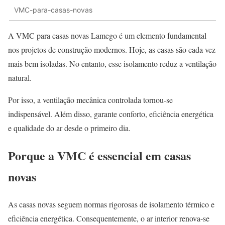
VMC-para-casas-novas
A VMC para casas novas Lamego é um elemento fundamental
nos projetos de construção modernos. Hoje, as casas são cada vez
mais bem isoladas. No entanto, esse isolamento reduz a ventilação
natural.
Por isso, a ventilação mecânica controlada tornou-se
indispensável. Além disso, garante conforto, eficiência energética
e qualidade do ar desde o primeiro dia.
Porque a VMC é essencial em casas
novas
As casas novas seguem normas rigorosas de isolamento térmico e
eficiência energética. Consequentemente, o ar interior renova-se