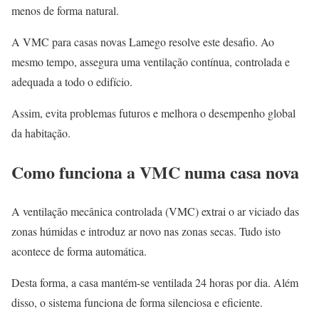
menos de forma natural.
A VMC para casas novas Lamego resolve este desafio. Ao
mesmo tempo, assegura uma ventilação contínua, controlada e
adequada a todo o edifício.
Assim, evita problemas futuros e melhora o desempenho global
da habitação.
Como funciona a VMC numa casa nova
A ventilação mecânica controlada (VMC) extrai o ar viciado das
zonas húmidas e introduz ar novo nas zonas secas. Tudo isto
acontece de forma automática.
Desta forma, a casa mantém-se ventilada 24 horas por dia. Além
disso, o sistema funciona de forma silenciosa e eficiente.