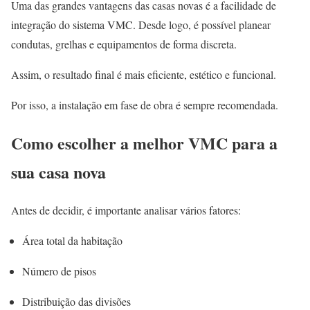
Uma das grandes vantagens das casas novas é a facilidade de
integração do sistema VMC. Desde logo, é possível planear
condutas, grelhas e equipamentos de forma discreta.
Assim, o resultado final é mais eficiente, estético e funcional.
Por isso, a instalação em fase de obra é sempre recomendada.
Como escolher a melhor VMC para a
sua casa nova
Antes de decidir, é importante analisar vários fatores:
Área total da habitação
Número de pisos
Distribuição das divisões