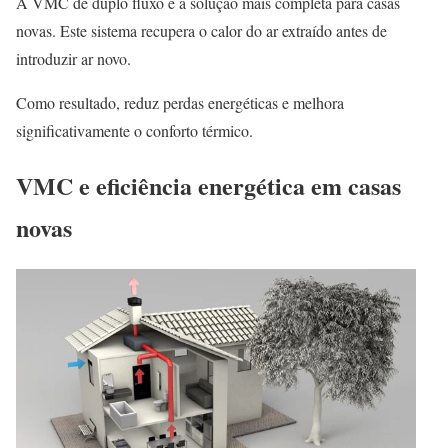
A VMC de duplo fluxo é a solução mais completa para casas
novas. Este sistema recupera o calor do ar extraído antes de
introduzir ar novo.
Como resultado, reduz perdas energéticas e melhora
significativamente o conforto térmico.
VMC e eficiência energética em casas
novas