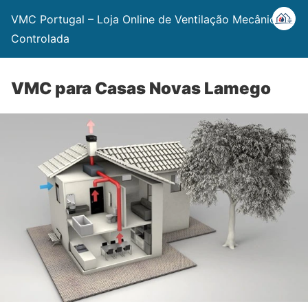
VMC Portugal – Loja Online de Ventilação Mecânica
Controlada
VMC para Casas Novas Lamego