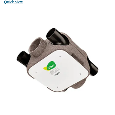
Quick view