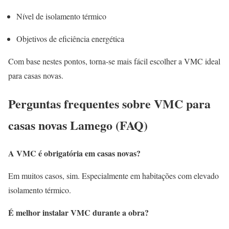
Nível de isolamento térmico
Objetivos de eficiência energética
Com base nestes pontos, torna-se mais fácil escolher a VMC ideal
para casas novas.
Perguntas frequentes sobre VMC para
casas novas Lamego (FAQ)
A VMC é obrigatória em casas novas?
Em muitos casos, sim. Especialmente em habitações com elevado
isolamento térmico.
É melhor instalar VMC durante a obra?