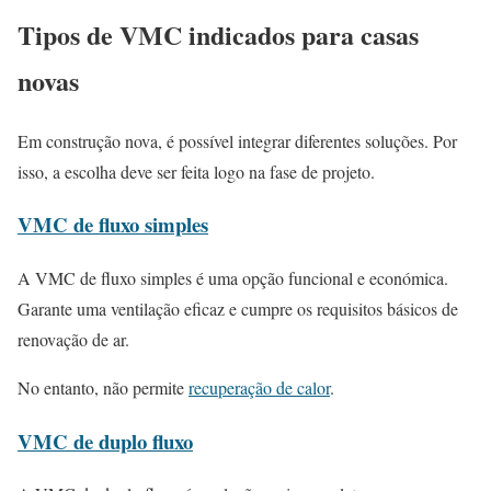
Tipos de VMC indicados para casas
novas
Em construção nova, é possível integrar diferentes soluções. Por
isso, a escolha deve ser feita logo na fase de projeto.
VMC de fluxo simples
A VMC de fluxo simples é uma opção funcional e económica.
Garante uma ventilação eficaz e cumpre os requisitos básicos de
renovação de ar.
No entanto, não permite
recuperação de calor
.
VMC de duplo fluxo