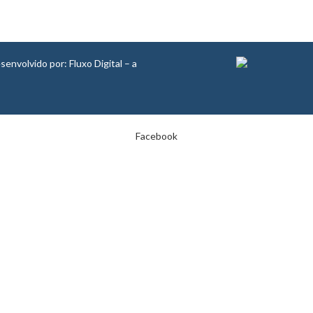
nvolvido por: Fluxo Digital – a
Facebook