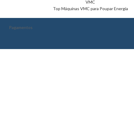
VMC
Top Máquinas VMC para Poupar Energia